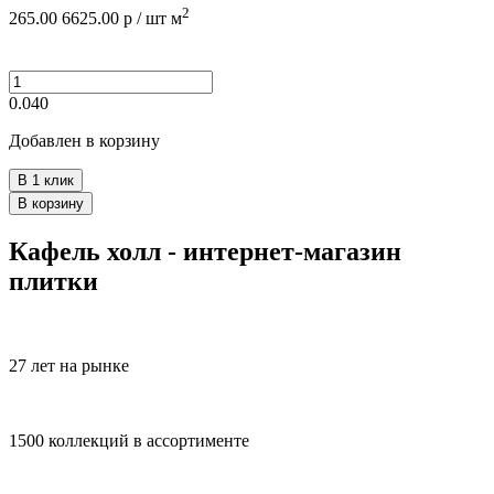
2
265.00
6625.00
р /
шт
м
0.040
Добавлен в корзину
В 1 клик
В корзину
Кафель холл - интернет-магазин
плитки
27 лет на рынке
1500 коллекций в ассортименте