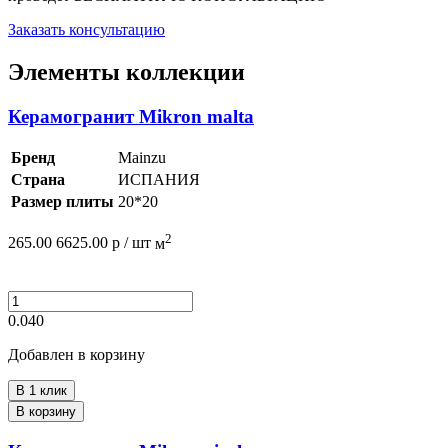
Заказать консультацию
Элементы коллекции
Керамогранит Mikron malta
Бренд
Mainzu
Страна
ИСПАНИЯ
Размер плиты
20*20
2
265.00
6625.00
р /
шт
м
0.040
Добавлен в корзину
В 1 клик
В корзину