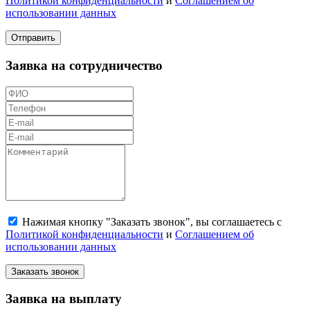
Политикой конфиденциальности
и
Соглашением об
использовании данных
Отправить
Заявка на сотрудничество
Нажимая кнопку "Заказать звонок", вы соглашаетесь с
Политикой конфиденциальности
и
Соглашением об
использовании данных
Заказать звонок
Заявка на выплату