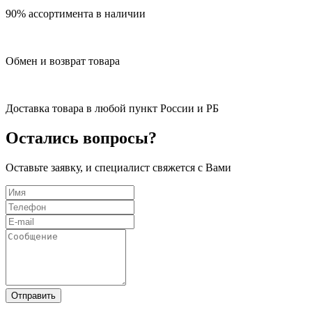
90% ассортимента в наличии
Обмен и возврат товара
Доставка товара в любой пункт России и РБ
Остались вопросы?
Оставьте заявку, и специалист свяжется с Вами
Отправить