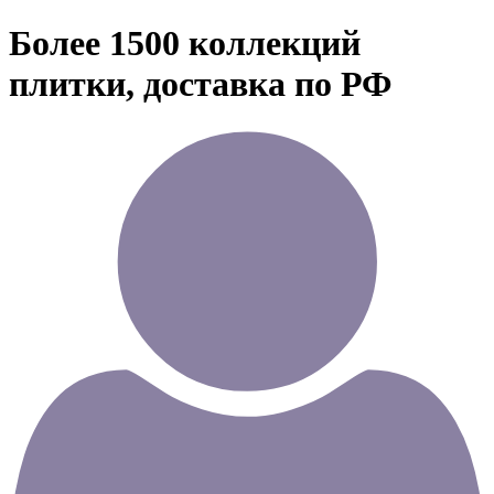
Более 1500 коллекций
плитки, доставка по РФ