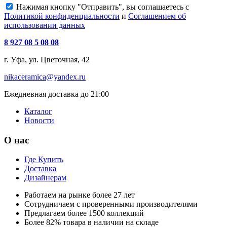
Нажимая кнопку "Отправить", вы соглашаетесь с
Политикой конфиденциальности
и
Соглашением об
использовании данных
8 927 08 5 08 08
г. Уфа, ул. Цветочная, 42
nikaceramica@yandex.ru
Ежедневная доставка до 21:00
Каталог
Новости
О нас
Где Купить
Доставка
Дизайнерам
Работаем на рынке более 27 лет
Сотрудничаем с проверенными производителями
Предлагаем более 1500 коллекций
Более 82% товара в наличии на складе