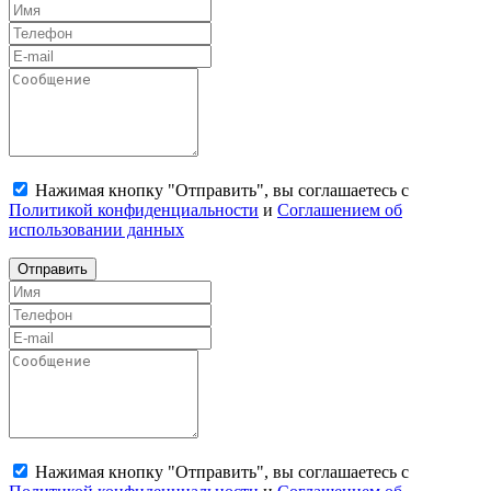
Нажимая кнопку "Отправить", вы соглашаетесь с
Политикой конфиденциальности
и
Соглашением об
использовании данных
Отправить
Нажимая кнопку "Отправить", вы соглашаетесь с