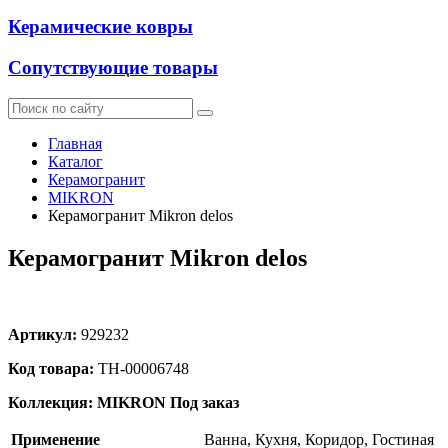
Керамические ковры
Сопутствующие товары
Главная
Каталог
Керамогранит
MIKRON
Керамогранит Mikron delos
Керамогранит Mikron delos
Артикул:
929232
Код товара:
ТН-00006748
Коллекция: MIKRON
Под заказ
Применение
Ванна, Кухня, Коридор, Гостиная