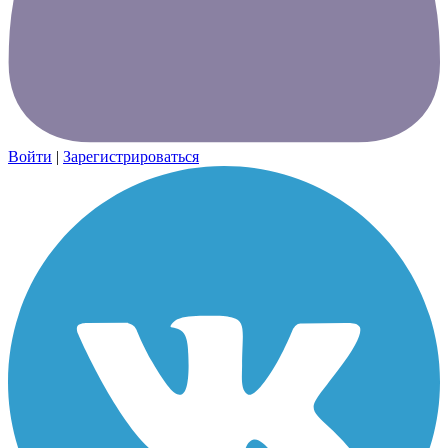
Войти
|
Зарегистрироваться