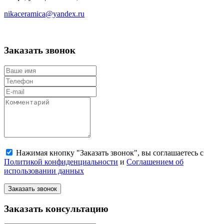
nikaceramica@yandex.ru
Заказать звонок
Нажимая кнопку "Заказать звонок", вы соглашаетесь с
Политикой конфиденциальности
и
Соглашением об
использовании данных
Заказать звонок
Заказать консультацию