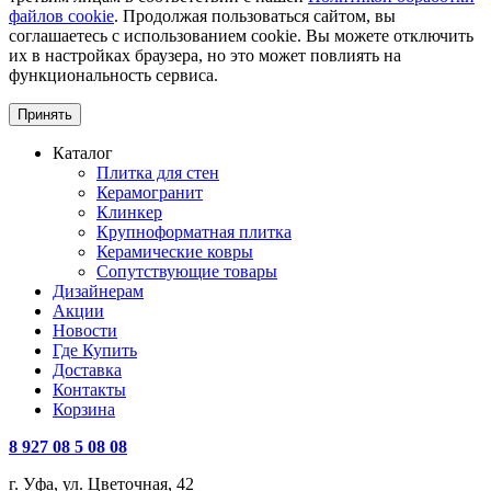
файлов cookie
. Продолжая пользоваться сайтом, вы
соглашаетесь с использованием cookie. Вы можете отключить
их в настройках браузера, но это может повлиять на
функциональность сервиса.
Принять
Каталог
Плитка для стен
Керамогранит
Клинкер
Крупноформатная плитка
Керамические ковры
Сопутствующие товары
Дизайнерам
Акции
Новости
Где Купить
Доставка
Контакты
Корзина
8 927 08 5 08 08
г. Уфа, ул. Цветочная, 42