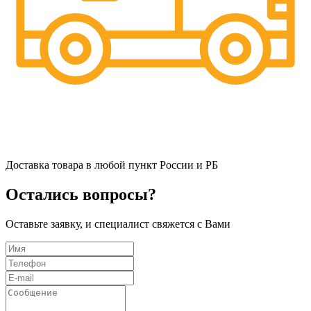
Доставка товара в любой пункт России и РБ
Остались вопросы?
Оставьте заявку, и специалист свяжется с Вами