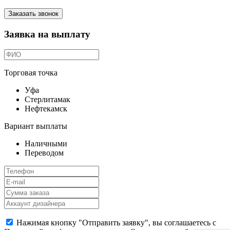
Заказать звонок
Заявка на выплату
Торговая точка
Уфа
Стерлитамак
Нефтекамск
Вариант выплаты
Наличными
Переводом
Нажимая кнопку "Отправить заявку", вы соглашаетесь с