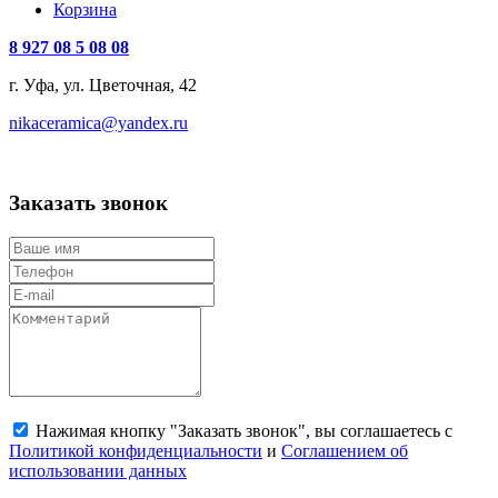
Корзина
8 927 08 5 08 08
г. Уфа, ул. Цветочная, 42
nikaceramica@yandex.ru
Заказать звонок
Нажимая кнопку "Заказать звонок", вы соглашаетесь с
Политикой конфиденциальности
и
Соглашением об
использовании данных