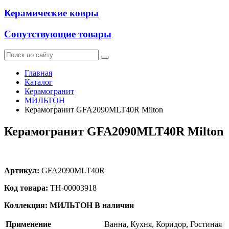
Керамические ковры
Сопутствующие товары
Главная
Каталог
Керамогранит
МИЛЬТОН
Керамогранит GFA2090MLT40R Milton
Керамогранит GFA2090MLT40R Milton
Артикул:
GFA2090MLT40R
Код товара:
ТН-00003918
Коллекция: МИЛЬТОН
В наличии
Применение
Ванна, Кухня, Коридор, Гостиная