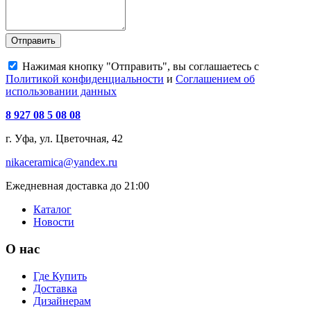
Отправить
Нажимая кнопку "Отправить", вы соглашаетесь с
Политикой конфиденциальности
и
Соглашением об
использовании данных
8 927 08 5 08 08
г. Уфа, ул. Цветочная, 42
nikaceramica@yandex.ru
Ежедневная доставка до 21:00
Каталог
Новости
О нас
Где Купить
Доставка
Дизайнерам