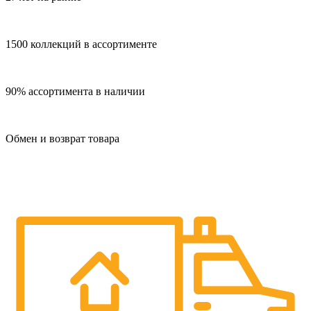
1500 коллекций в ассортименте
90% ассортимента в наличии
Обмен и возврат товара