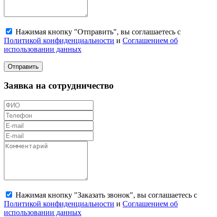
Нажимая кнопку "Отправить", вы соглашаетесь с
Политикой конфиденциальности
и
Соглашением об
использовании данных
Отправить
Заявка на сотрудничество
Нажимая кнопку "Заказать звонок", вы соглашаетесь с
Политикой конфиденциальности
и
Соглашением об
использовании данных