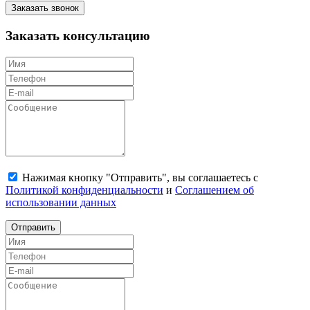
Заказать звонок
Заказать консультацию
Нажимая кнопку "Отправить", вы соглашаетесь с
Политикой конфиденциальности
и
Соглашением об
использовании данных
Отправить