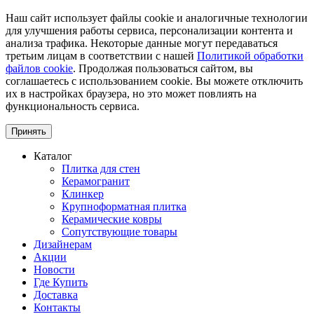
Наш сайт использует файлы cookie и аналогичные технологии
для улучшения работы сервиса, персонализации контента и
анализа трафика. Некоторые данные могут передаваться
третьим лицам в соответствии с нашей
Политикой обработки
файлов cookie
. Продолжая пользоваться сайтом, вы
соглашаетесь с использованием cookie. Вы можете отключить
их в настройках браузера, но это может повлиять на
функциональность сервиса.
Принять
Каталог
Плитка для стен
Керамогранит
Клинкер
Крупноформатная плитка
Керамические ковры
Сопутствующие товары
Дизайнерам
Акции
Новости
Где Купить
Доставка
Контакты