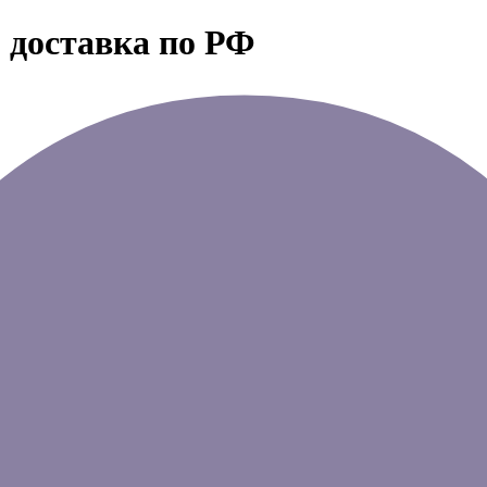
 доставка по РФ