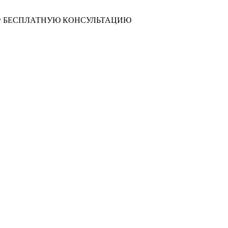
т
БЕСПЛАТНУЮ КОНСУЛЬТАЦИЮ