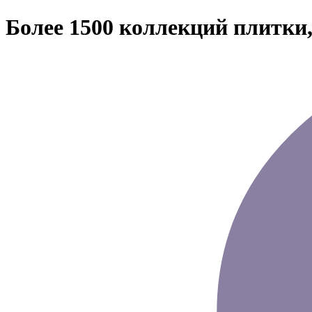
Более 1500 коллекций плитки,