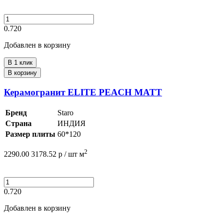
0.720
Добавлен в корзину
В 1 клик
В корзину
Керамогранит ELITE PEACH MATT
Бренд
Staro
Страна
ИНДИЯ
Размер плиты
60*120
2
2290.00
3178.52
р /
шт
м
0.720
Добавлен в корзину