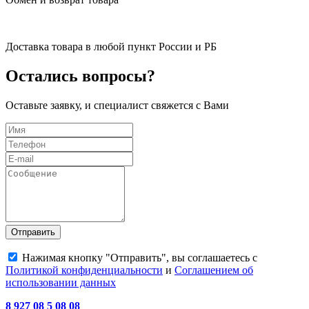
Доставка товара в любой пункт России и РБ
Остались вопросы?
Оставьте заявку, и специалист свяжется с Вами
Отправить
Нажимая кнопку "Отправить", вы соглашаетесь с
Политикой конфиденциальности
и
Соглашением об
использовании данных
8 927 08 5 08 08