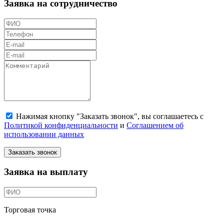
Заявка на сотрудничество
Нажимая кнопку "Заказать звонок", вы соглашаетесь с
Политикой конфиденциальности
и
Соглашением об
использовании данных
Заказать звонок
Заявка на выплату
Торговая точка