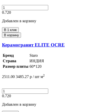
0.720
Добавлен в корзину
В 1 клик
В корзину
Керамогранит ELITE OCRE
Бренд
Staro
Страна
ИНДИЯ
Размер плиты
60*120
2
2511.00
3485.27
р /
шт
м
0.720
Добавлен в корзину