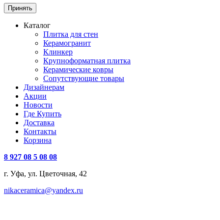
Принять
Каталог
Плитка для стен
Керамогранит
Клинкер
Крупноформатная плитка
Керамические ковры
Сопутствующие товары
Дизайнерам
Акции
Новости
Где Купить
Доставка
Контакты
Корзина
8 927 08 5 08 08
г. Уфа, ул. Цветочная, 42
nikaceramica@yandex.ru