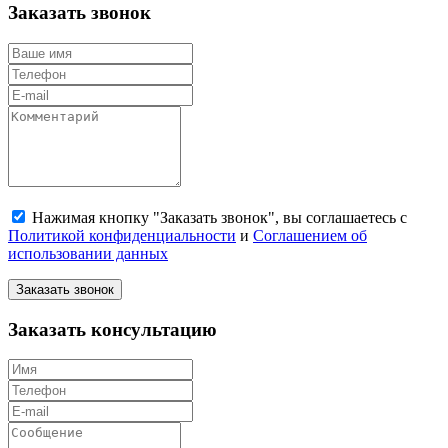
Заказать звонок
Нажимая кнопку "Заказать звонок", вы соглашаетесь с
Политикой конфиденциальности
и
Соглашением об
использовании данных
Заказать звонок
Заказать консультацию