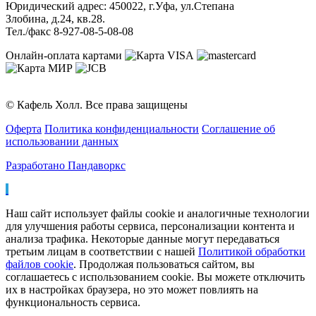
Юридический адрес: 450022, г.Уфа, ул.Степана
Злобина, д.24, кв.28.
Тел./факс 8-927-08-5-08-08
Онлайн-оплата картами
© Кафель Холл. Все права защищены
Оферта
Политика конфиденциальности
Соглашение об
использовании данных
Разработано Пандаворкс
Наш сайт использует файлы cookie и аналогичные технологии
для улучшения работы сервиса, персонализации контента и
анализа трафика. Некоторые данные могут передаваться
третьим лицам в соответствии с нашей
Политикой обработки
файлов cookie
. Продолжая пользоваться сайтом, вы
соглашаетесь с использованием cookie. Вы можете отключить
их в настройках браузера, но это может повлиять на
функциональность сервиса.