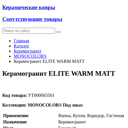
Керамические ковры
Сопутствующие товары
Главная
Каталог
Керамогранит
MONOCOLORS
Керамогранит ELITE WARM MATT
Керамогранит ELITE WARM MATT
Код товара:
УТ000065501
Коллекция: MONOCOLORS
Под заказ
Применение
Ванна, Кухня, Коридор, Гостиная
Назначение
Керамогранит