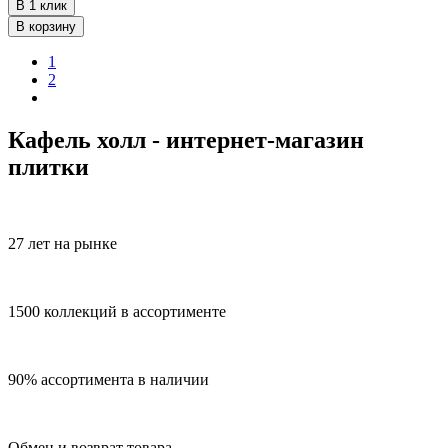
В 1 клик
В корзину
1
2
Кафель холл - интернет-магазин
плитки
27 лет на рынке
1500 коллекций в ассортименте
90% ассортимента в наличии
Обмен и возврат товара