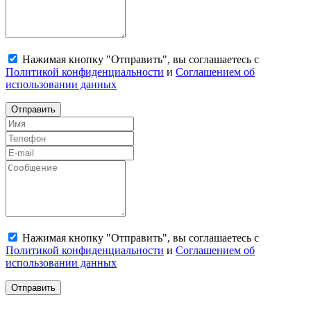
Нажимая кнопку "Отправить", вы соглашаетесь с
Политикой конфиденциальности
и
Соглашением об
использовании данных
Отправить
Нажимая кнопку "Отправить", вы соглашаетесь с
Политикой конфиденциальности
и
Соглашением об
использовании данных
Отправить