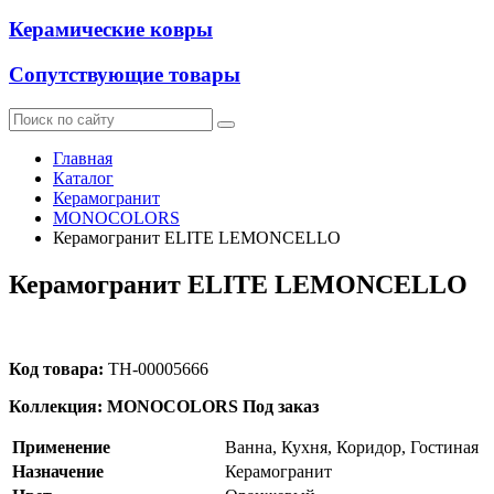
Керамические ковры
Сопутствующие товары
Главная
Каталог
Керамогранит
MONOCOLORS
Керамогранит ELITE LEMONCELLO
Керамогранит ELITE LEMONCELLO
Код товара:
ТН-00005666
Коллекция: MONOCOLORS
Под заказ
Применение
Ванна, Кухня, Коридор, Гостиная
Назначение
Керамогранит