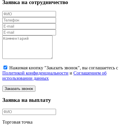
Заявка на сотрудничество
Нажимая кнопку "Заказать звонок", вы соглашаетесь с
Политикой конфиденциальности
и
Соглашением об
использовании данных
Заказать звонок
Заявка на выплату
Торговая точка