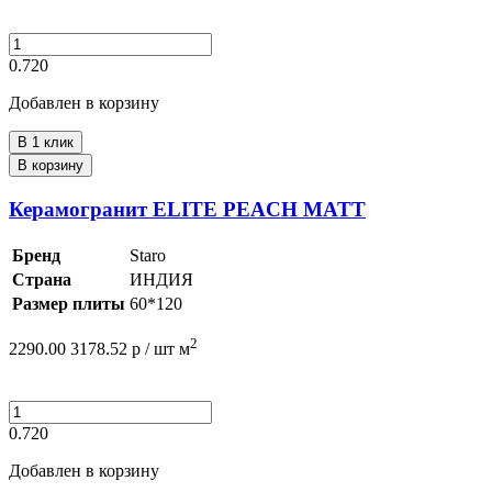
0.720
Добавлен в корзину
В 1 клик
В корзину
Керамогранит ELITE PEACH MATT
Бренд
Staro
Страна
ИНДИЯ
Размер плиты
60*120
2
2290.00
3178.52
р /
шт
м
0.720
Добавлен в корзину