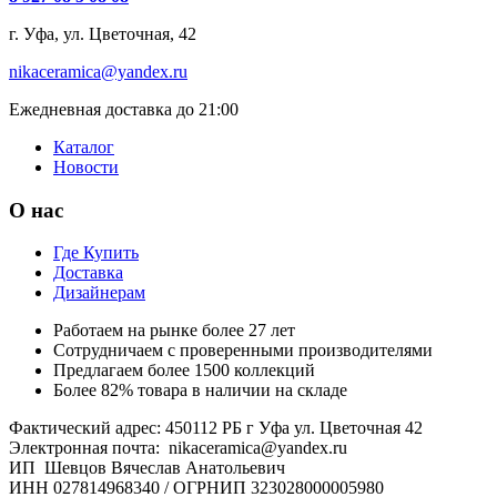
г. Уфа, ул. Цветочная, 42
nikaceramica@yandex.ru
Ежедневная доставка до 21:00
Каталог
Новости
О нас
Где Купить
Доставка
Дизайнерам
Работаем на рынке более 27 лет
Сотрудничаем с проверенными производителями
Предлагаем более 1500 коллекций
Более 82% товара в наличии на складе
Фактический адрес: 450112 РБ г Уфа ул. Цветочная 42
Электронная почта: nikaceramica@yandex.ru
ИП Шевцов Вячеслав Анатольевич
ИНН 027814968340 / ОГРНИП 323028000005980