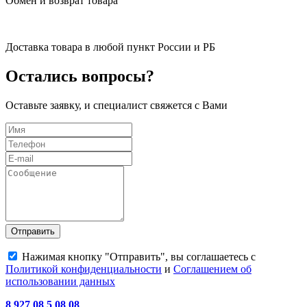
Обмен и возврат товара
Доставка товара в любой пункт России и РБ
Остались вопросы?
Оставьте заявку, и специалист свяжется с Вами
Отправить
Нажимая кнопку "Отправить", вы соглашаетесь с
Политикой конфиденциальности
и
Соглашением об
использовании данных
8 927 08 5 08 08