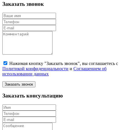
Заказать звонок
Нажимая кнопку "Заказать звонок", вы соглашаетесь с
Политикой конфиденциальности
и
Соглашением об
использовании данных
Заказать звонок
Заказать консультацию