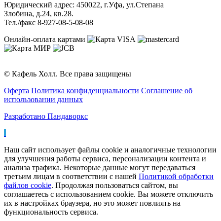
Юридический адрес: 450022, г.Уфа, ул.Степана
Злобина, д.24, кв.28.
Тел./факс 8-927-08-5-08-08
Онлайн-оплата картами
© Кафель Холл. Все права защищены
Оферта
Политика конфиденциальности
Соглашение об
использовании данных
Разработано Пандаворкс
Наш сайт использует файлы cookie и аналогичные технологии
для улучшения работы сервиса, персонализации контента и
анализа трафика. Некоторые данные могут передаваться
третьим лицам в соответствии с нашей
Политикой обработки
файлов cookie
. Продолжая пользоваться сайтом, вы
соглашаетесь с использованием cookie. Вы можете отключить
их в настройках браузера, но это может повлиять на
функциональность сервиса.