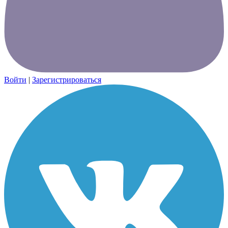
Войти
|
Зарегистрироваться