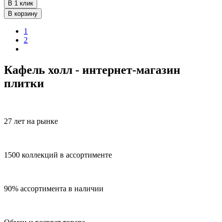
В 1 клик
В корзину
1
2
Кафель холл - интернет-магазин
плитки
27 лет на рынке
1500 коллекций в ассортименте
90% ассортимента в наличии