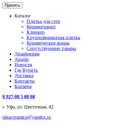
Принять
Каталог
Плитка для стен
Керамогранит
Клинкер
Крупноформатная плитка
Керамические ковры
Сопутствующие товары
Дизайнерам
Акции
Новости
Где Купить
Доставка
Контакты
Корзина
8 927 08 5 08 08
г. Уфа, ул. Цветочная, 42
nikaceramica@yandex.ru