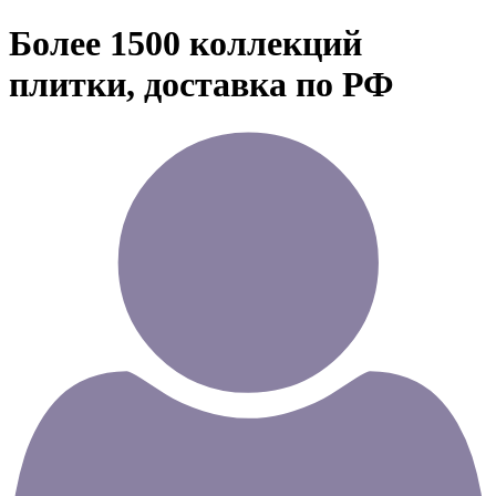
Более 1500 коллекций
плитки, доставка по РФ