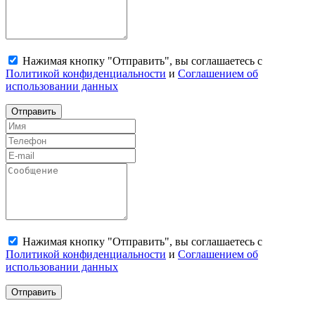
Нажимая кнопку "Отправить", вы соглашаетесь с
Политикой конфиденциальности
и
Соглашением об
использовании данных
Отправить
Нажимая кнопку "Отправить", вы соглашаетесь с
Политикой конфиденциальности
и
Соглашением об
использовании данных
Отправить