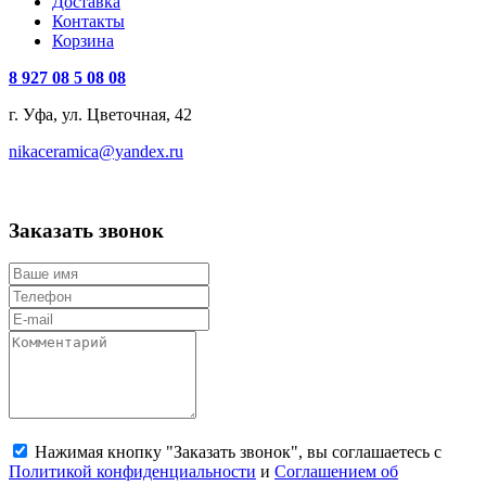
Доставка
Контакты
Корзина
8 927 08 5 08 08
г. Уфа, ул. Цветочная, 42
nikaceramica@yandex.ru
Заказать звонок
Нажимая кнопку "Заказать звонок", вы соглашаетесь с
Политикой конфиденциальности
и
Соглашением об