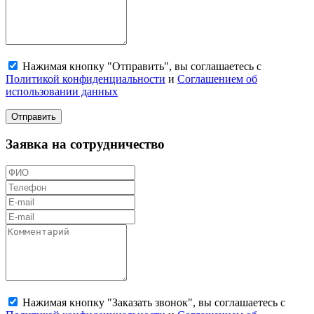
Нажимая кнопку "Отправить", вы соглашаетесь с
Политикой конфиденциальности
и
Соглашением об
использовании данных
Отправить
Заявка на сотрудничество
Нажимая кнопку "Заказать звонок", вы соглашаетесь с