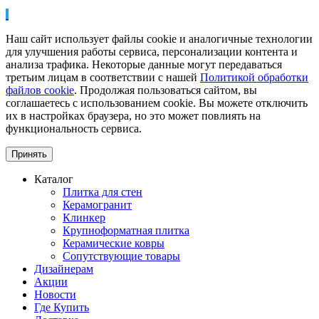
Наш сайт использует файлы cookie и аналогичные технологии
для улучшения работы сервиса, персонализации контента и
анализа трафика. Некоторые данные могут передаваться
третьим лицам в соответствии с нашей
Политикой обработки
файлов cookie
. Продолжая пользоваться сайтом, вы
соглашаетесь с использованием cookie. Вы можете отключить
их в настройках браузера, но это может повлиять на
функциональность сервиса.
Принять
Каталог
Плитка для стен
Керамогранит
Клинкер
Крупноформатная плитка
Керамические ковры
Сопутствующие товары
Дизайнерам
Акции
Новости
Где Купить