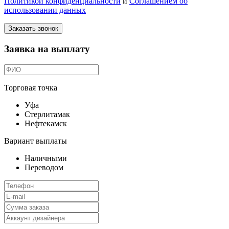
Политикой конфиденциальности
и
Соглашением об
использовании данных
Заказать звонок
Заявка на выплату
Торговая точка
Уфа
Стерлитамак
Нефтекамск
Вариант выплаты
Наличными
Переводом