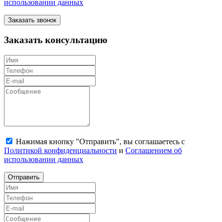
использовании данных
Заказать звонок
Заказать консультацию
Нажимая кнопку "Отправить", вы соглашаетесь с
Политикой конфиденциальности
и
Соглашением об
использовании данных
Отправить