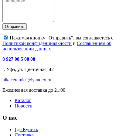
Отправить
Нажимая кнопку "Отправить", вы соглашаетесь с
Политикой конфиденциальности
и
Соглашением об
использовании данных
8 927 08 5 08 08
г. Уфа, ул. Цветочная, 42
nikaceramica@yandex.ru
Ежедневная доставка до 21:00
Каталог
Новости
О нас
Где Купить
Доставка