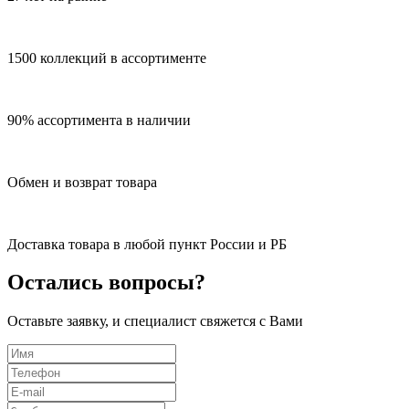
1500 коллекций в ассортименте
90% ассортимента в наличии
Обмен и возврат товара
Доставка товара в любой пункт России и РБ
Остались вопросы?
Оставьте заявку, и специалист свяжется с Вами