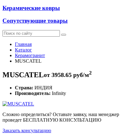
Керамические ковры
Сопутствующие товары
Главная
Каталог
Керамогранит
MUSCATEL
2
MUSCATEL
от
3958.65
руб/м
Страна:
ИНДИЯ
Производитель:
Infinity
Сложно определиться? Оставьте заявку, наш менеджер
проведет
БЕСПЛАТНУЮ КОНСУЛЬТАЦИЮ
Заказать консультацию