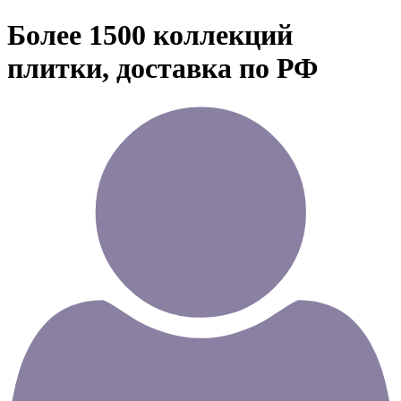
Более 1500 коллекций
плитки, доставка по РФ