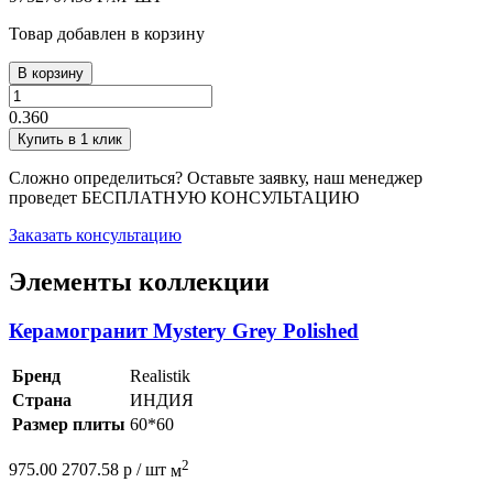
Товар добавлен в корзину
В корзину
0.360
Купить в 1 клик
Сложно определиться? Оставьте заявку, наш менеджер
проведет
БЕСПЛАТНУЮ КОНСУЛЬТАЦИЮ
Заказать консультацию
Элементы коллекции
Керамогранит Mystery Grey Polished
Бренд
Realistik
Страна
ИНДИЯ
Размер плиты
60*60
2
975.00
2707.58
р /
шт
м