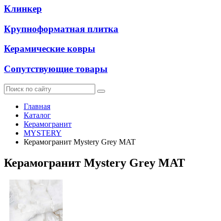
Клинкер
Крупноформатная плитка
Керамические ковры
Сопутствующие товары
Главная
Каталог
Керамогранит
MYSTERY
Керамогранит Mystery Grey MAT
Керамогранит Mystery Grey MAT