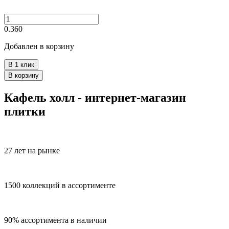
0.360
Добавлен в корзину
В 1 клик
В корзину
Кафель холл - интернет-магазин
плитки
27 лет на рынке
1500 коллекций в ассортименте
90% ассортимента в наличии