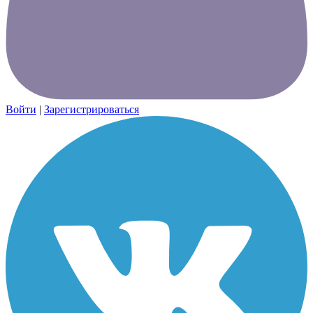
Войти
|
Зарегистрироваться