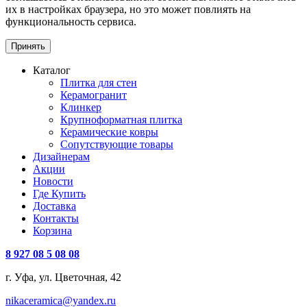
их в настройках браузера, но это может повлиять на
функциональность сервиса.
Принять
Каталог
Плитка для стен
Керамогранит
Клинкер
Крупноформатная плитка
Керамические ковры
Сопутствующие товары
Дизайнерам
Акции
Новости
Где Купить
Доставка
Контакты
Корзина
8 927 08 5 08 08
г. Уфа, ул. Цветочная, 42
nikaceramica@yandex.ru