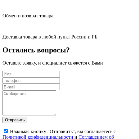
Обмен и возврат товара
Доставка товара в любой пункт России и РБ
Остались вопросы?
Оставьте заявку, и специалист свяжется с Вами
Отправить
Нажимая кнопку "Отправить", вы соглашаетесь с
Политикой конфиденциальности
и
Соглашением об