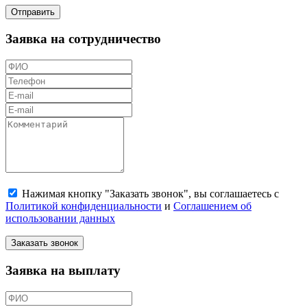
Отправить
Заявка на сотрудничество
Нажимая кнопку "Заказать звонок", вы соглашаетесь с
Политикой конфиденциальности
и
Соглашением об
использовании данных
Заказать звонок
Заявка на выплату