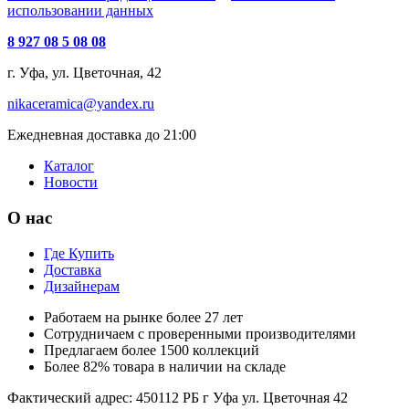
использовании данных
8 927 08 5 08 08
г. Уфа, ул. Цветочная, 42
nikaceramica@yandex.ru
Ежедневная доставка до 21:00
Каталог
Новости
О нас
Где Купить
Доставка
Дизайнерам
Работаем на рынке более 27 лет
Сотрудничаем с проверенными производителями
Предлагаем более 1500 коллекций
Более 82% товара в наличии на складе
Фактический адрес: 450112 РБ г Уфа ул. Цветочная 42