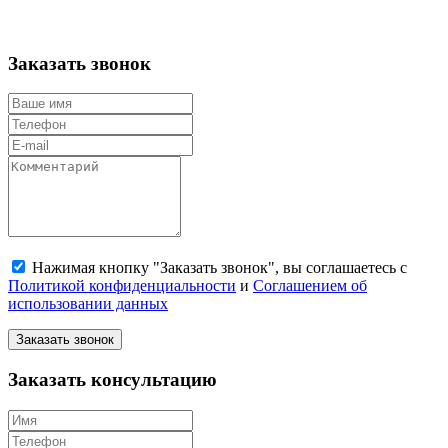
Заказать звонок
Нажимая кнопку "Заказать звонок", вы соглашаетесь с
Политикой конфиденциальности
и
Соглашением об
использовании данных
Заказать звонок
Заказать консультацию