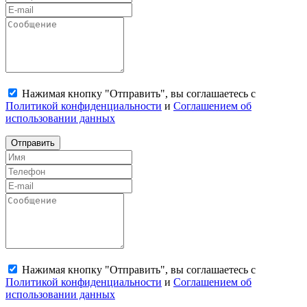
Нажимая кнопку "Отправить", вы соглашаетесь с
Политикой конфиденциальности
и
Соглашением об
использовании данных
Отправить
Нажимая кнопку "Отправить", вы соглашаетесь с
Политикой конфиденциальности
и
Соглашением об
использовании данных