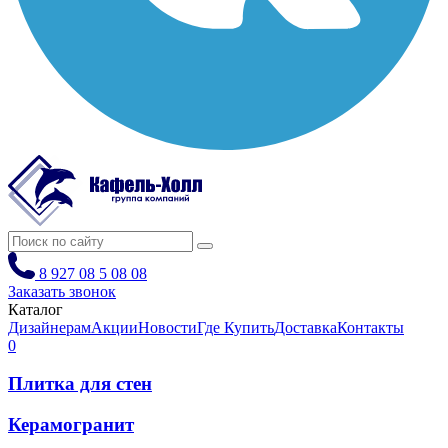
8 927 08 5 08 08
Заказать звонок
Каталог
Дизайнерам
Акции
Новости
Где Купить
Доставка
Контакты
0
Плитка для стен
Керамогранит