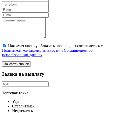
Нажимая кнопку "Заказать звонок", вы соглашаетесь с
Политикой конфиденциальности
и
Соглашением об
использовании данных
Заказать звонок
Заявка на выплату
Торговая точка
Уфа
Стерлитамак
Нефтекамск