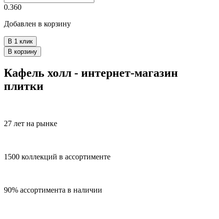
0.360
Добавлен в корзину
В 1 клик
В корзину
Кафель холл - интернет-магазин
плитки
27 лет на рынке
1500 коллекций в ассортименте
90% ассортимента в наличии