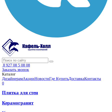
8 927 08 5 08 08
Заказать звонок
Каталог
Дизайнерам
Акции
Новости
Где Купить
Доставка
Контакты
0
Плитка для стен
Керамогранит