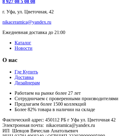
8 927 08 5 08 08
г. Уфа, ул. Цветочная, 42
nikaceramica@yandex.ru
Ежедневная доставка до 21:00
Каталог
Новости
О нас
Где Купить
Доставка
Дизайнерам
Работаем на рынке более 27 лет
Сотрудничаем с проверенными производителями
Предлагаем более 1500 коллекций
Более 82% товара в наличии на складе
Фактический адрес: 450112 РБ г Уфа ул. Цветочная 42
Электронная почта: nikaceramica@yandex.ru
ИП Шевцов Вячеслав Анатольевич