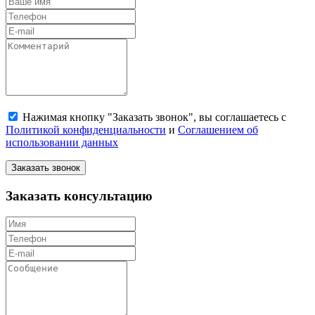
Нажимая кнопку "Заказать звонок", вы соглашаетесь с
Политикой конфиденциальности
и
Соглашением об
использовании данных
Заказать звонок
Заказать консультацию