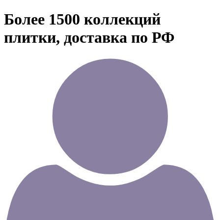
Более 1500 коллекций
плитки, доставка по РФ