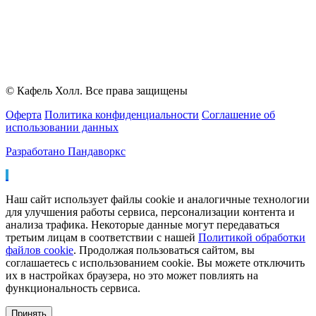
© Кафель Холл. Все права защищены
Оферта
Политика конфиденциальности
Соглашение об
использовании данных
Разработано Пандаворкс
Наш сайт использует файлы cookie и аналогичные технологии
для улучшения работы сервиса, персонализации контента и
анализа трафика. Некоторые данные могут передаваться
третьим лицам в соответствии с нашей
Политикой обработки
файлов cookie
. Продолжая пользоваться сайтом, вы
соглашаетесь с использованием cookie. Вы можете отключить
их в настройках браузера, но это может повлиять на
функциональность сервиса.
Принять