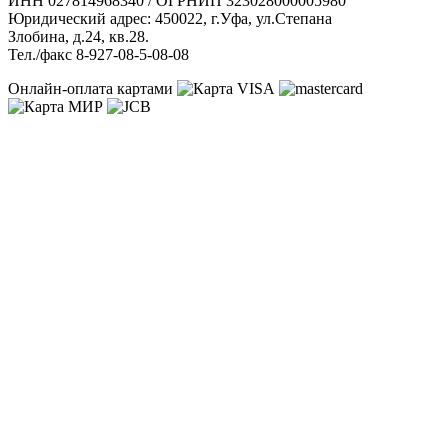
ИНН 027814968340 / ОГРНИП 323028000005980
Юридический адрес: 450022, г.Уфа, ул.Степана
Злобина, д.24, кв.28.
Тел./факс 8-927-08-5-08-08
Онлайн-оплата картами