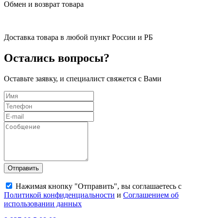
Обмен и возврат товара
Доставка товара в любой пункт России и РБ
Остались вопросы?
Оставьте заявку, и специалист свяжется с Вами
Отправить
Нажимая кнопку "Отправить", вы соглашаетесь с
Политикой конфиденциальности
и
Соглашением об
использовании данных