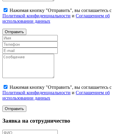
Нажимая кнопку "Отправить", вы соглашаетесь с
Политикой конфиденциальности
и
Соглашением об
использовании данных
Отправить
Нажимая кнопку "Отправить", вы соглашаетесь с
Политикой конфиденциальности
и
Соглашением об
использовании данных
Отправить
Заявка на сотрудничество