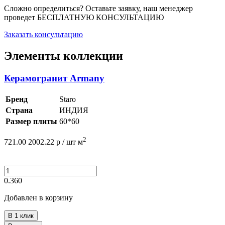
Сложно определиться? Оставьте заявку, наш менеджер
проведет
БЕСПЛАТНУЮ КОНСУЛЬТАЦИЮ
Заказать консультацию
Элементы коллекции
Керамогранит Armany
Бренд
Staro
Страна
ИНДИЯ
Размер плиты
60*60
2
721.00
2002.22
р /
шт
м
0.360
Добавлен в корзину
В 1 клик