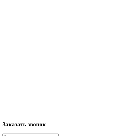
Заказать звонок