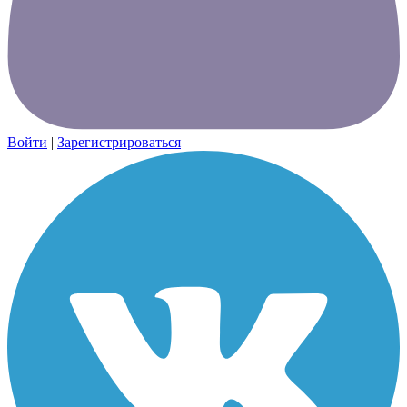
Войти
|
Зарегистрироваться