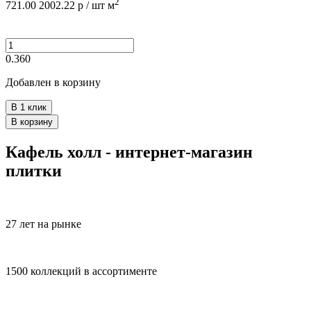
2
721.00
2002.22
р /
шт
м
0.360
Добавлен в корзину
В 1 клик
В корзину
Кафель холл - интернет-магазин
плитки
27 лет на рынке
1500 коллекций в ассортименте