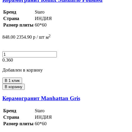
Бренд
Staro
Страна
ИНДИЯ
Размер плиты
60*60
2
848.00
2354.90
р /
шт
м
0.360
Добавлен в корзину
В 1 клик
В корзину
Керамогранит Manhattan Gris
Бренд
Staro
Страна
ИНДИЯ
Размер плиты
60*60