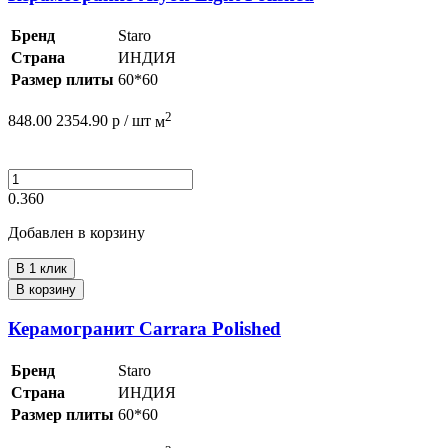
Бренд
Staro
Страна
ИНДИЯ
Размер плиты
60*60
2
848.00
2354.90
р /
шт
м
0.360
Добавлен в корзину
В 1 клик
В корзину
Керамогранит Carrara Polished
Бренд
Staro
Страна
ИНДИЯ
Размер плиты
60*60