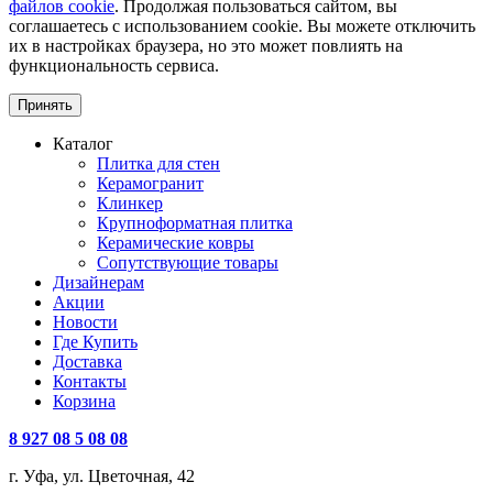
файлов cookie
. Продолжая пользоваться сайтом, вы
соглашаетесь с использованием cookie. Вы можете отключить
их в настройках браузера, но это может повлиять на
функциональность сервиса.
Принять
Каталог
Плитка для стен
Керамогранит
Клинкер
Крупноформатная плитка
Керамические ковры
Сопутствующие товары
Дизайнерам
Акции
Новости
Где Купить
Доставка
Контакты
Корзина
8 927 08 5 08 08
г. Уфа, ул. Цветочная, 42