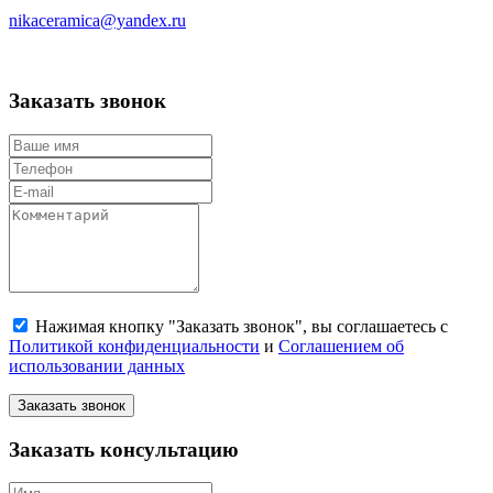
nikaceramica@yandex.ru
Заказать звонок
Нажимая кнопку "Заказать звонок", вы соглашаетесь с
Политикой конфиденциальности
и
Соглашением об
использовании данных
Заказать звонок
Заказать консультацию