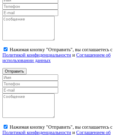
Нажимая кнопку "Отправить", вы соглашаетесь с
Политикой конфиденциальности
и
Соглашением об
использовании данных
Отправить
Нажимая кнопку "Отправить", вы соглашаетесь с
Политикой конфиденциальности
и
Соглашением об