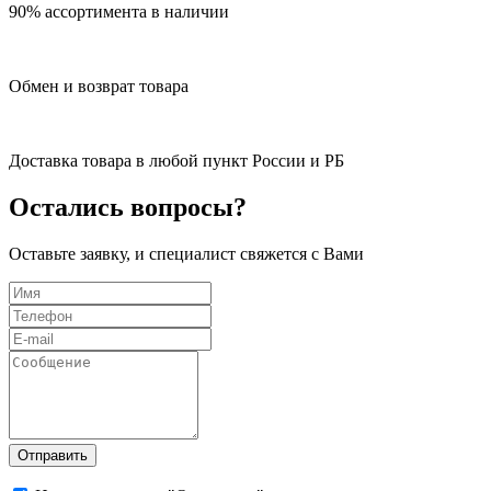
90% ассортимента в наличии
Обмен и возврат товара
Доставка товара в любой пункт России и РБ
Остались вопросы?
Оставьте заявку, и специалист свяжется с Вами
Отправить