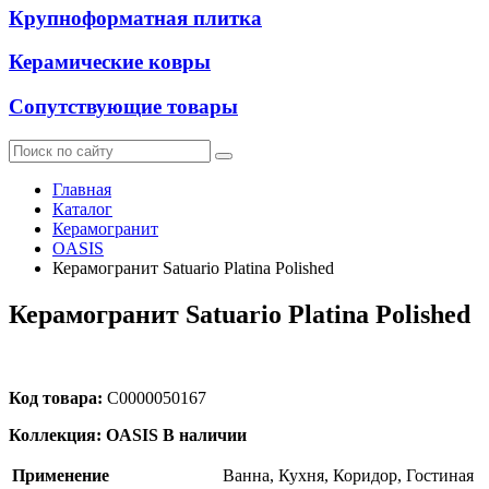
Крупноформатная плитка
Керамические ковры
Сопутствующие товары
Главная
Каталог
Керамогранит
OASIS
Керамогранит Satuario Platina Polished
Керамогранит Satuario Platina Polished
Код товара:
С0000050167
Коллекция: OASIS
В наличии
Применение
Ванна, Кухня, Коридор, Гостиная