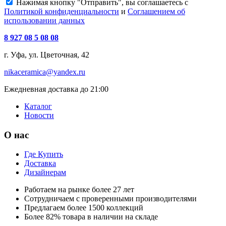
Нажимая кнопку "Отправить", вы соглашаетесь с
Политикой конфиденциальности
и
Соглашением об
использовании данных
8 927 08 5 08 08
г. Уфа, ул. Цветочная, 42
nikaceramica@yandex.ru
Ежедневная доставка до 21:00
Каталог
Новости
О нас
Где Купить
Доставка
Дизайнерам
Работаем на рынке более 27 лет
Сотрудничаем с проверенными производителями
Предлагаем более 1500 коллекций
Более 82% товара в наличии на складе