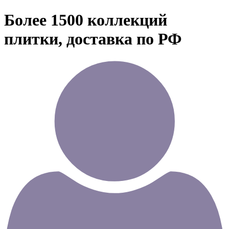
Более 1500 коллекций
плитки, доставка по РФ