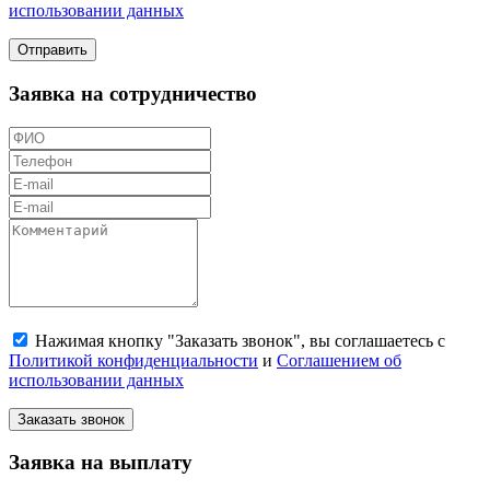
использовании данных
Отправить
Заявка на сотрудничество
Нажимая кнопку "Заказать звонок", вы соглашаетесь с
Политикой конфиденциальности
и
Соглашением об
использовании данных
Заказать звонок
Заявка на выплату