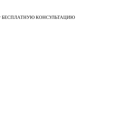
т
БЕСПЛАТНУЮ КОНСУЛЬТАЦИЮ