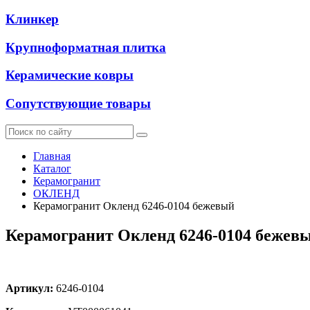
Клинкер
Крупноформатная плитка
Керамические ковры
Сопутствующие товары
Главная
Каталог
Керамогранит
ОКЛЕНД
Керамогранит Окленд 6246-0104 бежевый
Керамогранит Окленд 6246-0104 бежев
Артикул:
6246-0104