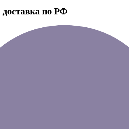
 доставка по РФ