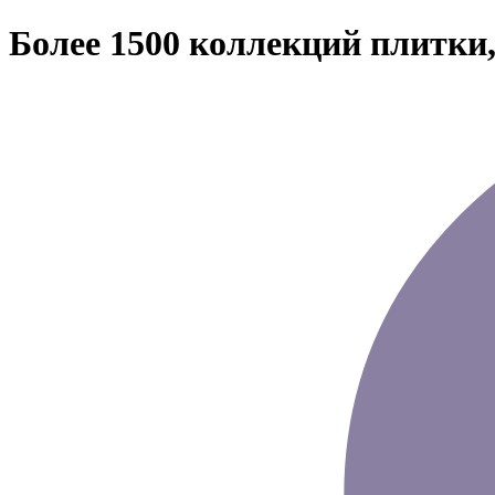
Более 1500 коллекций плитки,