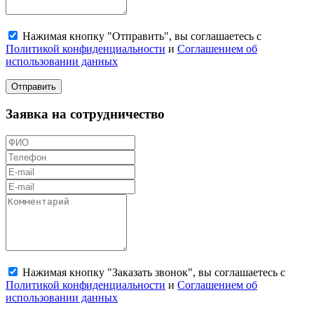
Нажимая кнопку "Отправить", вы соглашаетесь с
Политикой конфиденциальности
и
Соглашением об
использовании данных
Отправить
Заявка на сотрудничество
Нажимая кнопку "Заказать звонок", вы соглашаетесь с
Политикой конфиденциальности
и
Соглашением об
использовании данных