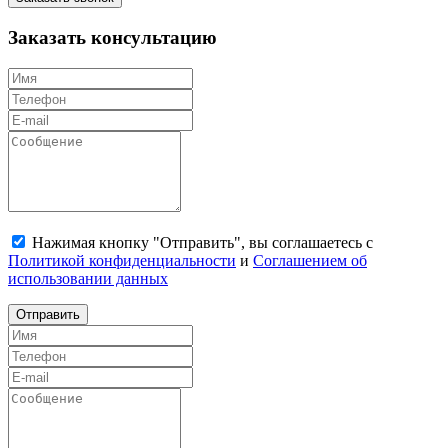
Заказать консультацию
Нажимая кнопку "Отправить", вы соглашаетесь с
Политикой конфиденциальности
и
Соглашением об
использовании данных
Отправить