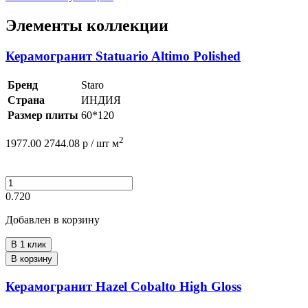
Элементы коллекции
Керамогранит Statuario Altimo Polished
Бренд
Staro
Страна
ИНДИЯ
Размер плиты
60*120
2
1977.00
2744.08
р /
шт
м
0.720
Добавлен в корзину
В 1 клик
В корзину
Керамогранит Hazel Cobalto High Gloss