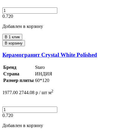
0.720
Добавлен в корзину
В 1 клик
В корзину
Керамогранит Crystal White Polished
Бренд
Staro
Страна
ИНДИЯ
Размер плиты
60*120
2
1977.00
2744.08
р /
шт
м
0.720
Добавлен в корзину