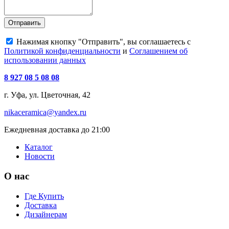
Отправить
Нажимая кнопку "Отправить", вы соглашаетесь с
Политикой конфиденциальности
и
Соглашением об
использовании данных
8 927 08 5 08 08
г. Уфа, ул. Цветочная, 42
nikaceramica@yandex.ru
Ежедневная доставка до 21:00
Каталог
Новости
О нас
Где Купить
Доставка
Дизайнерам