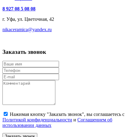
8 927 08 5 08 08
г. Уфа, ул. Цветочная, 42
nikaceramica@yandex.ru
Заказать звонок
Нажимая кнопку "Заказать звонок", вы соглашаетесь с
Политикой конфиденциальности
и
Соглашением об
использовании данных
Заказать звонок