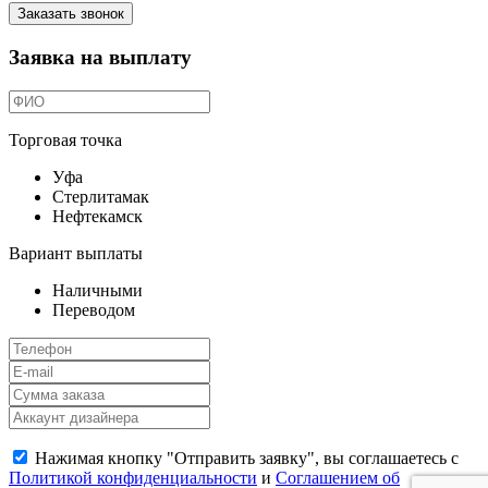
Заказать звонок
Заявка на выплату
Торговая точка
Уфа
Стерлитамак
Нефтекамск
Вариант выплаты
Наличными
Переводом
Нажимая кнопку "Отправить заявку", вы соглашаетесь с
Политикой конфиденциальности
и
Соглашением об