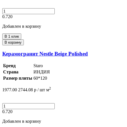
0.720
Добавлен в корзину
В 1 клик
В корзину
Керамогранит Nestle Beige Polished
Бренд
Staro
Страна
ИНДИЯ
Размер плиты
60*120
2
1977.00
2744.08
р /
шт
м
0.720
Добавлен в корзину