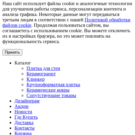
Наш сайт использует файлы cookie и аналогичные технологии
для улучшения работы сервиса, персонализации контента и
анализа трафика. Некоторые данные могут передаваться
третьим лицам в соответствии с нашей
Политикой обработки
файлов cookie
. Продолжая пользоваться сайтом, вы
соглашаетесь с использованием cookie. Вы можете отключить
их в настройках браузера, но это может повлиять на
функциональность сервиса.
Принять
Каталог
Плитка для стен
Керамогранит
Клинкер
Крупноформатная плитка
Керамические ковры
Сопутствующие товары
Дизайнерам
Акции
Новости
Где Купить
Доставка
Контакты
Корзина