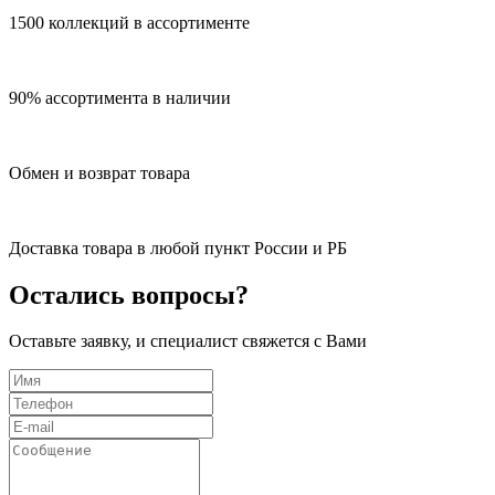
1500 коллекций в ассортименте
90% ассортимента в наличии
Обмен и возврат товара
Доставка товара в любой пункт России и РБ
Остались вопросы?
Оставьте заявку, и специалист свяжется с Вами