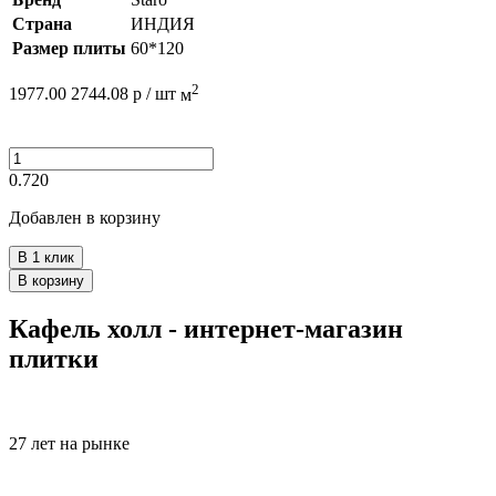
Страна
ИНДИЯ
Размер плиты
60*120
2
1977.00
2744.08
р /
шт
м
0.720
Добавлен в корзину
В 1 клик
В корзину
Кафель холл - интернет-магазин
плитки
27 лет на рынке