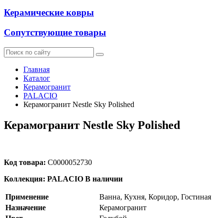
Керамические ковры
Сопутствующие товары
Главная
Каталог
Керамогранит
PALACIO
Керамогранит Nestle Sky Polished
Керамогранит Nestle Sky Polished
Код товара:
С0000052730
Коллекция: PALACIO
В наличии
Применение
Ванна, Кухня, Коридор, Гостиная
Назначение
Керамогранит