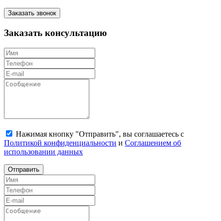
Заказать звонок
Заказать консультацию
Нажимая кнопку "Отправить", вы соглашаетесь с
Политикой конфиденциальности
и
Соглашением об
использовании данных
Отправить