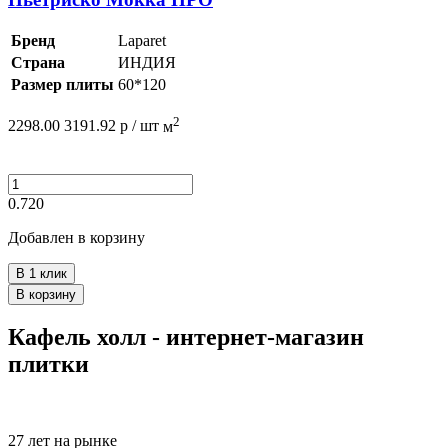
Бренд
Laparet
Страна
ИНДИЯ
Размер плиты
60*120
2
2298.00
3191.92
р /
шт
м
0.720
Добавлен в корзину
В 1 клик
В корзину
Кафель холл - интернет-магазин
плитки
27 лет на рынке