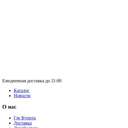
Ежедневная доставка до 21:00
Каталог
Новости
О нас
Где Купить
Доставка