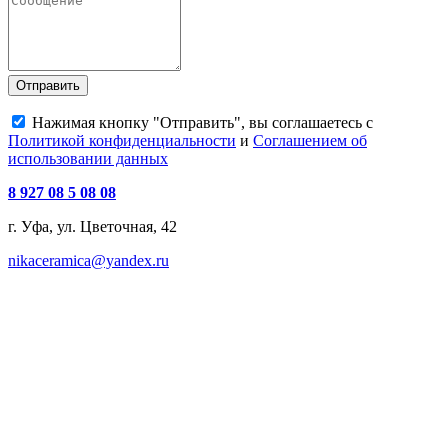
Отправить
Нажимая кнопку "Отправить", вы соглашаетесь с
Политикой конфиденциальности
и
Соглашением об
использовании данных
8 927 08 5 08 08
г. Уфа, ул. Цветочная, 42
nikaceramica@yandex.ru