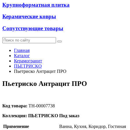
Крупноформатная плитка
Керамические ковры
Сопутствующие товары
Главная
Каталог
Керамогранит
ПЬЕТРИСКО
Пьетриско Антрацит ПРО
Пьетриско Антрацит ПРО
Код товара:
ТН-00007738
Коллекция: ПЬЕТРИСКО
Под заказ
Применение
Ванна, Кухня, Коридор, Гостиная