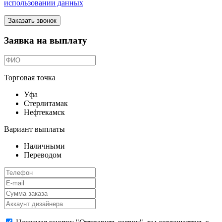
использовании данных
Заказать звонок
Заявка на выплату
Торговая точка
Уфа
Стерлитамак
Нефтекамск
Вариант выплаты
Наличными
Переводом