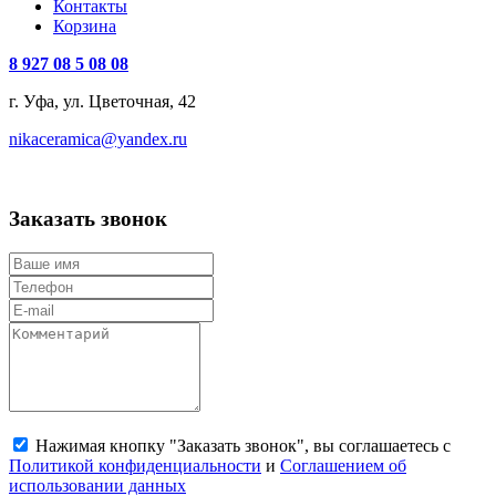
Контакты
Корзина
8 927 08 5 08 08
г. Уфа, ул. Цветочная, 42
nikaceramica@yandex.ru
Заказать звонок
Нажимая кнопку "Заказать звонок", вы соглашаетесь с
Политикой конфиденциальности
и
Соглашением об
использовании данных