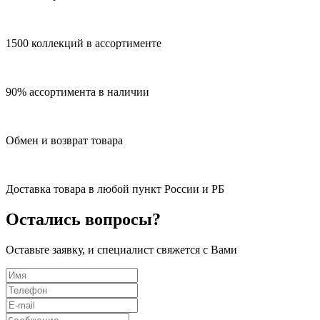
1500 коллекций в ассортименте
90% ассортимента в наличии
Обмен и возврат товара
Доставка товара в любой пункт России и РБ
Остались вопросы?
Оставьте заявку, и специалист свяжется с Вами