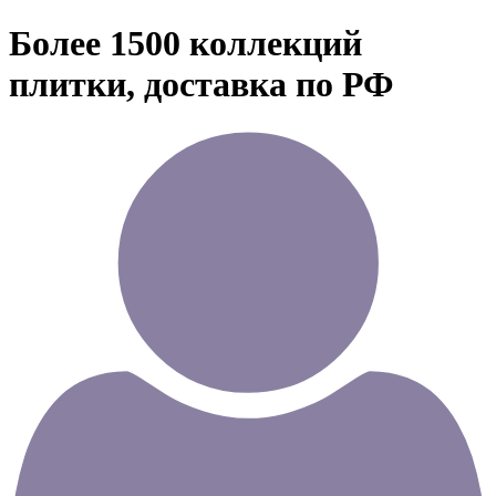
Более 1500 коллекций
плитки, доставка по РФ