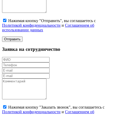
Нажимая кнопку "Отправить", вы соглашаетесь с
Политикой конфиденциальности
и
Соглашением об
использовании данных
Отправить
Заявка на сотрудничество
Нажимая кнопку "Заказать звонок", вы соглашаетесь с
Политикой конфиденциальности
и
Соглашением об