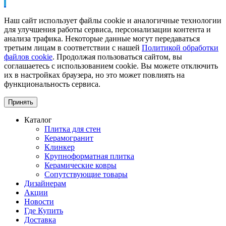
Наш сайт использует файлы cookie и аналогичные технологии
для улучшения работы сервиса, персонализации контента и
анализа трафика. Некоторые данные могут передаваться
третьим лицам в соответствии с нашей
Политикой обработки
файлов cookie
. Продолжая пользоваться сайтом, вы
соглашаетесь с использованием cookie. Вы можете отключить
их в настройках браузера, но это может повлиять на
функциональность сервиса.
Принять
Каталог
Плитка для стен
Керамогранит
Клинкер
Крупноформатная плитка
Керамические ковры
Сопутствующие товары
Дизайнерам
Акции
Новости
Где Купить
Доставка