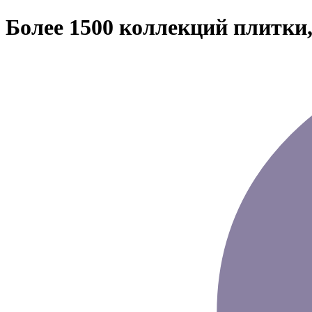
Более 1500 коллекций плитки,