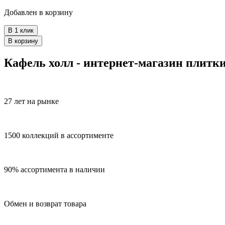
Добавлен в корзину
В 1 клик
В корзину
Кафель холл - интернет-магазин плитк
27 лет на рынке
1500 коллекций в ассортименте
90% ассортимента в наличии
Обмен и возврат товара