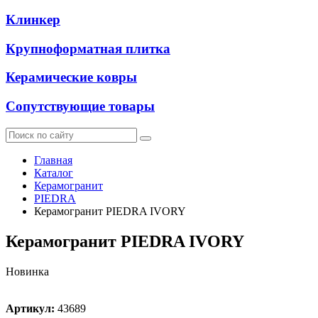
Клинкер
Крупноформатная плитка
Керамические ковры
Сопутствующие товары
Главная
Каталог
Керамогранит
PIEDRA
Керамогранит PIEDRA IVORY
Керамогранит PIEDRA IVORY
Новинка
Артикул:
43689