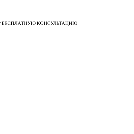
т
БЕСПЛАТНУЮ КОНСУЛЬТАЦИЮ