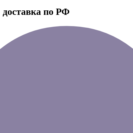
 доставка по РФ