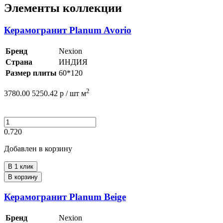
Элементы коллекции
Керамогранит Planum Avorio
Бренд
Nexion
Страна
ИНДИЯ
Размер плиты
60*120
2
3780.00
5250.42
р /
шт
м
0.720
Добавлен в корзину
В 1 клик
В корзину
Керамогранит Planum Beige
Бренд
Nexion