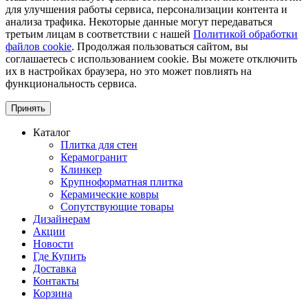
для улучшения работы сервиса, персонализации контента и
анализа трафика. Некоторые данные могут передаваться
третьим лицам в соответствии с нашей
Политикой обработки
файлов cookie
. Продолжая пользоваться сайтом, вы
соглашаетесь с использованием cookie. Вы можете отключить
их в настройках браузера, но это может повлиять на
функциональность сервиса.
Принять
Каталог
Плитка для стен
Керамогранит
Клинкер
Крупноформатная плитка
Керамические ковры
Сопутствующие товары
Дизайнерам
Акции
Новости
Где Купить
Доставка
Контакты
Корзина