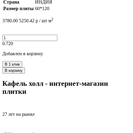
Страна
ИНДИЯ
Размер плиты
60*120
2
3780.00
5250.42
р /
шт
м
0.720
Добавлен в корзину
В 1 клик
В корзину
Кафель холл - интернет-магазин
плитки
27 лет на рынке