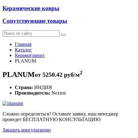
Керамические ковры
Сопутствующие товары
Главная
Каталог
Керамогранит
PLANUM
2
PLANUM
от
5250.42
руб/м
Страна:
ИНДИЯ
Производитель:
Nexion
Сложно определиться? Оставьте заявку, наш менеджер
проведет
БЕСПЛАТНУЮ КОНСУЛЬТАЦИЮ
Заказать консультацию