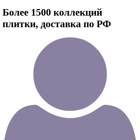
Более 1500 коллекций
плитки, доставка по РФ