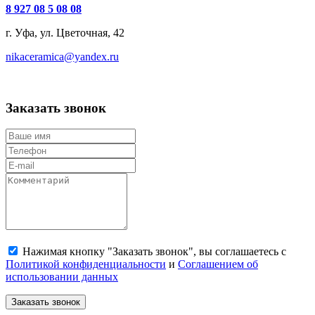
8 927 08 5 08 08
г. Уфа, ул. Цветочная, 42
nikaceramica@yandex.ru
Заказать звонок
Нажимая кнопку "Заказать звонок", вы соглашаетесь с
Политикой конфиденциальности
и
Соглашением об
использовании данных
Заказать звонок