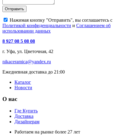
Отправить
Нажимая кнопку "Отправить", вы соглашаетесь с
Политикой конфиденциальности
и
Соглашением об
использовании данных
8 927 08 5 08 08
г. Уфа, ул. Цветочная, 42
nikaceramica@yandex.ru
Ежедневная доставка до 21:00
Каталог
Новости
О нас
Где Купить
Доставка
Дизайнерам
Работаем на рынке более 27 лет