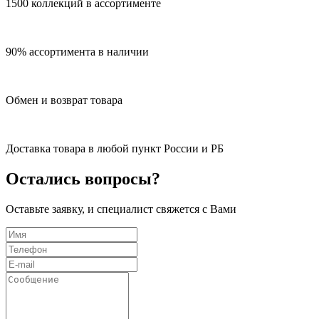
1500 коллекций в ассортименте
90% ассортимента в наличии
Обмен и возврат товара
Доставка товара в любой пункт России и РБ
Остались вопросы?
Оставьте заявку, и специалист свяжется с Вами