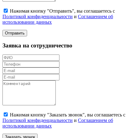
Нажимая кнопку "Отправить", вы соглашаетесь с
Политикой конфиденциальности
и
Соглашением об
использовании данных
Отправить
Заявка на сотрудничество
Нажимая кнопку "Заказать звонок", вы соглашаетесь с
Политикой конфиденциальности
и
Соглашением об
использовании данных
Заказать звонок