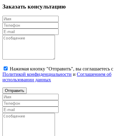
Заказать консультацию
Нажимая кнопку "Отправить", вы соглашаетесь с
Политикой конфиденциальности
и
Соглашением об
использовании данных
Отправить