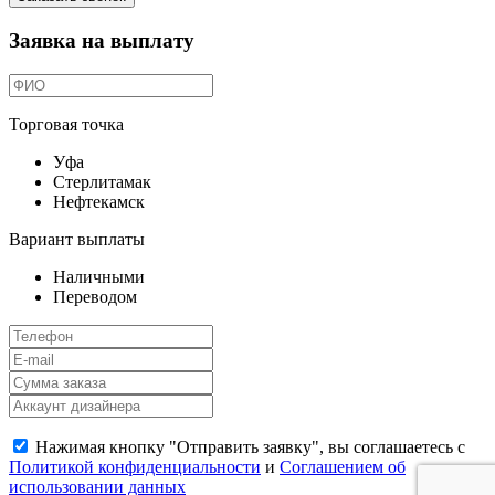
Заявка на выплату
Торговая точка
Уфа
Стерлитамак
Нефтекамск
Вариант выплаты
Наличными
Переводом
Нажимая кнопку "Отправить заявку", вы соглашаетесь с
Политикой конфиденциальности
и
Соглашением об
использовании данных