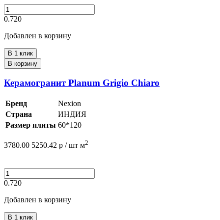
0.720
Добавлен в корзину
В 1 клик
В корзину
Керамогранит Planum Grigio Chiaro
Бренд
Nexion
Страна
ИНДИЯ
Размер плиты
60*120
2
3780.00
5250.42
р /
шт
м
0.720
Добавлен в корзину
В 1 клик