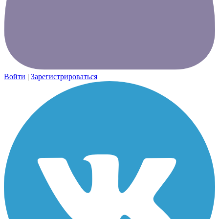
Войти
|
Зарегистрироваться