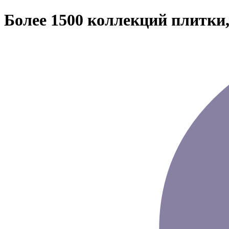
Более 1500 коллекций плитки,