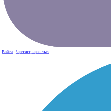
Войти
|
Зарегистрироваться