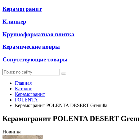
Керамогранит
Клинкер
Крупноформатная плитка
Керамические ковры
Сопутствующие товары
Главная
Каталог
Керамогранит
POLENTA
Керамогранит POLENTA DESERT Grenulla
Керамогранит POLENTA DESERT Grenu
Новинка