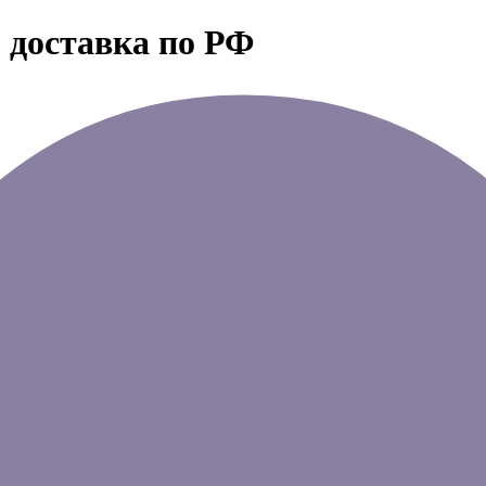
 доставка по РФ