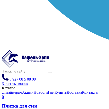
8 927 08 5 08 08
Заказать звонок
Каталог
Дизайнерам
Акции
Новости
Где Купить
Доставка
Контакты
0
Плитка для стен