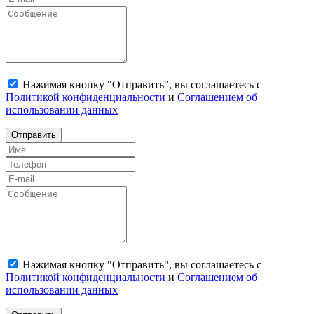
Нажимая кнопку "Отправить", вы соглашаетесь с
Политикой конфиденциальности
и
Соглашением об
использовании данных
Отправить
Нажимая кнопку "Отправить", вы соглашаетесь с
Политикой конфиденциальности
и
Соглашением об
использовании данных