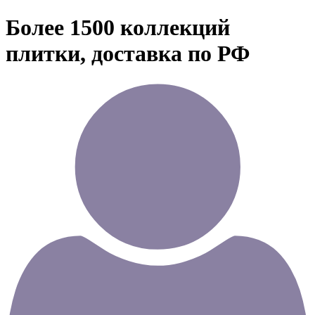
Более 1500 коллекций
плитки, доставка по РФ