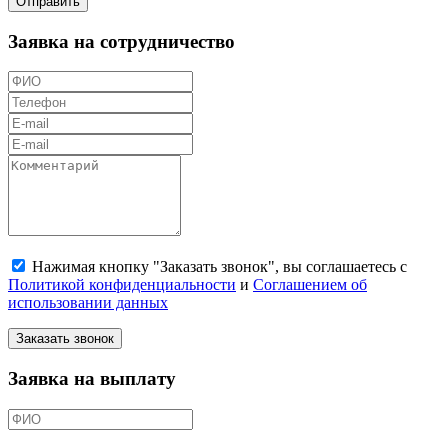
Отправить
Заявка на сотрудничество
Нажимая кнопку "Заказать звонок", вы соглашаетесь с
Политикой конфиденциальности
и
Соглашением об
использовании данных
Заказать звонок
Заявка на выплату