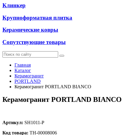
Клинкер
Крупноформатная плитка
Керамические ковры
Сопутствующие товары
Главная
Каталог
Керамогранит
PORTLAND
Керамогранит PORTLAND BIANCO
Керамогранит PORTLAND BIANCO
Артикул:
SH1011-P
Код товара:
ТН-00008006