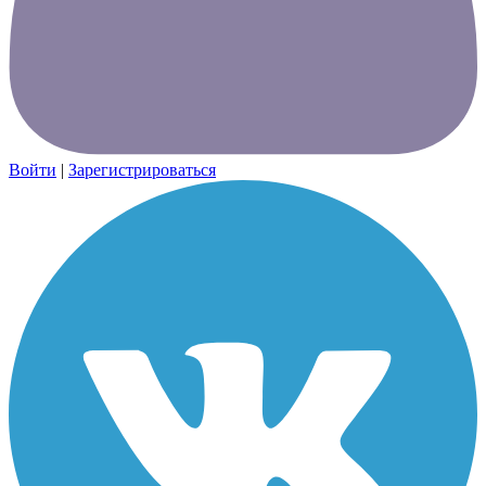
Войти
|
Зарегистрироваться