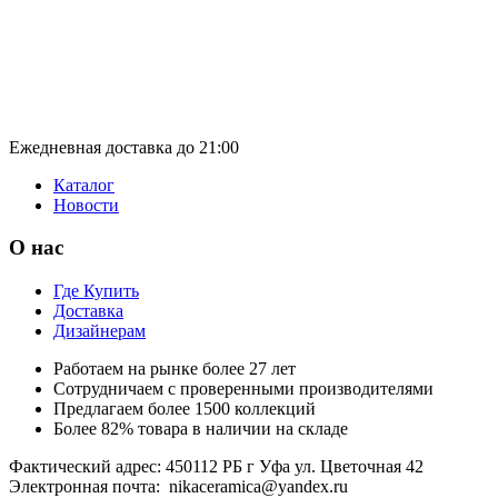
Ежедневная доставка до 21:00
Каталог
Новости
О нас
Где Купить
Доставка
Дизайнерам
Работаем на рынке более 27 лет
Сотрудничаем с проверенными производителями
Предлагаем более 1500 коллекций
Более 82% товара в наличии на складе
Фактический адрес: 450112 РБ г Уфа ул. Цветочная 42
Электронная почта: nikaceramica@yandex.ru