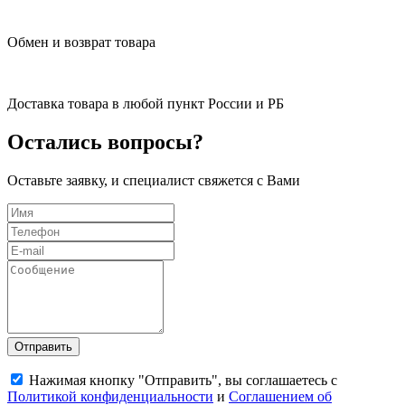
Обмен и возврат товара
Доставка товара в любой пункт России и РБ
Остались вопросы?
Оставьте заявку, и специалист свяжется с Вами
Отправить
Нажимая кнопку "Отправить", вы соглашаетесь с
Политикой конфиденциальности
и
Соглашением об