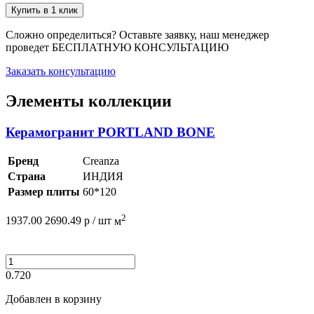
Купить в 1 клик
Сложно определиться? Оставьте заявку, наш менеджер
проведет
БЕСПЛАТНУЮ КОНСУЛЬТАЦИЮ
Заказать консультацию
Элементы коллекции
Керамогранит PORTLAND BONE
Бренд
Creanza
Страна
ИНДИЯ
Размер плиты
60*120
2
1937.00
2690.49
р /
шт
м
0.720
Добавлен в корзину