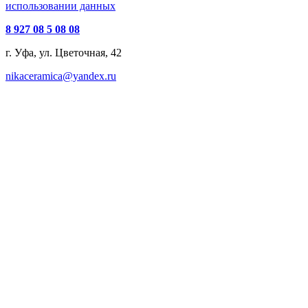
использовании данных
8 927 08 5 08 08
г. Уфа, ул. Цветочная, 42
nikaceramica@yandex.ru