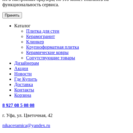
функциональность сервиса.
Принять
Каталог
Плитка для стен
Керамогранит
Клинкер
Крупноформатная плитка
Керамические ковры
Сопутствующие товары
Дизайнерам
Акции
Новости
Где Купить
Доставка
Контакты
Корзина
8 927 08 5 08 08
г. Уфа, ул. Цветочная, 42
nikaceramica@yandex.ru