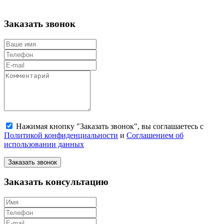
Заказать звонок
Нажимая кнопку "Заказать звонок", вы соглашаетесь с
Политикой конфиденциальности
и
Соглашением об
использовании данных
Заказать звонок
Заказать консультацию