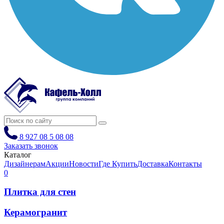
8 927 08 5 08 08
Заказать звонок
Каталог
Дизайнерам
Акции
Новости
Где Купить
Доставка
Контакты
0
Плитка для стен
Керамогранит