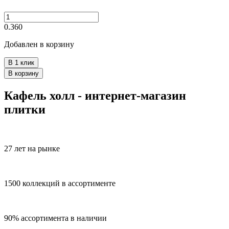
0.360
Добавлен в корзину
В 1 клик
В корзину
Кафель холл - интернет-магазин
плитки
27 лет на рынке
1500 коллекций в ассортименте
90% ассортимента в наличии