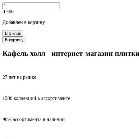
0.360
Добавлен в корзину
В 1 клик
В корзину
Кафель холл - интернет-магазин плитк
27 лет на рынке
1500 коллекций в ассортименте
90% ассортимента в наличии