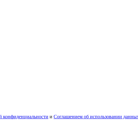
й конфиденциальности
и
Соглашением об использовании данны