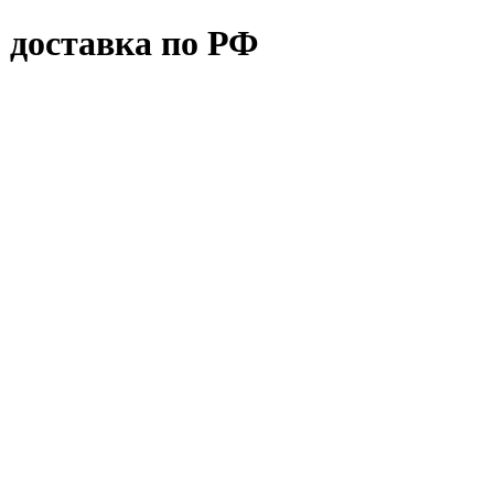
 доставка по РФ