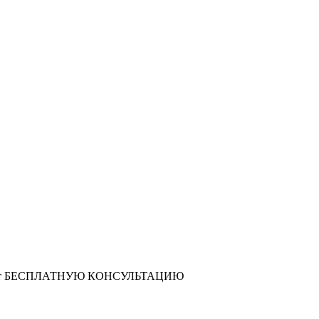
т
БЕСПЛАТНУЮ КОНСУЛЬТАЦИЮ