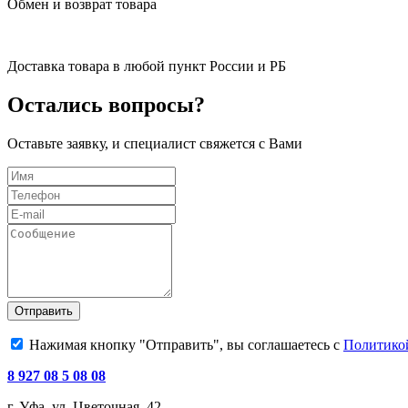
Обмен и возврат товара
Доставка товара в любой пункт России и РБ
Остались вопросы?
Оставьте заявку, и специалист свяжется с Вами
Отправить
Нажимая кнопку "Отправить", вы соглашаетесь с
Политико
8 927 08 5 08 08
г. Уфа, ул. Цветочная, 42