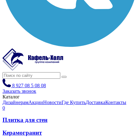
8 927 08 5 08 08
Заказать звонок
Каталог
Дизайнерам
Акции
Новости
Где Купить
Доставка
Контакты
0
Плитка для стен
Керамогранит