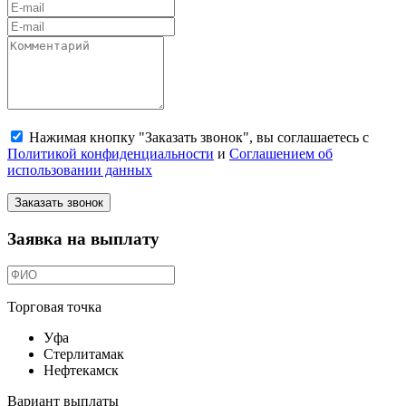
Нажимая кнопку "Заказать звонок", вы соглашаетесь с
Политикой конфиденциальности
и
Соглашением об
использовании данных
Заказать звонок
Заявка на выплату
Торговая точка
Уфа
Стерлитамак
Нефтекамск
Вариант выплаты