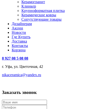
Керамогранит
Клинкер
Крупноформатная плитка
Керамические ковры
Сопутствующие товары
Дизайнерам
Акции
Новости
Где Купить
Доставка
Контакты
Корзина
8 927 08 5 08 08
г. Уфа, ул. Цветочная, 42
nikaceramica@yandex.ru
Заказать звонок