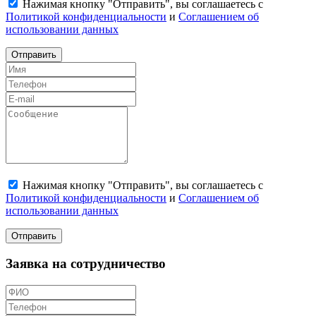
Нажимая кнопку "Отправить", вы соглашаетесь с
Политикой конфиденциальности
и
Соглашением об
использовании данных
Отправить
Нажимая кнопку "Отправить", вы соглашаетесь с
Политикой конфиденциальности
и
Соглашением об
использовании данных
Отправить
Заявка на сотрудничество