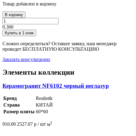
Товар добавлен в корзину
В корзину
0.360
Купить в 1 клик
Сложно определиться? Оставьте заявку, наш менеджер
проведет
БЕСПЛАТНУЮ КОНСУЛЬТАЦИЮ
Заказать консультацию
Элементы коллекции
Керамогранит NF6102 черный неглазур
Бренд
Realistik
Страна
КИТАЙ
Размер плиты
60*60
2
910.00
2527.07
р /
шт
м