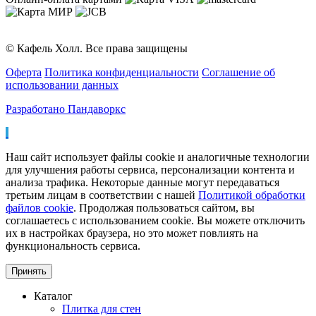
© Кафель Холл. Все права защищены
Оферта
Политика конфиденциальности
Соглашение об
использовании данных
Разработано Пандаворкс
Наш сайт использует файлы cookie и аналогичные технологии
для улучшения работы сервиса, персонализации контента и
анализа трафика. Некоторые данные могут передаваться
третьим лицам в соответствии с нашей
Политикой обработки
файлов cookie
. Продолжая пользоваться сайтом, вы
соглашаетесь с использованием cookie. Вы можете отключить
их в настройках браузера, но это может повлиять на
функциональность сервиса.
Принять
Каталог
Плитка для стен