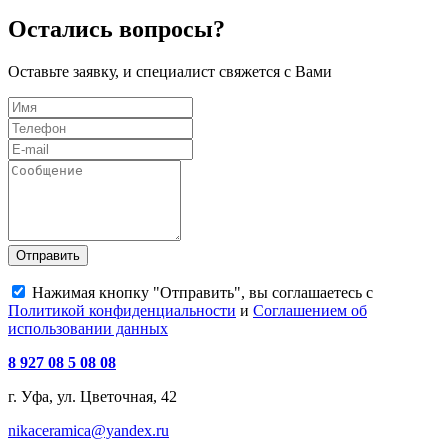
Остались вопросы?
Оставьте заявку, и специалист свяжется с Вами
Отправить
Нажимая кнопку "Отправить", вы соглашаетесь с
Политикой конфиденциальности
и
Соглашением об
использовании данных
8 927 08 5 08 08
г. Уфа, ул. Цветочная, 42
nikaceramica@yandex.ru