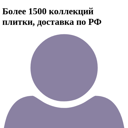
Более 1500 коллекций
плитки, доставка по РФ