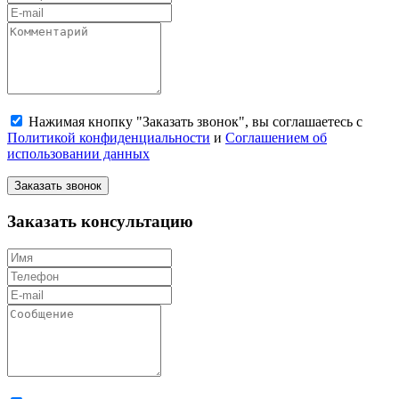
Нажимая кнопку "Заказать звонок", вы соглашаетесь с
Политикой конфиденциальности
и
Соглашением об
использовании данных
Заказать звонок
Заказать консультацию