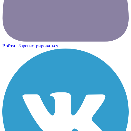
Войти
|
Зарегистрироваться