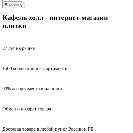
В корзину
Кафель холл - интернет-магазин
плитки
27 лет на рынке
1500 коллекций в ассортименте
90% ассортимента в наличии
Обмен и возврат товара
Доставка товара в любой пункт России и РБ