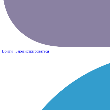
Войти
|
Зарегистрироваться