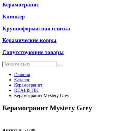
Керамогранит
Клинкер
Крупноформатная плитка
Керамические ковры
Сопутствующие товары
Главная
Каталог
Керамогранит
REALISTIK
Керамогранит Mystery Grey
Керамогранит Mystery Grey
Артикул:
51789