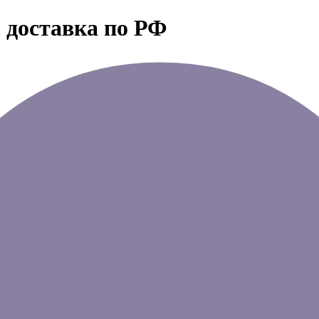
 доставка по РФ