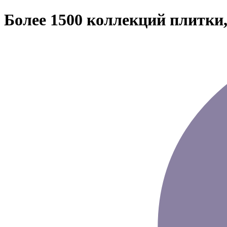
Более 1500 коллекций плитки,