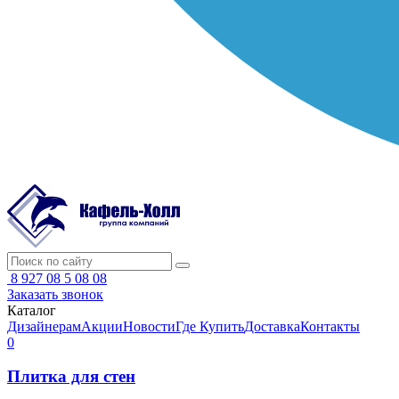
8 927 08 5 08 08
Заказать звонок
Каталог
Дизайнерам
Акции
Новости
Где Купить
Доставка
Контакты
0
Плитка для стен