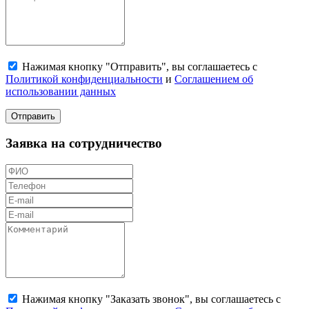
Нажимая кнопку "Отправить", вы соглашаетесь с
Политикой конфиденциальности
и
Соглашением об
использовании данных
Отправить
Заявка на сотрудничество
Нажимая кнопку "Заказать звонок", вы соглашаетесь с