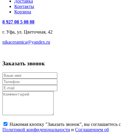
Доставка
Контакты
Корзина
8 927 08 5 08 08
г. Уфа, ул. Цветочная, 42
nikaceramica@yandex.ru
Заказать звонок
Нажимая кнопку "Заказать звонок", вы соглашаетесь с
Политикой конфиденциальности
и
Соглашением об