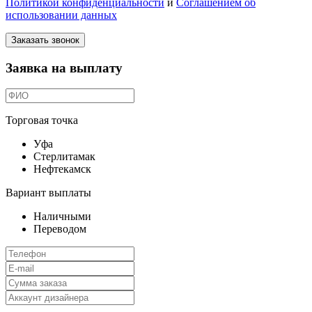
Политикой конфиденциальности
и
Соглашением об
использовании данных
Заказать звонок
Заявка на выплату
Торговая точка
Уфа
Стерлитамак
Нефтекамск
Вариант выплаты
Наличными
Переводом