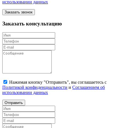
использовании данных
Заказать звонок
Заказать консультацию
Нажимая кнопку "Отправить", вы соглашаетесь с
Политикой конфиденциальности
и
Соглашением об
использовании данных
Отправить