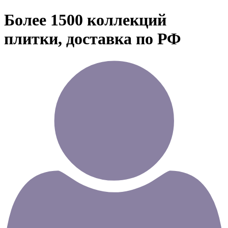
Более 1500 коллекций
плитки, доставка по РФ