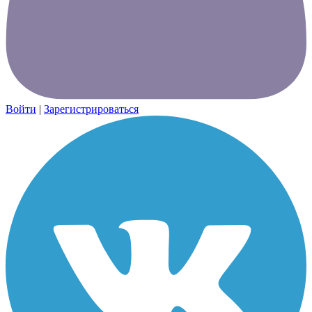
Войти
|
Зарегистрироваться