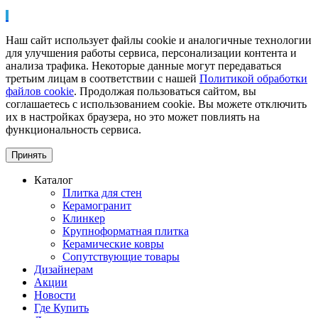
Наш сайт использует файлы cookie и аналогичные технологии
для улучшения работы сервиса, персонализации контента и
анализа трафика. Некоторые данные могут передаваться
третьим лицам в соответствии с нашей
Политикой обработки
файлов cookie
. Продолжая пользоваться сайтом, вы
соглашаетесь с использованием cookie. Вы можете отключить
их в настройках браузера, но это может повлиять на
функциональность сервиса.
Принять
Каталог
Плитка для стен
Керамогранит
Клинкер
Крупноформатная плитка
Керамические ковры
Сопутствующие товары
Дизайнерам
Акции
Новости
Где Купить