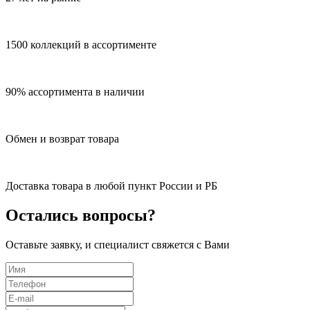
1500 коллекций в ассортименте
90% ассортимента в наличии
Обмен и возврат товара
Доставка товара в любой пункт России и РБ
Остались вопросы?
Оставьте заявку, и специалист свяжется с Вами