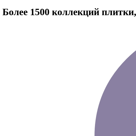
Более 1500 коллекций плитки,