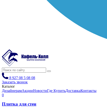
8 927 08 5 08 08
Заказать звонок
Каталог
Дизайнерам
Акции
Новости
Где Купить
Доставка
Контакты
0
Плитка для стен