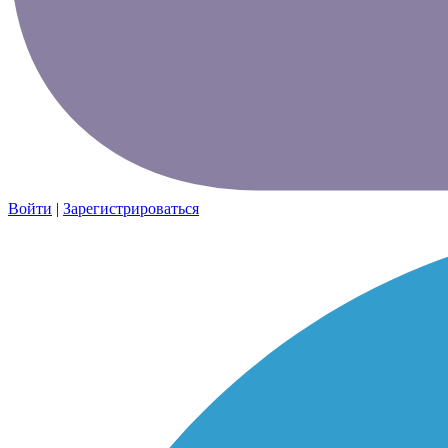
Войти
|
Зарегистрироваться