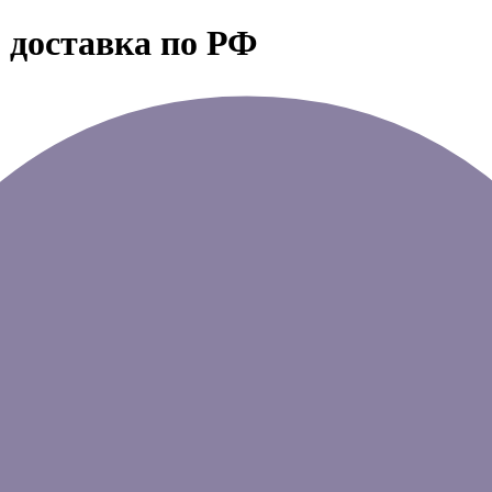
 доставка по РФ