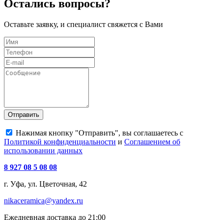
Остались вопросы?
Оставьте заявку, и специалист свяжется с Вами
Отправить
Нажимая кнопку "Отправить", вы соглашаетесь с
Политикой конфиденциальности
и
Соглашением об
использовании данных
8 927 08 5 08 08
г. Уфа, ул. Цветочная, 42
nikaceramica@yandex.ru
Ежедневная доставка до 21:00