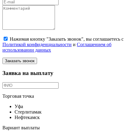
Нажимая кнопку "Заказать звонок", вы соглашаетесь с
Политикой конфиденциальности
и
Соглашением об
использовании данных
Заказать звонок
Заявка на выплату
Торговая точка
Уфа
Стерлитамак
Нефтекамск
Вариант выплаты