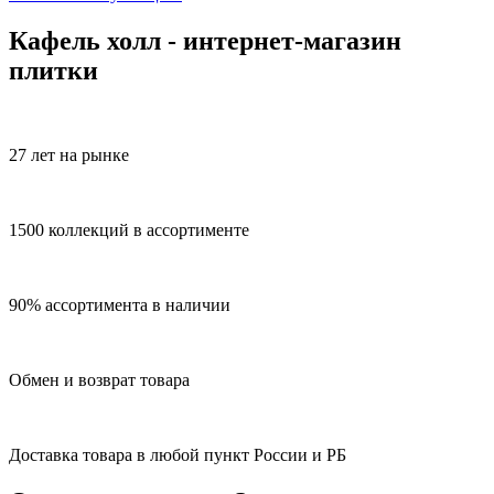
Кафель холл - интернет-магазин
плитки
27 лет на рынке
1500 коллекций в ассортименте
90% ассортимента в наличии
Обмен и возврат товара
Доставка товара в любой пункт России и РБ