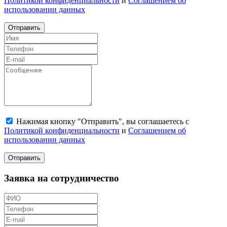
Политикой конфиденциальности
и
Соглашением об
использовании данных
Отправить
Нажимая кнопку "Отправить", вы соглашаетесь с
Политикой конфиденциальности
и
Соглашением об
использовании данных
Отправить
Заявка на сотрудничество