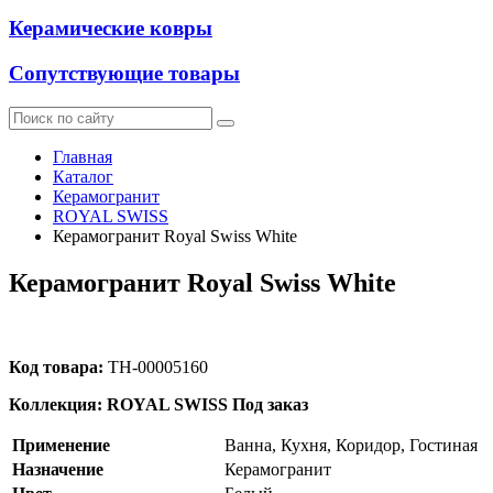
Керамические ковры
Сопутствующие товары
Главная
Каталог
Керамогранит
ROYAL SWISS
Керамогранит Royal Swiss White
Керамогранит Royal Swiss White
Код товара:
ТН-00005160
Коллекция: ROYAL SWISS
Под заказ
Применение
Ванна, Кухня, Коридор, Гостиная
Назначение
Керамогранит