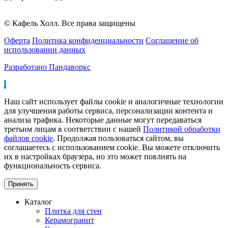
© Кафель Холл. Все права защищены
Оферта
Политика конфиденциальности
Соглашение об
использовании данных
Разработано Пандаворкс
Наш сайт использует файлы cookie и аналогичные технологии
для улучшения работы сервиса, персонализации контента и
анализа трафика. Некоторые данные могут передаваться
третьим лицам в соответствии с нашей
Политикой обработки
файлов cookie
. Продолжая пользоваться сайтом, вы
соглашаетесь с использованием cookie. Вы можете отключить
их в настройках браузера, но это может повлиять на
функциональность сервиса.
Принять
Каталог
Плитка для стен
Керамогранит