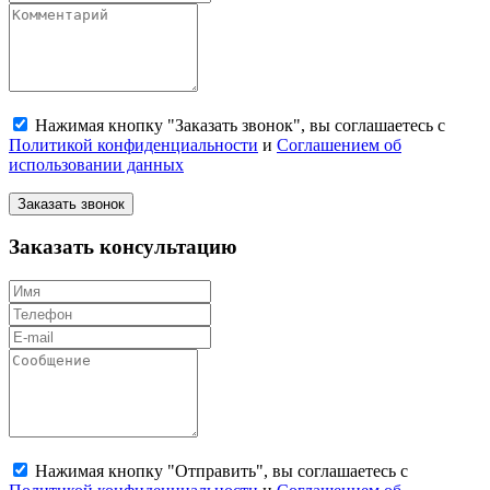
Нажимая кнопку "Заказать звонок", вы соглашаетесь с
Политикой конфиденциальности
и
Соглашением об
использовании данных
Заказать звонок
Заказать консультацию
Нажимая кнопку "Отправить", вы соглашаетесь с