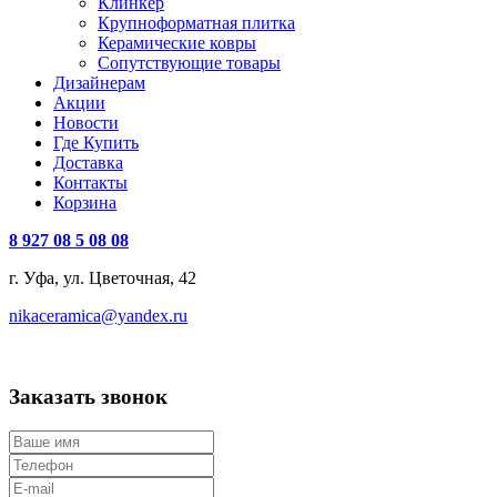
Клинкер
Крупноформатная плитка
Керамические ковры
Сопутствующие товары
Дизайнерам
Акции
Новости
Где Купить
Доставка
Контакты
Корзина
8 927 08 5 08 08
г. Уфа, ул. Цветочная, 42
nikaceramica@yandex.ru
Заказать звонок