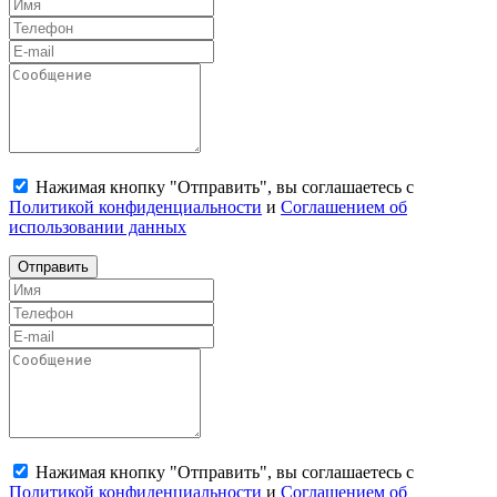
Нажимая кнопку "Отправить", вы соглашаетесь с
Политикой конфиденциальности
и
Соглашением об
использовании данных
Отправить
Нажимая кнопку "Отправить", вы соглашаетесь с
Политикой конфиденциальности
и
Соглашением об