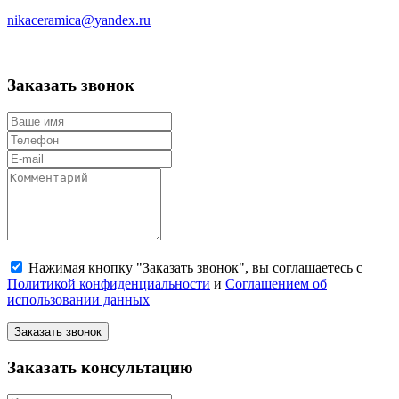
nikaceramica@yandex.ru
Заказать звонок
Нажимая кнопку "Заказать звонок", вы соглашаетесь с
Политикой конфиденциальности
и
Соглашением об
использовании данных
Заказать звонок
Заказать консультацию