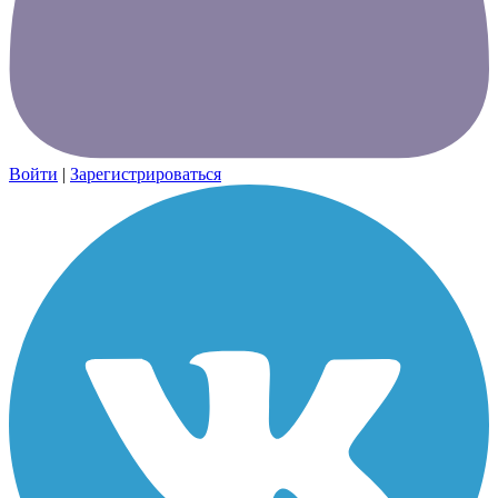
Войти
|
Зарегистрироваться