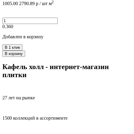
2
1005.00
2790.89
р /
шт
м
0.360
Добавлен в корзину
В 1 клик
В корзину
Кафель холл - интернет-магазин
плитки
27 лет на рынке
1500 коллекций в ассортименте