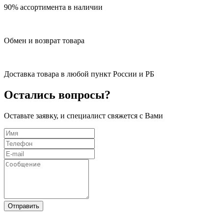
90% ассортимента в наличии
Обмен и возврат товара
Доставка товара в любой пункт России и РБ
Остались вопросы?
Оставьте заявку, и специалист свяжется с Вами
Отправить