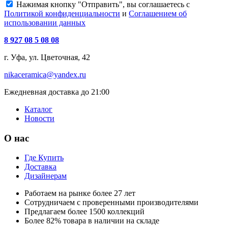
Нажимая кнопку "Отправить", вы соглашаетесь с
Политикой конфиденциальности
и
Соглашением об
использовании данных
8 927 08 5 08 08
г. Уфа, ул. Цветочная, 42
nikaceramica@yandex.ru
Ежедневная доставка до 21:00
Каталог
Новости
О нас
Где Купить
Доставка
Дизайнерам
Работаем на рынке более 27 лет
Сотрудничаем с проверенными производителями
Предлагаем более 1500 коллекций
Более 82% товара в наличии на складе