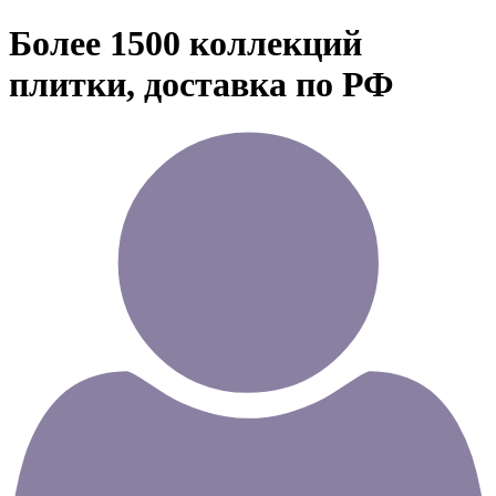
Более 1500 коллекций
плитки, доставка по РФ