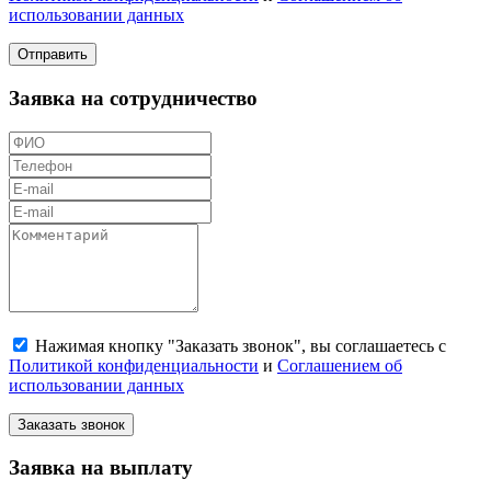
использовании данных
Отправить
Заявка на сотрудничество
Нажимая кнопку "Заказать звонок", вы соглашаетесь с
Политикой конфиденциальности
и
Соглашением об
использовании данных
Заказать звонок
Заявка на выплату