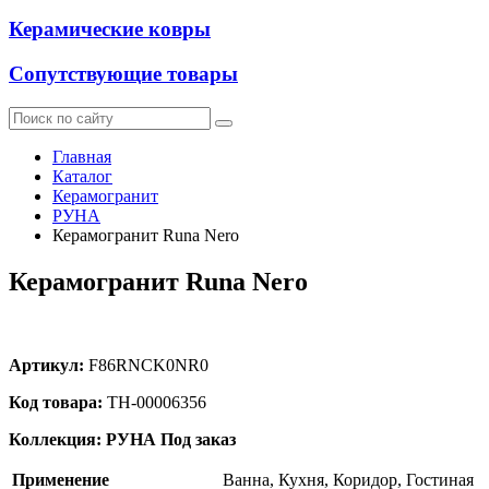
Керамические ковры
Сопутствующие товары
Главная
Каталог
Керамогранит
РУНА
Керамогранит Runa Nero
Керамогранит Runa Nero
Артикул:
F86RNCK0NR0
Код товара:
ТН-00006356
Коллекция: РУНА
Под заказ
Применение
Ванна, Кухня, Коридор, Гостиная