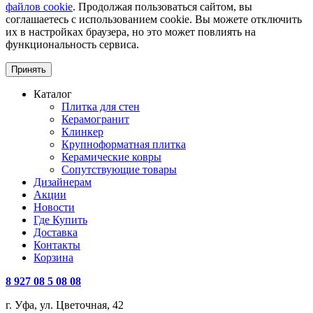
файлов cookie
. Продолжая пользоваться сайтом, вы
соглашаетесь с использованием cookie. Вы можете отключить
их в настройках браузера, но это может повлиять на
функциональность сервиса.
Принять
Каталог
Плитка для стен
Керамогранит
Клинкер
Крупноформатная плитка
Керамические ковры
Сопутствующие товары
Дизайнерам
Акции
Новости
Где Купить
Доставка
Контакты
Корзина
8 927 08 5 08 08
г. Уфа, ул. Цветочная, 42