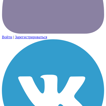
Войти
|
Зарегистрироваться