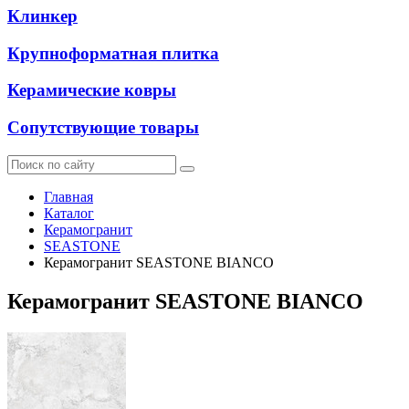
Клинкер
Крупноформатная плитка
Керамические ковры
Сопутствующие товары
Главная
Каталог
Керамогранит
SEASTONE
Керамогранит SEASTONE BIANCO
Керамогранит SEASTONE BIANCO