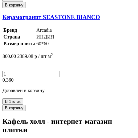
В корзину
Керамогранит SEASTONE BIANCO
Бренд
Arcadia
Страна
ИНДИЯ
Размер плиты
60*60
2
860.00
2389.08
р /
шт
м
0.360
Добавлен в корзину
В 1 клик
В корзину
Кафель холл - интернет-магазин
плитки