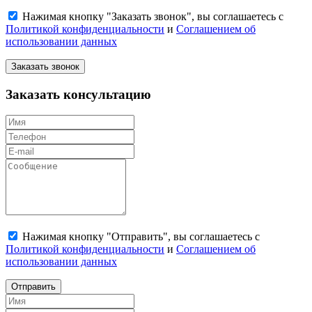
Нажимая кнопку "Заказать звонок", вы соглашаетесь с
Политикой конфиденциальности
и
Соглашением об
использовании данных
Заказать звонок
Заказать консультацию
Нажимая кнопку "Отправить", вы соглашаетесь с
Политикой конфиденциальности
и
Соглашением об
использовании данных
Отправить