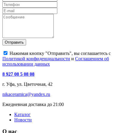
Отправить
Нажимая кнопку "Отправить", вы соглашаетесь с
Политикой конфиденциальности
и
Соглашением об
использовании данных
8 927 08 5 08 08
г. Уфа, ул. Цветочная, 42
nikaceramica@yandex.ru
Ежедневная доставка до 21:00
Каталог
Новости
О нас