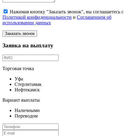
Нажимая кнопку "Заказать звонок", вы соглашаетесь с
Политикой конфиденциальности
и
Соглашением об
использовании данных
Заказать звонок
Заявка на выплату
Торговая точка
Уфа
Стерлитамак
Нефтекамск
Вариант выплаты
Наличными
Переводом