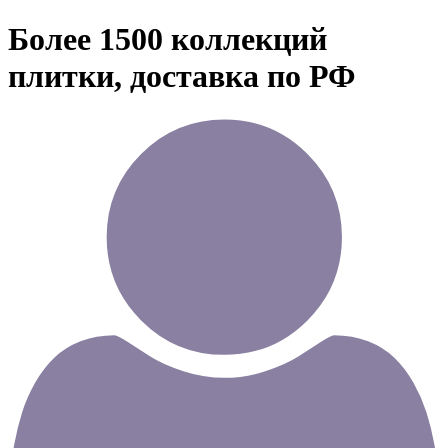
Более 1500 коллекций
плитки, доставка по РФ