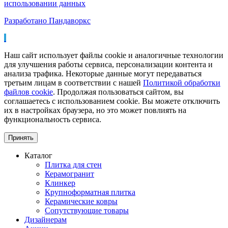
использовании данных
Разработано Пандаворкс
Наш сайт использует файлы cookie и аналогичные технологии
для улучшения работы сервиса, персонализации контента и
анализа трафика. Некоторые данные могут передаваться
третьим лицам в соответствии с нашей
Политикой обработки
файлов cookie
. Продолжая пользоваться сайтом, вы
соглашаетесь с использованием cookie. Вы можете отключить
их в настройках браузера, но это может повлиять на
функциональность сервиса.
Принять
Каталог
Плитка для стен
Керамогранит
Клинкер
Крупноформатная плитка
Керамические ковры
Сопутствующие товары
Дизайнерам