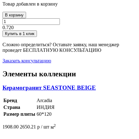
Товар добавлен в корзину
В корзину
0.720
Купить в 1 клик
Сложно определиться? Оставьте заявку, наш менеджер
проведет
БЕСПЛАТНУЮ КОНСУЛЬТАЦИЮ
Заказать консультацию
Элементы коллекции
Керамогранит SEASTONE BEIGE
Бренд
Arcadia
Страна
ИНДИЯ
Размер плиты
60*120
2
1908.00
2650.21
р /
шт
м