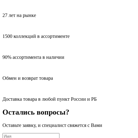
27 лет на рынке
1500 коллекций в ассортименте
90% ассортимента в наличии
Обмен и возврат товара
Доставка товара в любой пункт России и РБ
Остались вопросы?
Оставьте заявку, и специалист свяжется с Вами