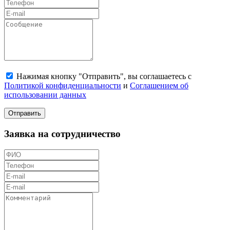
Нажимая кнопку "Отправить", вы соглашаетесь с
Политикой конфиденциальности
и
Соглашением об
использовании данных
Отправить
Заявка на сотрудничество