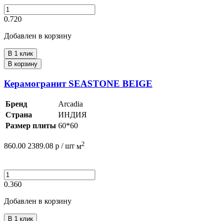
0.720
Добавлен в корзину
В 1 клик
В корзину
Керамогранит SEASTONE BEIGE
Бренд
Arcadia
Страна
ИНДИЯ
Размер плиты
60*60
2
860.00
2389.08
р /
шт
м
0.360
Добавлен в корзину
В 1 клик