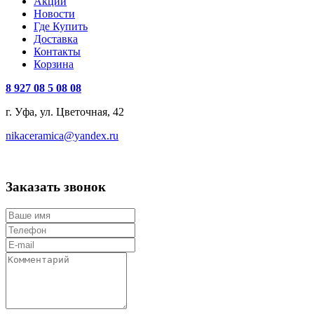
Акции
Новости
Где Купить
Доставка
Контакты
Корзина
8 927 08 5 08 08
г. Уфа, ул. Цветочная, 42
nikaceramica@yandex.ru
Заказать звонок