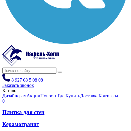
8 927 08 5 08 08
Заказать звонок
Каталог
Дизайнерам
Акции
Новости
Где Купить
Доставка
Контакты
0
Плитка для стен
Керамогранит