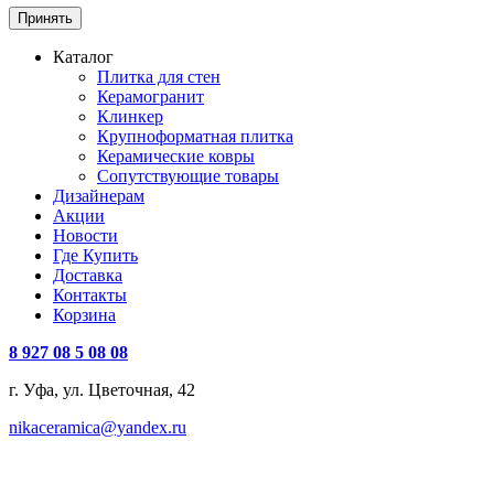
Принять
Каталог
Плитка для стен
Керамогранит
Клинкер
Крупноформатная плитка
Керамические ковры
Сопутствующие товары
Дизайнерам
Акции
Новости
Где Купить
Доставка
Контакты
Корзина
8 927 08 5 08 08
г. Уфа, ул. Цветочная, 42
nikaceramica@yandex.ru