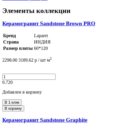
Элементы коллекции
Керамогранит Sandstone Brown PRO
Бренд
Laparet
Страна
ИНДИЯ
Размер плиты
60*120
2
2298.00
3189.62
р /
шт
м
0.720
Добавлен в корзину
В 1 клик
В корзину
Керамогранит Sandstone Graphite