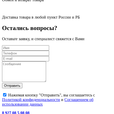
Доставка товара в любой пункт России и РБ
Остались вопросы?
Оставьте заявку, и специалист свяжется с Вами
Отправить
Нажимая кнопку "Отправить", вы соглашаетесь с
Политикой конфиденциальности
и
Соглашением об
использовании данных
8 927 08 5 08 08