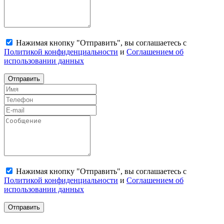
Нажимая кнопку "Отправить", вы соглашаетесь с
Политикой конфиденциальности
и
Соглашением об
использовании данных
Отправить
Нажимая кнопку "Отправить", вы соглашаетесь с
Политикой конфиденциальности
и
Соглашением об
использовании данных
Отправить