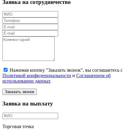
Заявка на сотрудничество
Нажимая кнопку "Заказать звонок", вы соглашаетесь с
Политикой конфиденциальности
и
Соглашением об
использовании данных
Заказать звонок
Заявка на выплату
Торговая точка