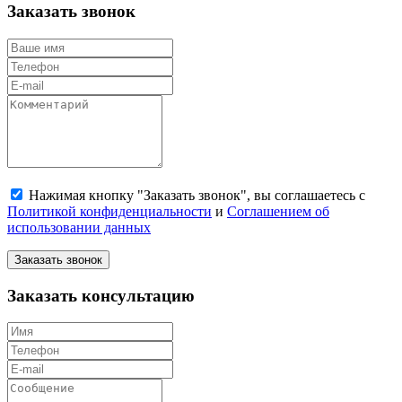
Заказать звонок
Нажимая кнопку "Заказать звонок", вы соглашаетесь с
Политикой конфиденциальности
и
Соглашением об
использовании данных
Заказать звонок
Заказать консультацию