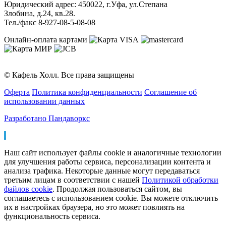
Юридический адрес: 450022, г.Уфа, ул.Степана
Злобина, д.24, кв.28.
Тел./факс 8-927-08-5-08-08
Онлайн-оплата картами
© Кафель Холл. Все права защищены
Оферта
Политика конфиденциальности
Соглашение об
использовании данных
Разработано Пандаворкс
Наш сайт использует файлы cookie и аналогичные технологии
для улучшения работы сервиса, персонализации контента и
анализа трафика. Некоторые данные могут передаваться
третьим лицам в соответствии с нашей
Политикой обработки
файлов cookie
. Продолжая пользоваться сайтом, вы
соглашаетесь с использованием cookie. Вы можете отключить
их в настройках браузера, но это может повлиять на
функциональность сервиса.