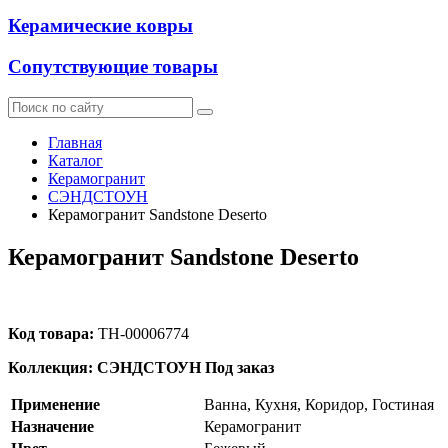
Керамические ковры
Сопутствующие товары
Главная
Каталог
Керамогранит
СЭНДСТОУН
Керамогранит Sandstone Deserto
Керамогранит Sandstone Deserto
Код товара:
ТН-00006774
Коллекция: СЭНДСТОУН
Под заказ
Применение
Ванна, Кухня, Коридор, Гостиная
Назначение
Керамогранит