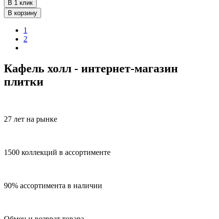
В 1 клик
В корзину
1
2
Кафель холл - интернет-магазин
плитки
27 лет на рынке
1500 коллекций в ассортименте
90% ассортимента в наличии
Обмен и возврат товара