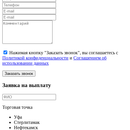
Нажимая кнопку "Заказать звонок", вы соглашаетесь с
Политикой конфиденциальности
и
Соглашением об
использовании данных
Заказать звонок
Заявка на выплату
Торговая точка
Уфа
Стерлитамак
Нефтекамск