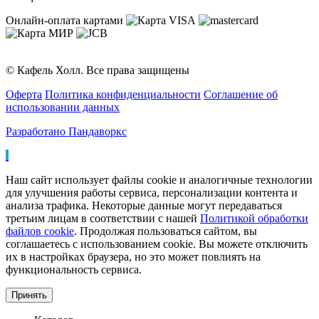
Онлайн-оплата картами
© Кафель Холл. Все права защищены
Оферта
Политика конфиденциальности
Соглашение об
использовании данных
Разработано Пандаворкс
Наш сайт использует файлы cookie и аналогичные технологии
для улучшения работы сервиса, персонализации контента и
анализа трафика. Некоторые данные могут передаваться
третьим лицам в соответствии с нашей
Политикой обработки
файлов cookie
. Продолжая пользоваться сайтом, вы
соглашаетесь с использованием cookie. Вы можете отключить
их в настройках браузера, но это может повлиять на
функциональность сервиса.
Принять