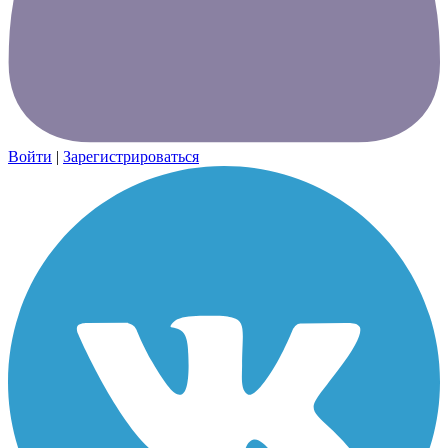
Войти
|
Зарегистрироваться