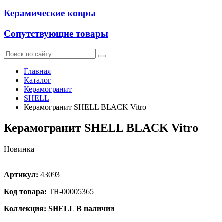
Керамические ковры
Сопутствующие товары
Главная
Каталог
Керамогранит
SHELL
Керамогранит SHELL BLACK Vitro
Керамогранит SHELL BLACK Vitro
Новинка
Артикул:
43093
Код товара:
ТН-00005365
Коллекция: SHELL
В наличии