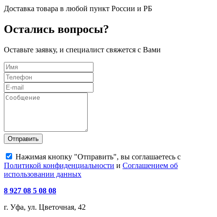
Доставка товара в любой пункт России и РБ
Остались вопросы?
Оставьте заявку, и специалист свяжется с Вами
Отправить
Нажимая кнопку "Отправить", вы соглашаетесь с
Политикой конфиденциальности
и
Соглашением об
использовании данных
8 927 08 5 08 08
г. Уфа, ул. Цветочная, 42