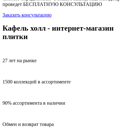
проведет
БЕСПЛАТНУЮ КОНСУЛЬТАЦИЮ
Заказать консультацию
Кафель холл - интернет-магазин
плитки
27 лет на рынке
1500 коллекций в ассортименте
90% ассортимента в наличии
Обмен и возврат товара