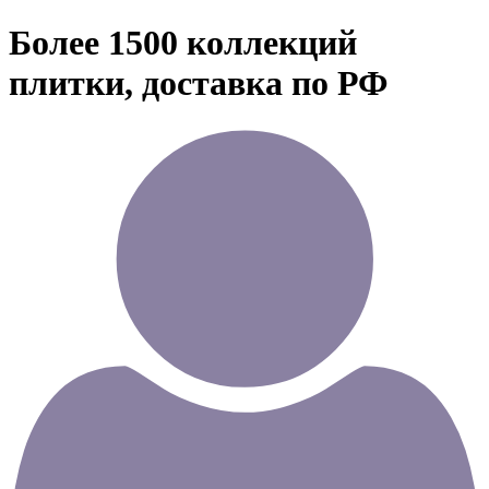
Более 1500 коллекций
плитки, доставка по РФ