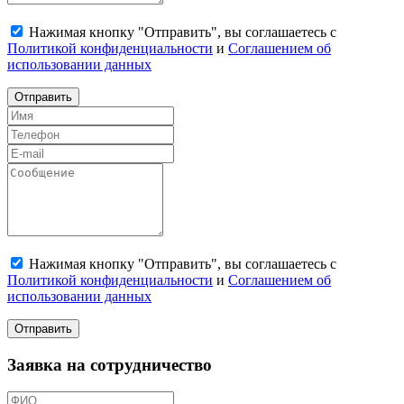
Нажимая кнопку "Отправить", вы соглашаетесь с
Политикой конфиденциальности
и
Соглашением об
использовании данных
Отправить
Нажимая кнопку "Отправить", вы соглашаетесь с
Политикой конфиденциальности
и
Соглашением об
использовании данных
Отправить
Заявка на сотрудничество