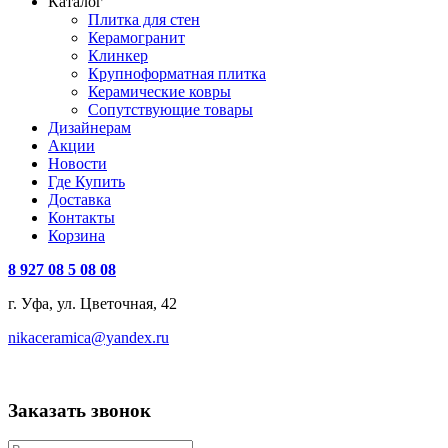
Каталог
Плитка для стен
Керамогранит
Клинкер
Крупноформатная плитка
Керамические ковры
Сопутствующие товары
Дизайнерам
Акции
Новости
Где Купить
Доставка
Контакты
Корзина
8 927 08 5 08 08
г. Уфа, ул. Цветочная, 42
nikaceramica@yandex.ru
Заказать звонок