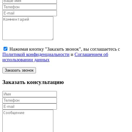
Нажимая кнопку "Заказать звонок", вы соглашаетесь с
Политикой конфиденциальности
и
Соглашением об
использовании данных
Заказать звонок
Заказать консультацию