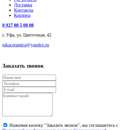
Доставка
Контакты
Корзина
8 927 08 5 08 08
г. Уфа, ул. Цветочная, 42
nikaceramica@yandex.ru
Заказать звонок
Нажимая кнопку "Заказать звонок", вы соглашаетесь с