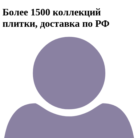
Более 1500 коллекций
плитки, доставка по РФ