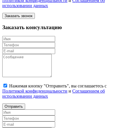
Политикой конфиденциальности
и
Соглашением об
использовании данных
Заказать звонок
Заказать консультацию
Нажимая кнопку "Отправить", вы соглашаетесь с
Политикой конфиденциальности
и
Соглашением об
использовании данных
Отправить