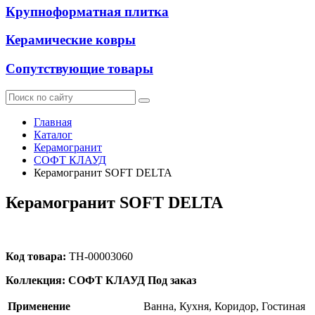
Крупноформатная плитка
Керамические ковры
Сопутствующие товары
Главная
Каталог
Керамогранит
СОФТ КЛАУД
Керамогранит SOFT DELTA
Керамогранит SOFT DELTA
Код товара:
ТН-00003060
Коллекция: СОФТ КЛАУД
Под заказ
Применение
Ванна, Кухня, Коридор, Гостиная