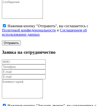
Нажимая кнопку "Отправить", вы соглашаетесь с
Политикой конфиденциальности
и
Соглашением об
использовании данных
Отправить
Заявка на сотрудничество
Нажимая кнопку "Заказать звонок", вы соглашаетесь с