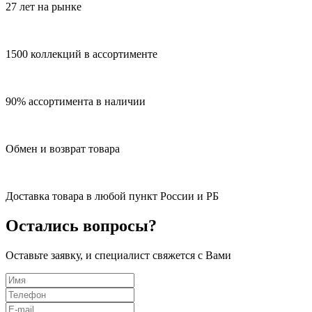
27 лет на рынке
1500 коллекций в ассортименте
90% ассортимента в наличии
Обмен и возврат товара
Доставка товара в любой пункт России и РБ
Остались вопросы?
Оставьте заявку, и специалист свяжется с Вами