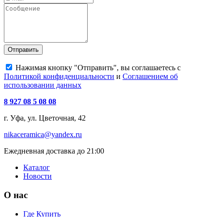
Отправить
Нажимая кнопку "Отправить", вы соглашаетесь с
Политикой конфиденциальности
и
Соглашением об
использовании данных
8 927 08 5 08 08
г. Уфа, ул. Цветочная, 42
nikaceramica@yandex.ru
Ежедневная доставка до 21:00
Каталог
Новости
О нас
Где Купить