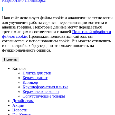
Разработано Пандаворкс
Наш сайт использует файлы cookie и аналогичные технологии
для улучшения работы сервиса, персонализации контента и
анализа трафика. Некоторые данные могут передаваться
третьим лицам в соответствии с нашей
Политикой обработки
файлов cookie
. Продолжая пользоваться сайтом, вы
соглашаетесь с использованием cookie. Вы можете отключить
их в настройках браузера, но это может повлиять на
функциональность сервиса.
Принять
Каталог
Плитка для стен
Керамогранит
Клинкер
Крупноформатная плитка
Керамические ковры
Сопутствующие товары
Дизайнерам
Акции
Новости
Где Купить