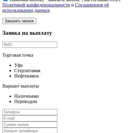
Политикой конфиденциальности
и
Соглашением об
использовании данных
Заказать звонок
Заявка на выплату
Торговая точка
Уфа
Стерлитамак
Нефтекамск
Вариант выплаты
Наличными
Переводом