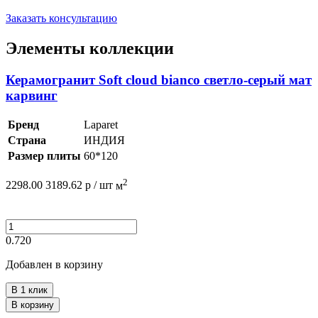
Заказать консультацию
Элементы коллекции
Керамогранит Soft cloud bianco светло-серый мат
карвинг
Бренд
Laparet
Страна
ИНДИЯ
Размер плиты
60*120
2
2298.00
3189.62
р /
шт
м
0.720
Добавлен в корзину
В 1 клик
В корзину