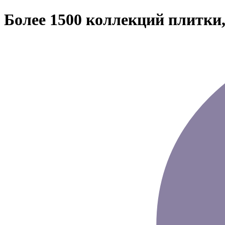
Более 1500 коллекций плитки,