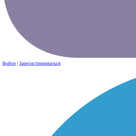
Войти
|
Зарегистрироваться