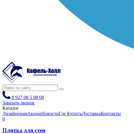
8 927 08 5 08 08
Заказать звонок
Каталог
Дизайнерам
Акции
Новости
Где Купить
Доставка
Контакты
0
Плитка для стен