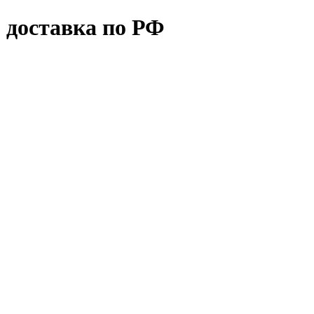
 доставка по РФ