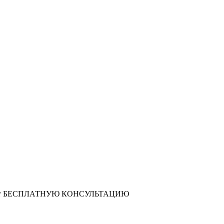
т
БЕСПЛАТНУЮ КОНСУЛЬТАЦИЮ