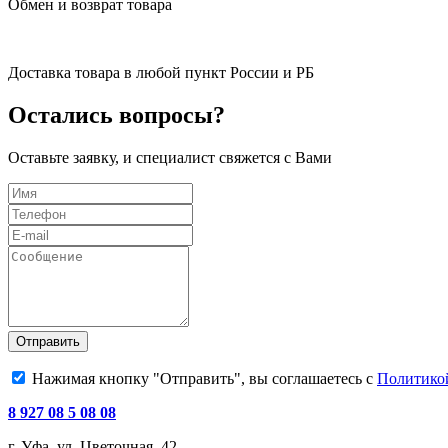
Обмен и возврат товара
Доставка товара в любой пункт России и РБ
Остались вопросы?
Оставьте заявку, и специалист свяжется с Вами
Отправить
Нажимая кнопку "Отправить", вы соглашаетесь с
Политико
8 927 08 5 08 08
г. Уфа, ул. Цветочная, 42