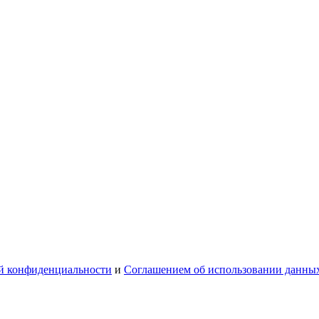
й конфиденциальности
и
Соглашением об использовании данны