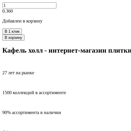
0.360
Добавлен в корзину
В 1 клик
В корзину
Кафель холл - интернет-магазин плитк
27 лет на рынке
1500 коллекций в ассортименте
90% ассортимента в наличии