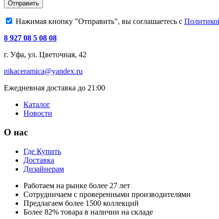
Отправить
Нажимая кнопку "Отправить", вы соглашаетесь с
Политико
8 927 08 5 08 08
г. Уфа, ул. Цветочная, 42
nikaceramica@yandex.ru
Ежедневная доставка до 21:00
Каталог
Новости
О нас
Где Купить
Доставка
Дизайнерам
Работаем на рынке более 27 лет
Сотрудничаем с проверенными производителями
Предлагаем более 1500 коллекций
Более 82% товара в наличии на складе