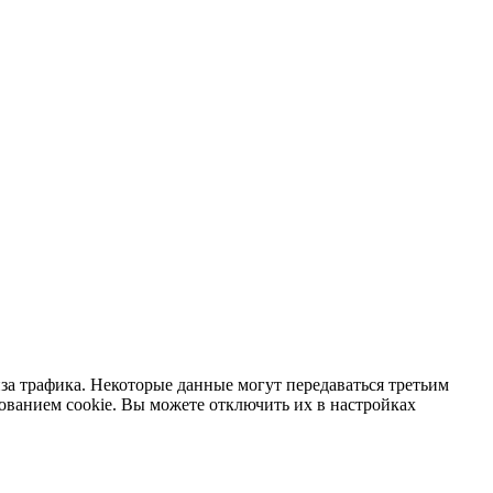
за трафика. Некоторые данные могут передаваться третьим
зованием cookie. Вы можете отключить их в настройках