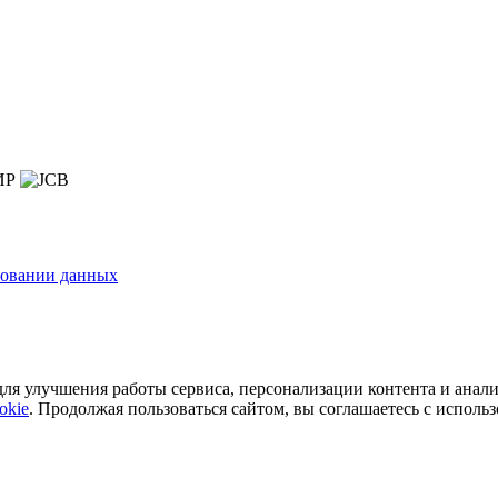
зовании данных
ля улучшения работы сервиса, персонализации контента и анали
okie
. Продолжая пользоваться сайтом, вы соглашаетесь с исполь