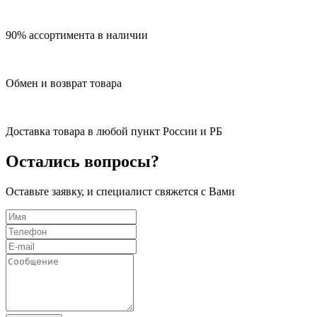
90% ассортимента в наличии
Обмен и возврат товара
Доставка товара в любой пункт России и РБ
Остались вопросы?
Оставьте заявку, и специалист свяжется с Вами