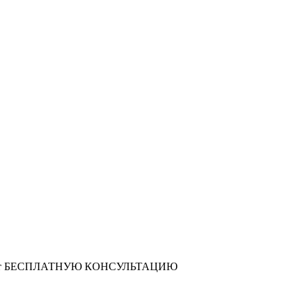
т
БЕСПЛАТНУЮ КОНСУЛЬТАЦИЮ