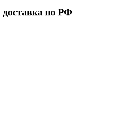
 доставка по РФ