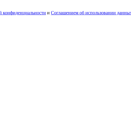
й конфиденциальности
и
Соглашением об использовании данны