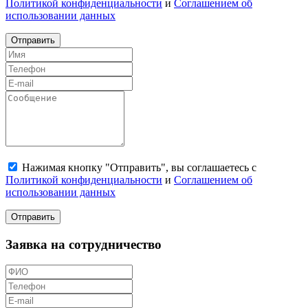
Политикой конфиденциальности
и
Соглашением об
использовании данных
Отправить
Нажимая кнопку "Отправить", вы соглашаетесь с
Политикой конфиденциальности
и
Соглашением об
использовании данных
Отправить
Заявка на сотрудничество