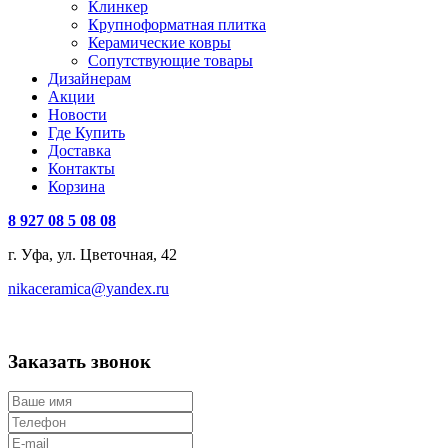
Клинкер
Крупноформатная плитка
Керамические ковры
Сопутствующие товары
Дизайнерам
Акции
Новости
Где Купить
Доставка
Контакты
Корзина
8 927 08 5 08 08
г. Уфа, ул. Цветочная, 42
nikaceramica@yandex.ru
Заказать звонок