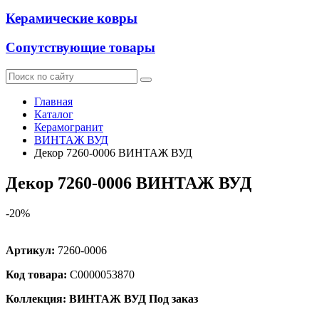
Керамические ковры
Сопутствующие товары
Главная
Каталог
Керамогранит
ВИНТАЖ ВУД
Декор 7260-0006 ВИНТАЖ ВУД
Декор 7260-0006 ВИНТАЖ ВУД
-20%
Артикул:
7260-0006
Код товара:
С0000053870
Коллекция: ВИНТАЖ ВУД
Под заказ