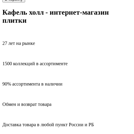
Кафель холл - интернет-магазин
плитки
27 лет на рынке
1500 коллекций в ассортименте
90% ассортимента в наличии
Обмен и возврат товара
Доставка товара в любой пункт России и РБ