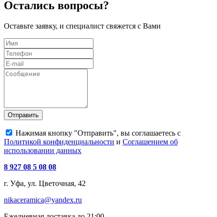
Остались вопросы?
Оставьте заявку, и специалист свяжется с Вами
Отправить
Нажимая кнопку "Отправить", вы соглашаетесь с
Политикой конфиденциальности
и
Соглашением об
использовании данных
8 927 08 5 08 08
г. Уфа, ул. Цветочная, 42
nikaceramica@yandex.ru
Ежедневная доставка до 21:00