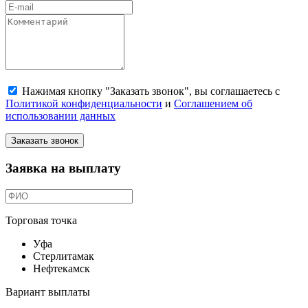
Нажимая кнопку "Заказать звонок", вы соглашаетесь с
Политикой конфиденциальности
и
Соглашением об
использовании данных
Заказать звонок
Заявка на выплату
Торговая точка
Уфа
Стерлитамак
Нефтекамск
Вариант выплаты