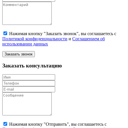
Нажимая кнопку "Заказать звонок", вы соглашаетесь с
Политикой конфиденциальности
и
Соглашением об
использовании данных
Заказать звонок
Заказать консультацию
Нажимая кнопку "Отправить", вы соглашаетесь с