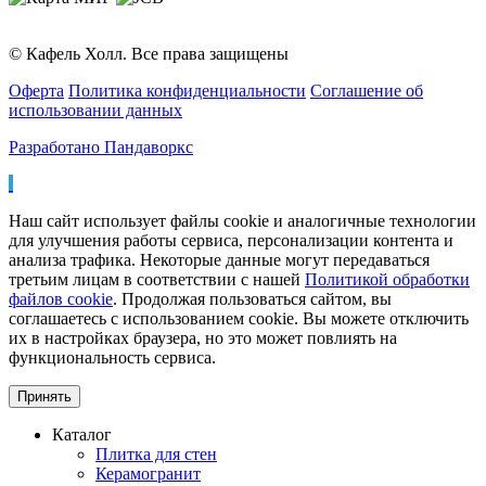
© Кафель Холл. Все права защищены
Оферта
Политика конфиденциальности
Соглашение об
использовании данных
Разработано Пандаворкс
Наш сайт использует файлы cookie и аналогичные технологии
для улучшения работы сервиса, персонализации контента и
анализа трафика. Некоторые данные могут передаваться
третьим лицам в соответствии с нашей
Политикой обработки
файлов cookie
. Продолжая пользоваться сайтом, вы
соглашаетесь с использованием cookie. Вы можете отключить
их в настройках браузера, но это может повлиять на
функциональность сервиса.
Принять
Каталог
Плитка для стен
Керамогранит