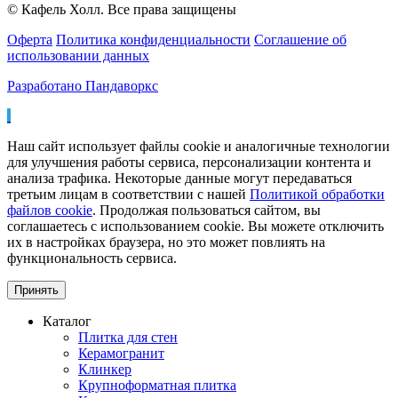
© Кафель Холл. Все права защищены
Оферта
Политика конфиденциальности
Соглашение об
использовании данных
Разработано Пандаворкс
Наш сайт использует файлы cookie и аналогичные технологии
для улучшения работы сервиса, персонализации контента и
анализа трафика. Некоторые данные могут передаваться
третьим лицам в соответствии с нашей
Политикой обработки
файлов cookie
. Продолжая пользоваться сайтом, вы
соглашаетесь с использованием cookie. Вы можете отключить
их в настройках браузера, но это может повлиять на
функциональность сервиса.
Принять
Каталог
Плитка для стен
Керамогранит
Клинкер
Крупноформатная плитка