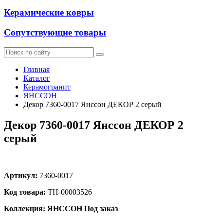
Керамические ковры
Сопутствующие товары
Главная
Каталог
Керамогранит
ЯНССОН
Декор 7360-0017 Янссон ДЕКОР 2 серый
Декор 7360-0017 Янссон ДЕКОР 2
серый
Артикул:
7360-0017
Код товара:
ТН-00003526
Коллекция: ЯНССОН
Под заказ