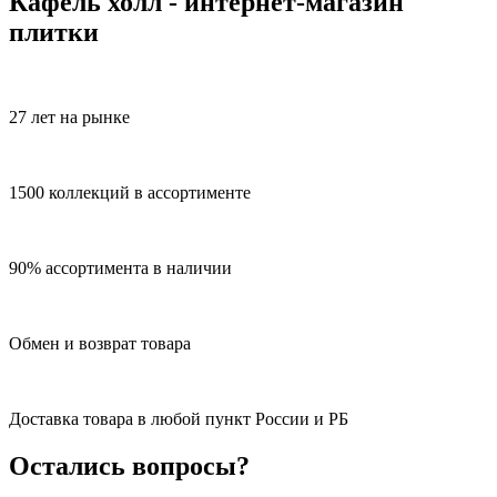
Кафель холл - интернет-магазин
плитки
27 лет на рынке
1500 коллекций в ассортименте
90% ассортимента в наличии
Обмен и возврат товара
Доставка товара в любой пункт России и РБ
Остались вопросы?