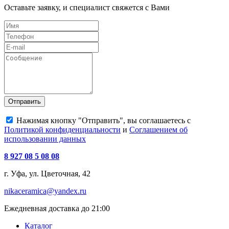
Оставьте заявку, и специалист свяжется с Вами
Отправить
Нажимая кнопку "Отправить", вы соглашаетесь с
Политикой конфиденциальности
и
Соглашением об
использовании данных
8 927 08 5 08 08
г. Уфа, ул. Цветочная, 42
nikaceramica@yandex.ru
Ежедневная доставка до 21:00
Каталог