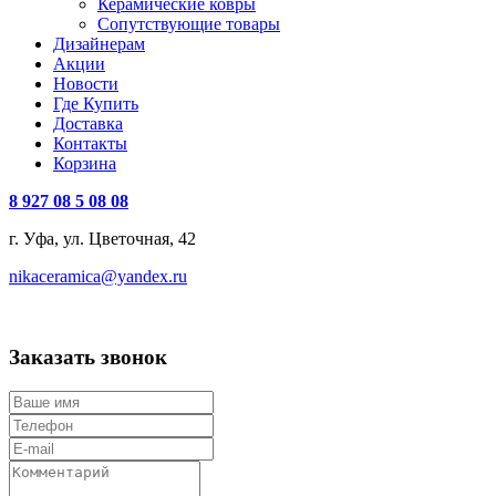
Керамические ковры
Сопутствующие товары
Дизайнерам
Акции
Новости
Где Купить
Доставка
Контакты
Корзина
8 927 08 5 08 08
г. Уфа, ул. Цветочная, 42
nikaceramica@yandex.ru
Заказать звонок