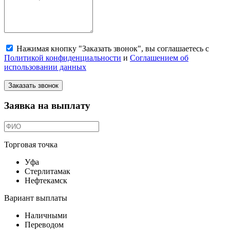
Нажимая кнопку "Заказать звонок", вы соглашаетесь с
Политикой конфиденциальности
и
Соглашением об
использовании данных
Заказать звонок
Заявка на выплату
Торговая точка
Уфа
Стерлитамак
Нефтекамск
Вариант выплаты
Наличными
Переводом