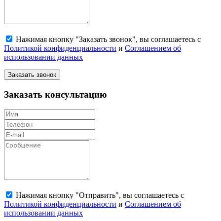
Нажимая кнопку "Заказать звонок", вы соглашаетесь с
Политикой конфиденциальности
и
Соглашением об
использовании данных
Заказать звонок
Заказать консультацию
Нажимая кнопку "Отправить", вы соглашаетесь с
Политикой конфиденциальности
и
Соглашением об
использовании данных