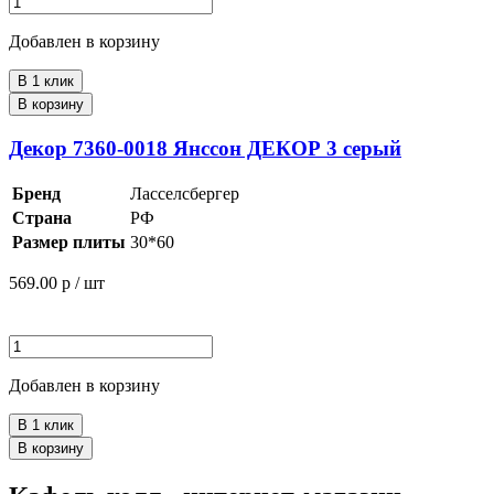
Добавлен в корзину
В 1 клик
В корзину
Декор 7360-0018 Янссон ДЕКОР 3 серый
Бренд
Ласселсбергер
Страна
РФ
Размер плиты
30*60
569.00
р / шт
Добавлен в корзину
В 1 клик
В корзину