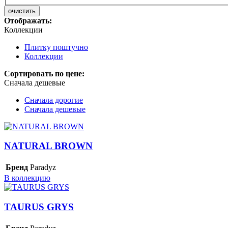
очистить
Отображать:
Коллекции
Плитку поштучно
Коллекции
Сортировать по цене:
Сначала дешевые
Сначала дорогие
Сначала дешевые
NATURAL BROWN
Бренд
Paradyz
В коллекцию
TAURUS GRYS