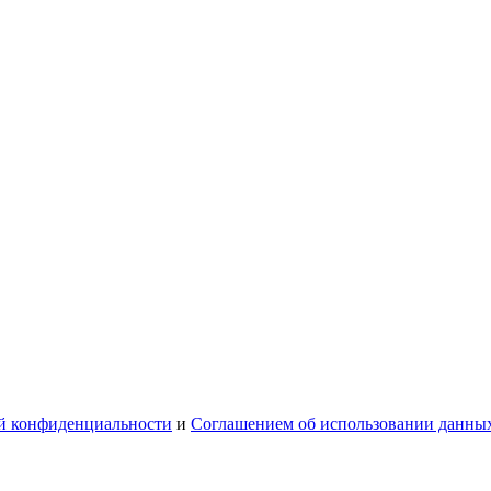
й конфиденциальности
и
Соглашением об использовании данны