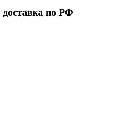
 доставка по РФ