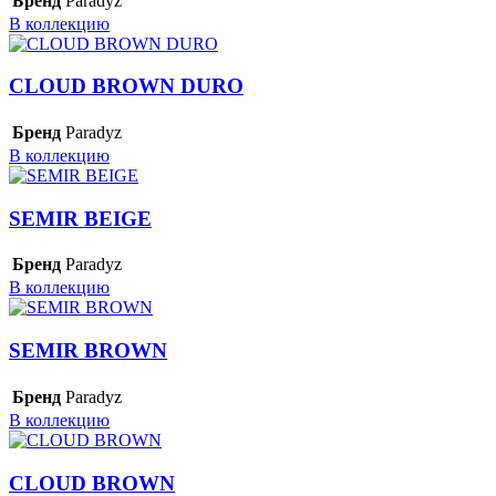
Бренд
Paradyz
В коллекцию
CLOUD BROWN DURO
Бренд
Paradyz
В коллекцию
SEMIR BEIGE
Бренд
Paradyz
В коллекцию
SEMIR BROWN
Бренд
Paradyz
В коллекцию
CLOUD BROWN