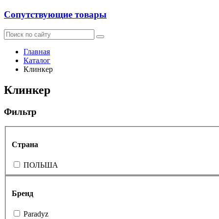
Сопутствующие товары
Главная
Каталог
Клинкер
Клинкер
Фильтр
Страна
ПОЛЬША
Бренд
Paradyz