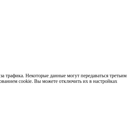
за трафика. Некоторые данные могут передаваться третьим
зованием cookie. Вы можете отключить их в настройках