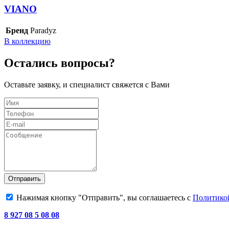
VIANO
Бренд
Paradyz
В коллекцию
Остались вопросы?
Оставьте заявку, и специалист свяжется с Вами
Отправить
Нажимая кнопку "Отправить", вы соглашаетесь с
Политико
8 927 08 5 08 08