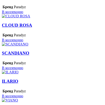
Бренд
Paradyz
В коллекцию
CLOUD ROSA
Бренд
Paradyz
В коллекцию
SCANDIANO
Бренд
Paradyz
В коллекцию
ILARIO
Бренд
Paradyz
В коллекцию