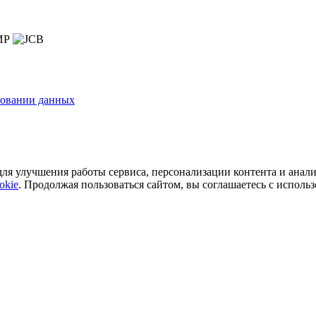
зовании данных
ля улучшения работы сервиса, персонализации контента и анали
okie
. Продолжая пользоваться сайтом, вы соглашаетесь с исполь