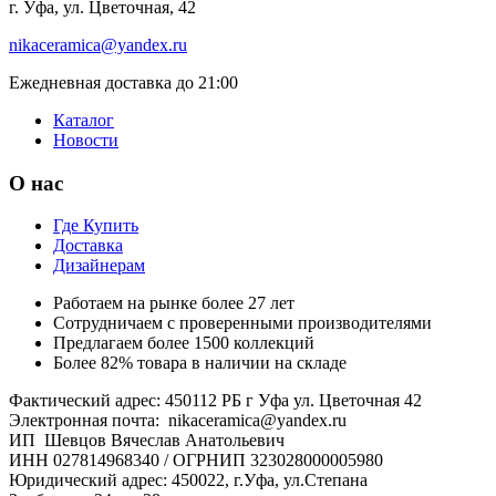
г. Уфа, ул. Цветочная, 42
nikaceramica@yandex.ru
Ежедневная доставка до 21:00
Каталог
Новости
О нас
Где Купить
Доставка
Дизайнерам
Работаем на рынке более 27 лет
Сотрудничаем с проверенными производителями
Предлагаем более 1500 коллекций
Более 82% товара в наличии на складе
Фактический адрес: 450112 РБ г Уфа ул. Цветочная 42
Электронная почта: nikaceramica@yandex.ru
ИП Шевцов Вячеслав Анатольевич
ИНН 027814968340 / ОГРНИП 323028000005980
Юридический адрес: 450022, г.Уфа, ул.Степана