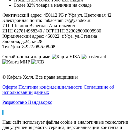
Более 82% товара в наличии на складе
Фактический адрес: 450112 РБ г Уфа ул. Цветочная 42
Электронная почта: nikaceramica@yandex.ru
ИП Шевцов Вячеслав Анатольевич
ИНН 027814968340 / ОГРНИП 323028000005980
Юридический адрес: 450022, г.Уфа, ул.Степана
Злобина, д.24, кв.28.
Тел./факс 8-927-08-5-08-08
Онлайн-оплата картами
© Кафель Холл. Все права защищены
Оферта
Политика конфиденциальности
Соглашение об
использовании данных
Разработано Пандаворкс
Наш сайт использует файлы cookie и аналогичные технологии
для улучшения работы сервиса, персонализации контента и