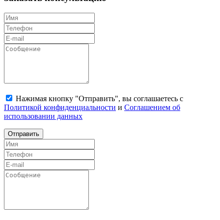
Нажимая кнопку "Отправить", вы соглашаетесь с
Политикой конфиденциальности
и
Соглашением об
использовании данных
Отправить