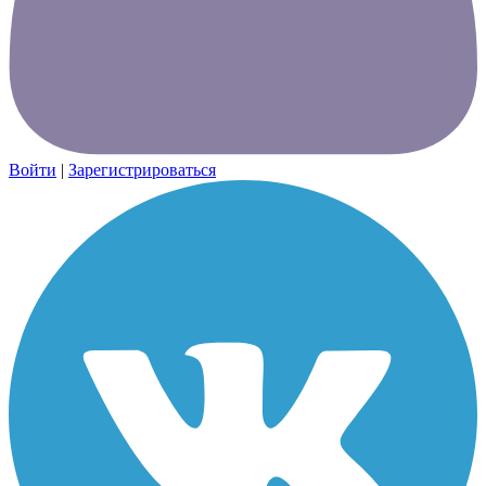
Войти
|
Зарегистрироваться