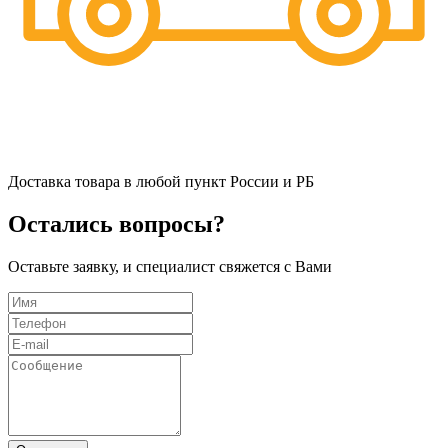
Доставка товара в любой пункт России и РБ
Остались вопросы?
Оставьте заявку, и специалист свяжется с Вами