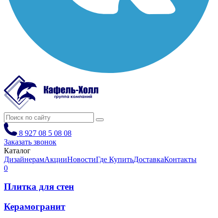
8 927 08 5 08 08
Заказать звонок
Каталог
Дизайнерам
Акции
Новости
Где Купить
Доставка
Контакты
0
Плитка для стен
Керамогранит