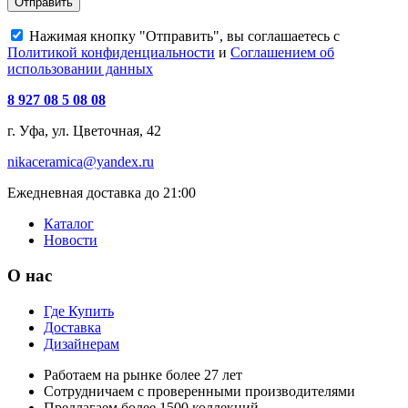
Отправить
Нажимая кнопку "Отправить", вы соглашаетесь с
Политикой конфиденциальности
и
Соглашением об
использовании данных
8 927 08 5 08 08
г. Уфа, ул. Цветочная, 42
nikaceramica@yandex.ru
Ежедневная доставка до 21:00
Каталог
Новости
О нас
Где Купить
Доставка
Дизайнерам
Работаем на рынке более 27 лет
Сотрудничаем с проверенными производителями
Предлагаем более 1500 коллекций