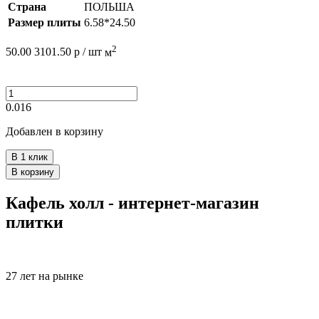
Страна
ПОЛЬША
Размер плиты
6.58*24.50
2
50.00
3101.50
р /
шт
м
0.016
Добавлен в корзину
В 1 клик
В корзину
Кафель холл - интернет-магазин
плитки
27 лет на рынке