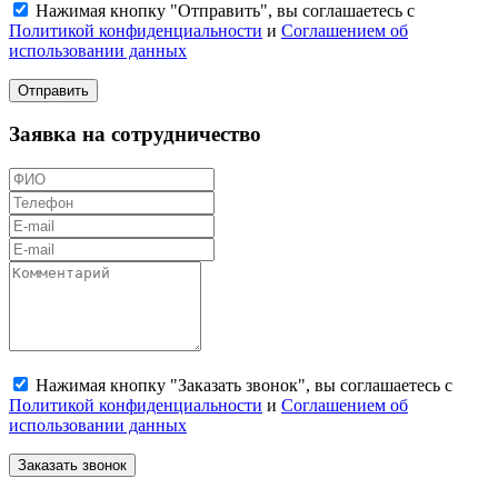
Нажимая кнопку "Отправить", вы соглашаетесь с
Политикой конфиденциальности
и
Соглашением об
использовании данных
Отправить
Заявка на сотрудничество
Нажимая кнопку "Заказать звонок", вы соглашаетесь с
Политикой конфиденциальности
и
Соглашением об
использовании данных
Заказать звонок