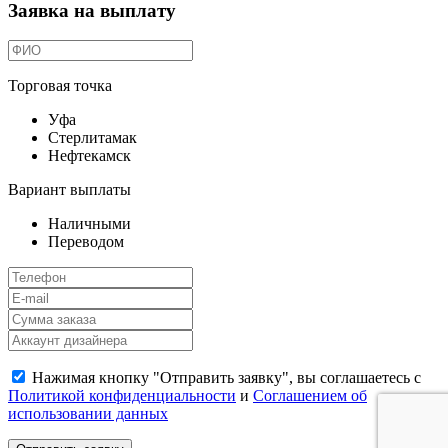
Заявка на выплату
Торговая точка
Уфа
Стерлитамак
Нефтекамск
Вариант выплаты
Наличными
Переводом
Нажимая кнопку "Отправить заявку", вы соглашаетесь с
Политикой конфиденциальности
и
Соглашением об
использовании данных