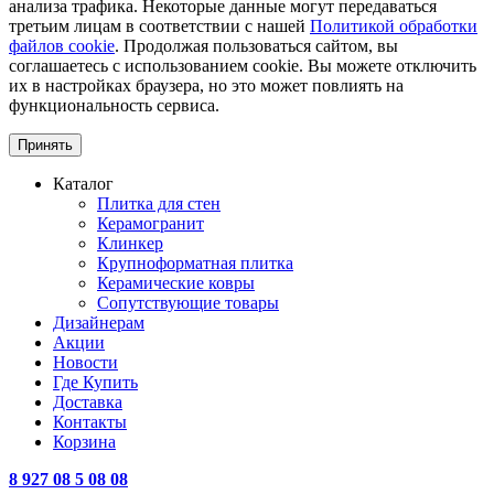
анализа трафика. Некоторые данные могут передаваться
третьим лицам в соответствии с нашей
Политикой обработки
файлов cookie
. Продолжая пользоваться сайтом, вы
соглашаетесь с использованием cookie. Вы можете отключить
их в настройках браузера, но это может повлиять на
функциональность сервиса.
Принять
Каталог
Плитка для стен
Керамогранит
Клинкер
Крупноформатная плитка
Керамические ковры
Сопутствующие товары
Дизайнерам
Акции
Новости
Где Купить
Доставка
Контакты
Корзина
8 927 08 5 08 08