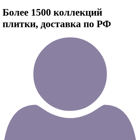
Более 1500 коллекций
плитки, доставка по РФ