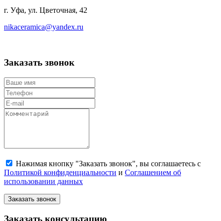
г. Уфа, ул. Цветочная, 42
nikaceramica@yandex.ru
Заказать звонок
Нажимая кнопку "Заказать звонок", вы соглашаетесь с
Политикой конфиденциальности
и
Соглашением об
использовании данных
Заказать звонок
Заказать консультацию