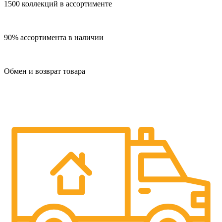
1500 коллекций в ассортименте
90% ассортимента в наличии
Обмен и возврат товара