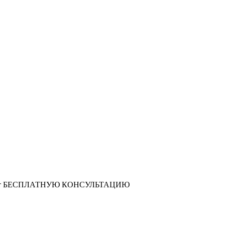
т
БЕСПЛАТНУЮ КОНСУЛЬТАЦИЮ