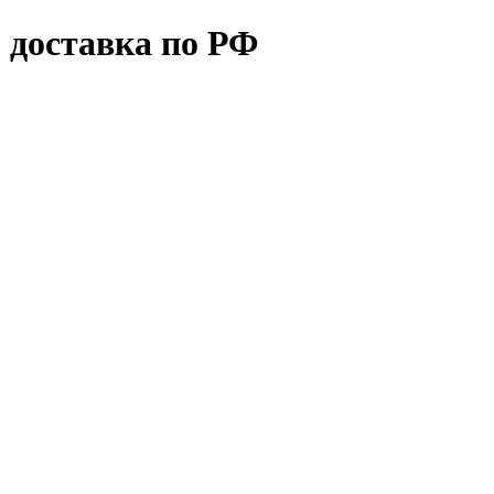
 доставка по РФ