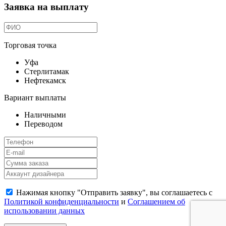
Заявка на выплату
Торговая точка
Уфа
Стерлитамак
Нефтекамск
Вариант выплаты
Наличными
Переводом
Нажимая кнопку "Отправить заявку", вы соглашаетесь с
Политикой конфиденциальности
и
Соглашением об
использовании данных