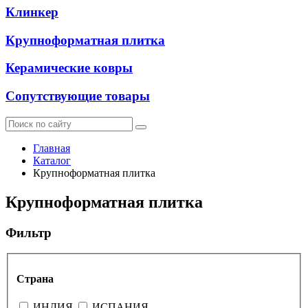
Клинкер
Крупноформатная плитка
Керамические ковры
Сопутствующие товары
Главная
Каталог
Крупноформатная плитка
Крупноформатная плитка
Фильтр
Страна
ИНДИЯ
ИСПАНИЯ