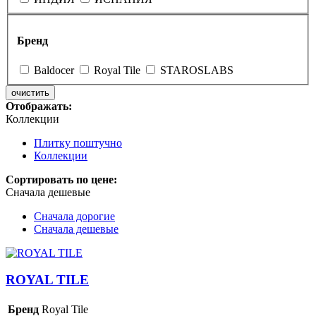
Бренд
Baldocer
Royal Tile
STAROSLABS
очистить
Отображать:
Коллекции
Плитку поштучно
Коллекции
Сортировать по цене:
Сначала дешевые
Сначала дорогие
Сначала дешевые
ROYAL TILE
Бренд
Royal Tile