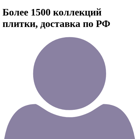
Более 1500 коллекций
плитки, доставка по РФ