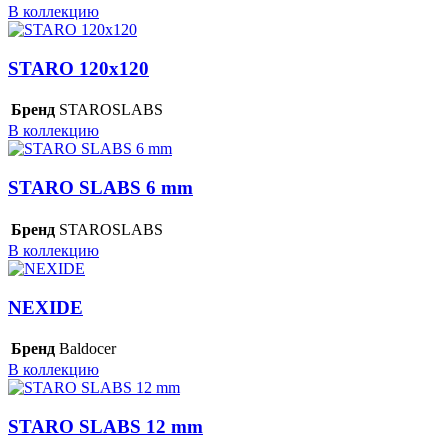
В коллекцию
STARO 120x120
Бренд
STAROSLABS
В коллекцию
STARO SLABS 6 mm
Бренд
STAROSLABS
В коллекцию
NEXIDE
Бренд
Baldocer
В коллекцию
STARO SLABS 12 mm