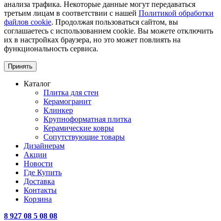
анализа трафика. Некоторые данные могут передаваться
третьим лицам в соответствии с нашей
Политикой обработки
файлов cookie
. Продолжая пользоваться сайтом, вы
соглашаетесь с использованием cookie. Вы можете отключить
их в настройках браузера, но это может повлиять на
функциональность сервиса.
Принять
Каталог
Плитка для стен
Керамогранит
Клинкер
Крупноформатная плитка
Керамические ковры
Сопутствующие товары
Дизайнерам
Акции
Новости
Где Купить
Доставка
Контакты
Корзина
8 927 08 5 08 08