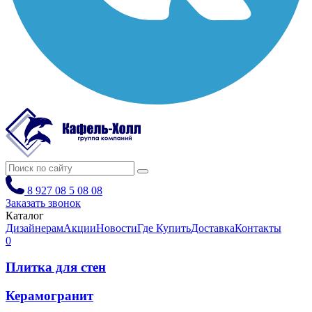
8 927 08 5 08 08
Заказать звонок
Каталог
Дизайнерам
Акции
Новости
Где Купить
Доставка
Контакты
0
Плитка для стен
Керамогранит