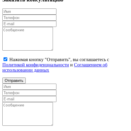
Нажимая кнопку "Отправить", вы соглашаетесь с
Политикой конфиденциальности
и
Соглашением об
использовании данных
Отправить