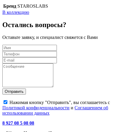
Бренд
STAROSLABS
В коллекцию
Остались вопросы?
Оставьте заявку, и специалист свяжется с Вами
Отправить
Нажимая кнопку "Отправить", вы соглашаетесь с
Политикой конфиденциальности
и
Соглашением об
использовании данных
8 927 08 5 08 08