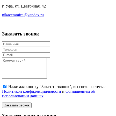
г. Уфа, ул. Цветочная, 42
nikaceramica@yandex.ru
Заказать звонок
Нажимая кнопку "Заказать звонок", вы соглашаетесь с
Политикой конфиденциальности
и
Соглашением об
использовании данных
Заказать звонок
Заказать консультацию