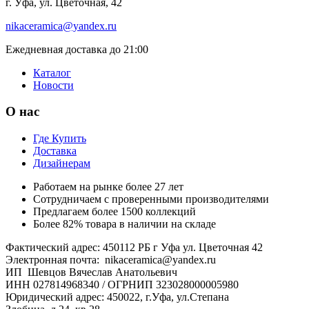
г. Уфа, ул. Цветочная, 42
nikaceramica@yandex.ru
Ежедневная доставка до 21:00
Каталог
Новости
О нас
Где Купить
Доставка
Дизайнерам
Работаем на рынке более 27 лет
Сотрудничаем с проверенными производителями
Предлагаем более 1500 коллекций
Более 82% товара в наличии на складе
Фактический адрес: 450112 РБ г Уфа ул. Цветочная 42
Электронная почта: nikaceramica@yandex.ru
ИП Шевцов Вячеслав Анатольевич
ИНН 027814968340 / ОГРНИП 323028000005980
Юридический адрес: 450022, г.Уфа, ул.Степана