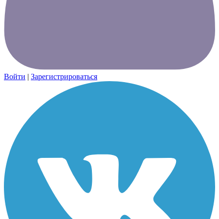
Войти
|
Зарегистрироваться