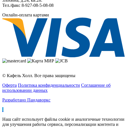
Злобина, д.24, кв.28.
Тел./факс 8-927-08-5-08-08
Онлайн-оплата картами
© Кафель Холл. Все права защищены
Оферта
Политика конфиденциальности
Соглашение об
использовании данных
Разработано Пандаворкс
Наш сайт использует файлы cookie и аналогичные технологии
для улучшения работы сервиса, персонализации контента и