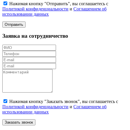
Нажимая кнопку "Отправить", вы соглашаетесь с
Политикой конфиденциальности
и
Соглашением об
использовании данных
Отправить
Заявка на сотрудничество
Нажимая кнопку "Заказать звонок", вы соглашаетесь с
Политикой конфиденциальности
и
Соглашением об
использовании данных
Заказать звонок