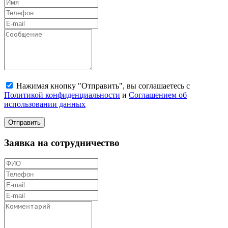
Нажимая кнопку "Отправить", вы соглашаетесь с
Политикой конфиденциальности
и
Соглашением об
использовании данных
Отправить
Заявка на сотрудничество