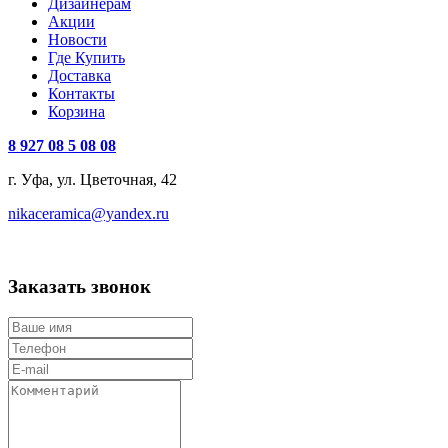
Дизайнерам
Акции
Новости
Где Купить
Доставка
Контакты
Корзина
8 927 08 5 08 08
г. Уфа, ул. Цветочная, 42
nikaceramica@yandex.ru
Заказать звонок