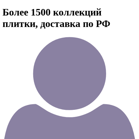
Более 1500 коллекций
плитки, доставка по РФ