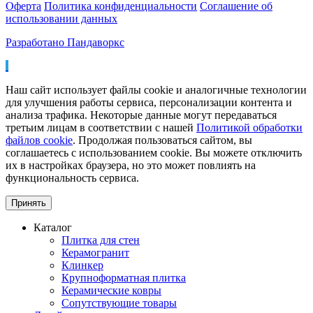
Оферта
Политика конфиденциальности
Соглашение об
использовании данных
Разработано Пандаворкс
Наш сайт использует файлы cookie и аналогичные технологии
для улучшения работы сервиса, персонализации контента и
анализа трафика. Некоторые данные могут передаваться
третьим лицам в соответствии с нашей
Политикой обработки
файлов cookie
. Продолжая пользоваться сайтом, вы
соглашаетесь с использованием cookie. Вы можете отключить
их в настройках браузера, но это может повлиять на
функциональность сервиса.
Принять
Каталог
Плитка для стен
Керамогранит
Клинкер
Крупноформатная плитка
Керамические ковры
Сопутствующие товары