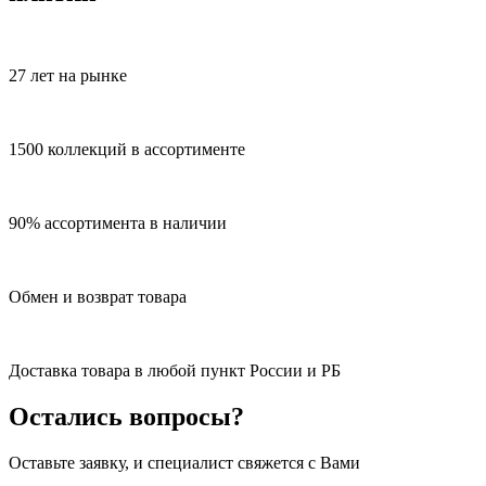
27 лет на рынке
1500 коллекций в ассортименте
90% ассортимента в наличии
Обмен и возврат товара
Доставка товара в любой пункт России и РБ
Остались вопросы?
Оставьте заявку, и специалист свяжется с Вами