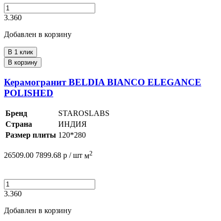
3.360
Добавлен в корзину
В 1 клик
В корзину
Керамогранит BELDIA BIANCO ELEGANCE
POLISHED
Бренд
STAROSLABS
Страна
ИНДИЯ
Размер плиты
120*280
2
26509.00
7899.68
р /
шт
м
3.360
Добавлен в корзину