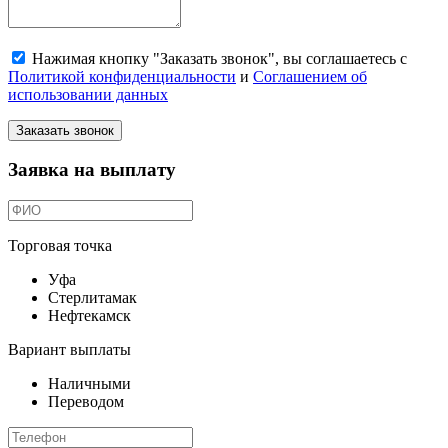
Нажимая кнопку "Заказать звонок", вы соглашаетесь с
Политикой конфиденциальности
и
Соглашением об
использовании данных
Заказать звонок
Заявка на выплату
Торговая точка
Уфа
Стерлитамак
Нефтекамск
Вариант выплаты
Наличными
Переводом