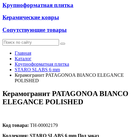
Крупноформатная плитка
Керамические ковры
Сопутствующие товары
Главная
Каталог
Крупноформатная плитка
STARO SLABS 6 mm
Керамогранит PATAGONOA BIANCO ELEGANCE
POLISHED
Керамогранит PATAGONOA BIANCO
ELEGANCE POLISHED
Код товара:
ТН-00002179
Коллекция: STARO SLABS 6 mm
Под заказ