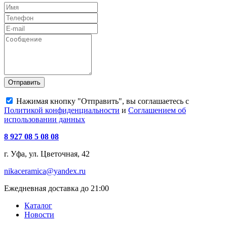
Отправить
Нажимая кнопку "Отправить", вы соглашаетесь с
Политикой конфиденциальности
и
Соглашением об
использовании данных
8 927 08 5 08 08
г. Уфа, ул. Цветочная, 42
nikaceramica@yandex.ru
Ежедневная доставка до 21:00
Каталог
Новости