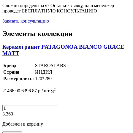
Сложно определиться? Оставьте заявку, наш менеджер
проведет
БЕСПЛАТНУЮ КОНСУЛЬТАЦИЮ
Заказать консультацию
Элементы коллекции
Керамогранит PATAGONOA BIANCO GRACE
MATT
Бренд
STAROSLABS
Страна
ИНДИЯ
Размер плиты
120*280
2
21466.00
6396.87
р /
шт
м
3.360
Добавлен в корзину