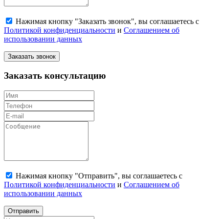
Нажимая кнопку "Заказать звонок", вы соглашаетесь с
Политикой конфиденциальности
и
Соглашением об
использовании данных
Заказать звонок
Заказать консультацию
Нажимая кнопку "Отправить", вы соглашаетесь с
Политикой конфиденциальности
и
Соглашением об
использовании данных
Отправить