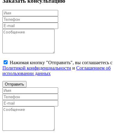
Заказать консультацию
Нажимая кнопку "Отправить", вы соглашаетесь с
Политикой конфиденциальности
и
Соглашением об
использовании данных
Отправить