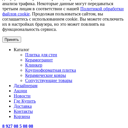
анализа трафика. Некоторые данные могут передаваться
третьим лицам в соответствии с нашей
Политикой обработки
файлов cookie
. Продолжая пользоваться сайтом, вы
соглашаетесь с использованием cookie. Вы можете отключить
их в настройках браузера, но это может повлиять на
функциональность сервиса.
Принять
Каталог
Плитка для стен
Керамогранит
Клинкер
Крупноформатная плитка
Керамические ковры
Сопутствующие товары
Дизайнерам
Акции
Новости
Где Купить
Доставка
Контакты
Корзина
8 927 08 5 08 08