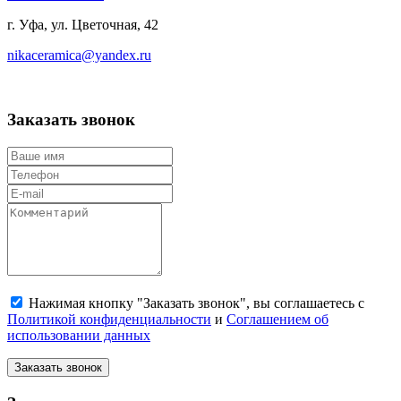
г. Уфа, ул. Цветочная, 42
nikaceramica@yandex.ru
Заказать звонок
Нажимая кнопку "Заказать звонок", вы соглашаетесь с
Политикой конфиденциальности
и
Соглашением об
использовании данных
Заказать звонок