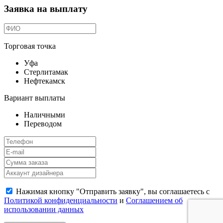
Заявка на выплату
Торговая точка
Уфа
Стерлитамак
Нефтекамск
Вариант выплаты
Наличными
Переводом
Нажимая кнопку "Отправить заявку", вы соглашаетесь с
Политикой конфиденциальности
и
Соглашением об
использовании данных