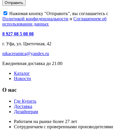
Отправить
Нажимая кнопку "Отправить", вы соглашаетесь с
Политикой конфиденциальности
и
Соглашением об
использовании данных
8 927 08 5 08 08
г. Уфа, ул. Цветочная, 42
nikaceramica@yandex.ru
Ежедневная доставка до 21:00
Каталог
Новости
О нас
Где Купить
Доставка
Дизайнерам
Работаем на рынке более 27 лет
Сотрудничаем с проверенными производителями