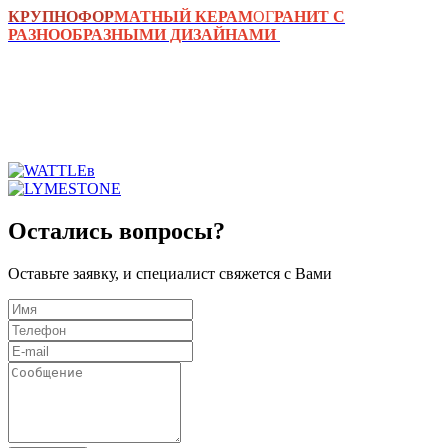
КРУП
НОФОР
МАТНЫЙ КЕРАМ
ОГ
РАНИТ С
РАЗНООБРАЗНЫМИ ДИЗАЙНАМИ
Остались вопросы?
Оставьте заявку, и специалист свяжется с Вами