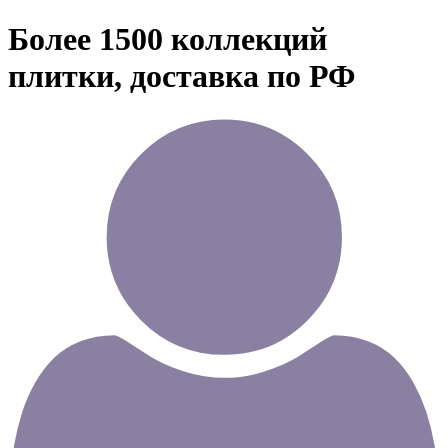
Более 1500 коллекций
плитки, доставка по РФ