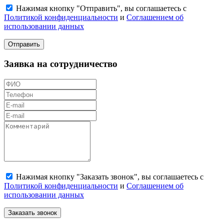
Нажимая кнопку "Отправить", вы соглашаетесь с
Политикой конфиденциальности
и
Соглашением об
использовании данных
Отправить
Заявка на сотрудничество
Нажимая кнопку "Заказать звонок", вы соглашаетесь с
Политикой конфиденциальности
и
Соглашением об
использовании данных
Заказать звонок