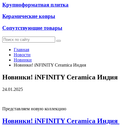
Крупноформатная плитка
Керамические ковры
Сопутствующие товары
Главная
Новости
Новинки
Новинки! iNFINITY Ceramica Индия
Новинки! iNFINITY Ceramica Индия
24.01.2025
Представляем новую коллекцию
Новинки! iNFINITY Ceramica Индия