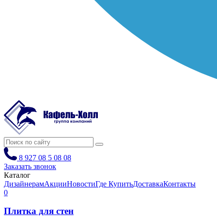
8 927 08 5 08 08
Заказать звонок
Каталог
Дизайнерам
Акции
Новости
Где Купить
Доставка
Контакты
0
Плитка для стен