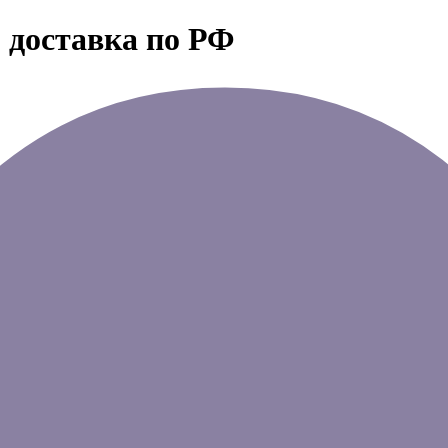
 доставка по РФ