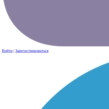
Войти
|
Зарегистрироваться