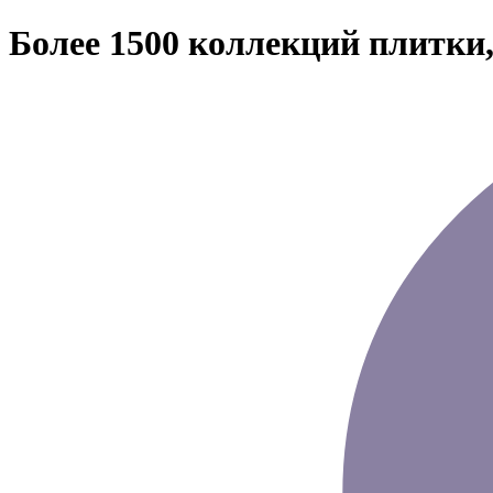
Более 1500 коллекций плитки,