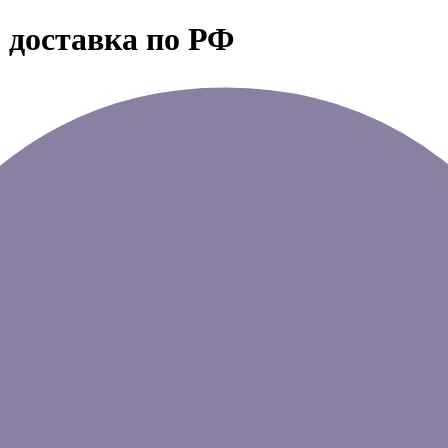
 доставка по РФ