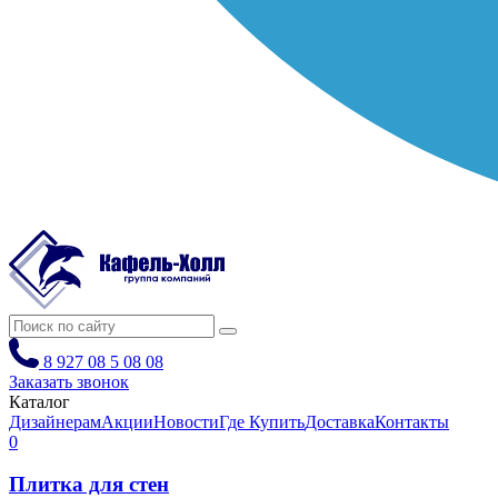
8 927 08 5 08 08
Заказать звонок
Каталог
Дизайнерам
Акции
Новости
Где Купить
Доставка
Контакты
0
Плитка для стен