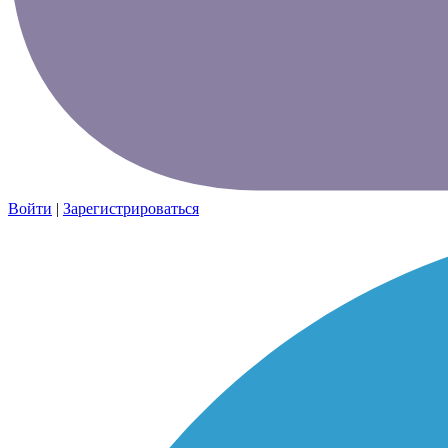
Войти
|
Зарегистрироваться