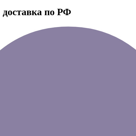
 доставка по РФ