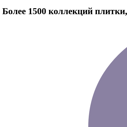
Более 1500 коллекций плитки,