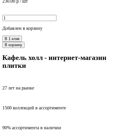
230.00
р / шт
Добавлен в корзину
В 1 клик
В корзину
Кафель холл - интернет-магазин
плитки
27 лет на рынке
1500 коллекций в ассортименте
90% ассортимента в наличии