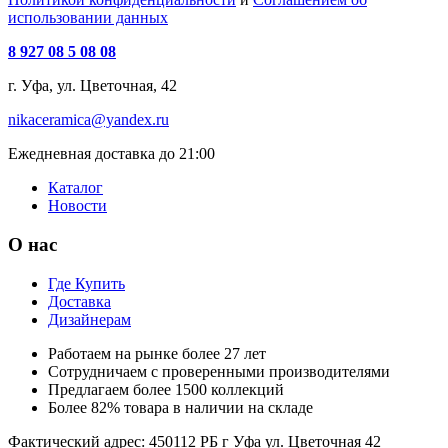
использовании данных
8 927 08 5 08 08
г. Уфа, ул. Цветочная, 42
nikaceramica@yandex.ru
Ежедневная доставка до 21:00
Каталог
Новости
О нас
Где Купить
Доставка
Дизайнерам
Работаем на рынке более 27 лет
Сотрудничаем с проверенными производителями
Предлагаем более 1500 коллекций
Более 82% товара в наличии на складе
Фактический адрес: 450112 РБ г Уфа ул. Цветочная 42