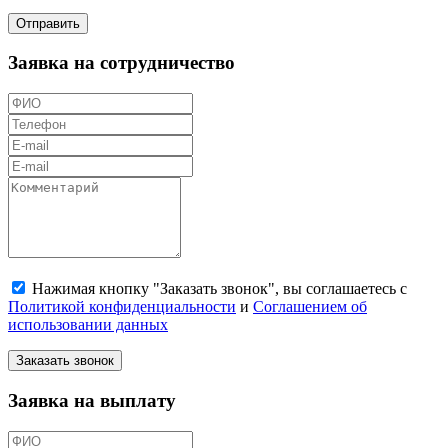
Отправить
Заявка на сотрудничество
Нажимая кнопку "Заказать звонок", вы соглашаетесь с
Политикой конфиденциальности
и
Соглашением об
использовании данных
Заказать звонок
Заявка на выплату