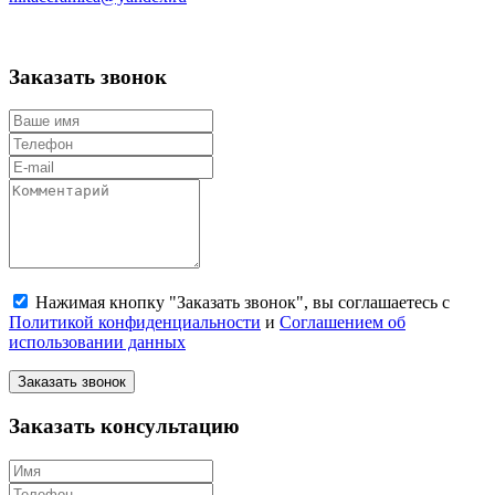
Заказать звонок
Нажимая кнопку "Заказать звонок", вы соглашаетесь с
Политикой конфиденциальности
и
Соглашением об
использовании данных
Заказать звонок
Заказать консультацию