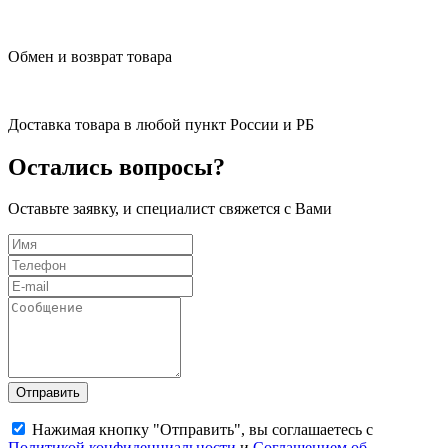
Обмен и возврат товара
Доставка товара в любой пункт России и РБ
Остались вопросы?
Оставьте заявку, и специалист свяжется с Вами
Отправить
Нажимая кнопку "Отправить", вы соглашаетесь с
Политикой конфиденциальности
и
Соглашением об