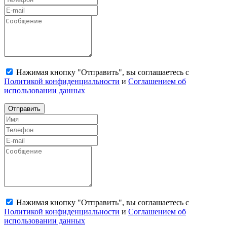
Нажимая кнопку "Отправить", вы соглашаетесь с
Политикой конфиденциальности
и
Соглашением об
использовании данных
Отправить
Нажимая кнопку "Отправить", вы соглашаетесь с
Политикой конфиденциальности
и
Соглашением об
использовании данных