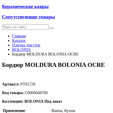
Керамические ковры
Сопутствующие товары
Главная
Каталог
Плитка для стен
BOLONIA
Бордюр MOLDURA BOLONIA OCRE
Бордюр MOLDURA BOLONIA OCRE
Артикул:
PT01729
Код товара:
С0000048700
Коллекция: BOLONIA
Под заказ
Применение
Ванна, Кухня