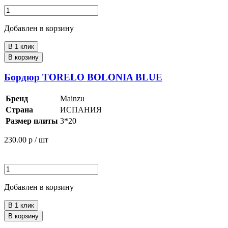
Добавлен в корзину
В 1 клик
В корзину
Бордюр TORELO BOLONIA BLUE
Бренд
Mainzu
Страна
ИСПАНИЯ
Размер плиты
3*20
230.00
р / шт
Добавлен в корзину
В 1 клик
В корзину