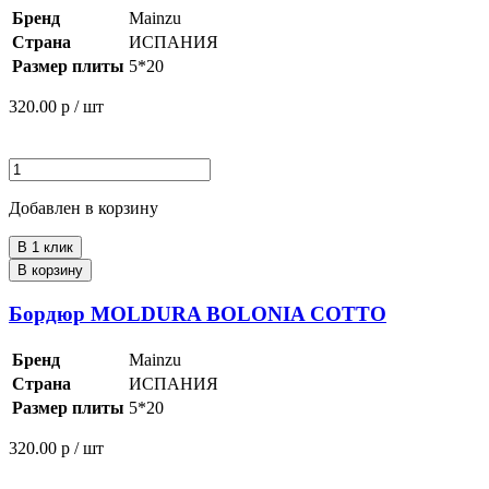
Бренд
Mainzu
Страна
ИСПАНИЯ
Размер плиты
5*20
320.00
р / шт
Добавлен в корзину
В 1 клик
В корзину
Бордюр MOLDURA BOLONIA COTTO
Бренд
Mainzu
Страна
ИСПАНИЯ
Размер плиты
5*20
320.00
р / шт