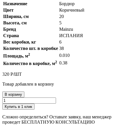
Назначение
Бордюр
Цвет
Коричневый
Ширина, см
20
Высота, см
5
Бренд
Mainzu
Страна
ИСПАНИЯ
Вес коробки, кг
6
Количество шт. в коробке
38
2
0.010
Площадь, м
2
0.38
Количество в коробке, м
320
Р
/
ШТ
Товар добавлен в корзину
В корзину
Купить в 1 клик
Сложно определиться? Оставьте заявку, наш менеджер
проведет
БЕСПЛАТНУЮ КОНСУЛЬТАЦИЮ