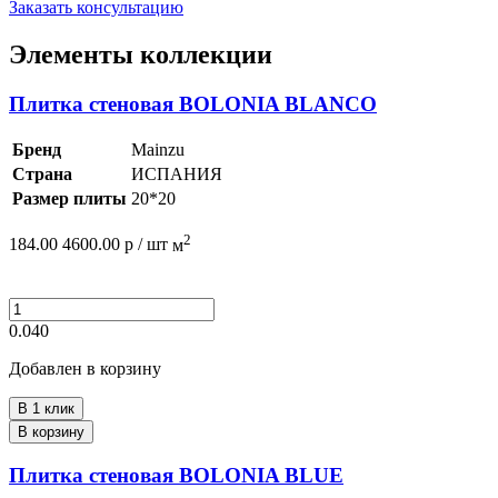
Заказать консультацию
Элементы коллекции
Плитка стеновая BOLONIA BLANCO
Бренд
Mainzu
Страна
ИСПАНИЯ
Размер плиты
20*20
2
184.00
4600.00
р /
шт
м
0.040
Добавлен в корзину
В 1 клик
В корзину
Плитка стеновая BOLONIA BLUE