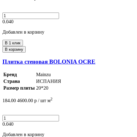
0.040
Добавлен в корзину
В 1 клик
В корзину
Плитка стеновая BOLONIA OCRE
Бренд
Mainzu
Страна
ИСПАНИЯ
Размер плиты
20*20
2
184.00
4600.00
р /
шт
м
0.040
Добавлен в корзину