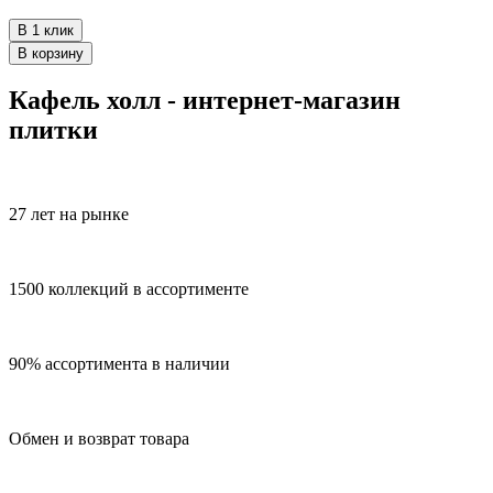
В 1 клик
В корзину
Кафель холл - интернет-магазин
плитки
27 лет на рынке
1500 коллекций в ассортименте
90% ассортимента в наличии
Обмен и возврат товара