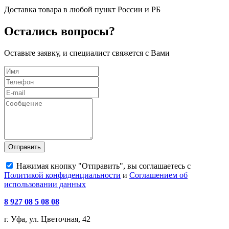
Доставка товара в любой пункт России и РБ
Остались вопросы?
Оставьте заявку, и специалист свяжется с Вами
Отправить
Нажимая кнопку "Отправить", вы соглашаетесь с
Политикой конфиденциальности
и
Соглашением об
использовании данных
8 927 08 5 08 08
г. Уфа, ул. Цветочная, 42