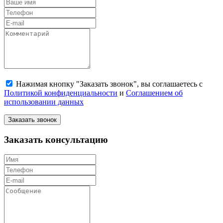
Нажимая кнопку "Заказать звонок", вы соглашаетесь с
Политикой конфиденциальности
и
Соглашением об
использовании данных
Заказать звонок
Заказать консультацию