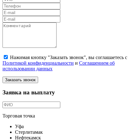
Нажимая кнопку "Заказать звонок", вы соглашаетесь с
Политикой конфиденциальности
и
Соглашением об
использовании данных
Заказать звонок
Заявка на выплату
Торговая точка
Уфа
Стерлитамак
Нефтекамск