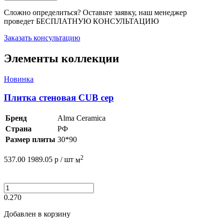
Сложно определиться? Оставьте заявку, наш менеджер
проведет
БЕСПЛАТНУЮ КОНСУЛЬТАЦИЮ
Заказать консультацию
Элементы коллекции
Новинка
Плитка стеновая CUB сер
Бренд
Alma Ceramica
Страна
РФ
Размер плиты
30*90
2
537.00
1989.05
р /
шт
м
0.270
Добавлен в корзину