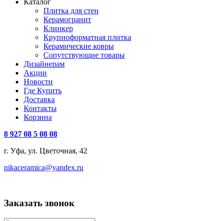
Каталог
Плитка для стен
Керамогранит
Клинкер
Крупноформатная плитка
Керамические ковры
Сопутствующие товары
Дизайнерам
Акции
Новости
Где Купить
Доставка
Контакты
Корзина
8 927 08 5 08 08
г. Уфа, ул. Цветочная, 42
nikaceramica@yandex.ru
Заказать звонок