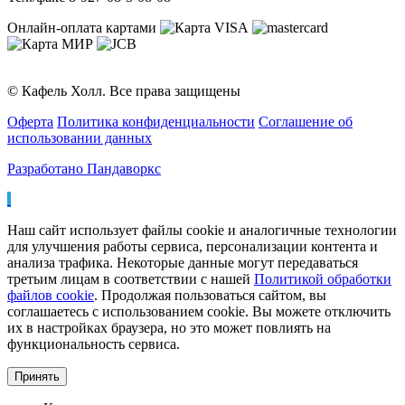
Онлайн-оплата картами
© Кафель Холл. Все права защищены
Оферта
Политика конфиденциальности
Соглашение об
использовании данных
Разработано Пандаворкс
Наш сайт использует файлы cookie и аналогичные технологии
для улучшения работы сервиса, персонализации контента и
анализа трафика. Некоторые данные могут передаваться
третьим лицам в соответствии с нашей
Политикой обработки
файлов cookie
. Продолжая пользоваться сайтом, вы
соглашаетесь с использованием cookie. Вы можете отключить
их в настройках браузера, но это может повлиять на
функциональность сервиса.
Принять