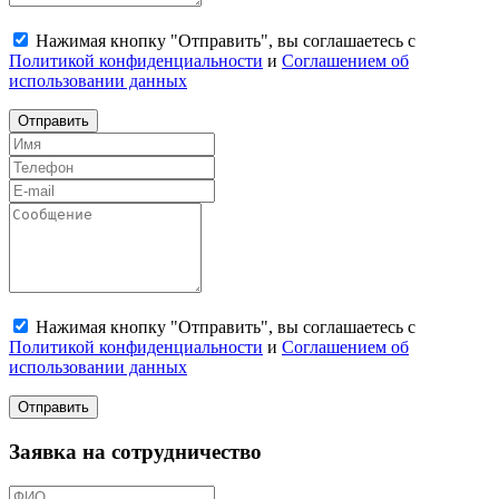
Нажимая кнопку "Отправить", вы соглашаетесь с
Политикой конфиденциальности
и
Соглашением об
использовании данных
Отправить
Нажимая кнопку "Отправить", вы соглашаетесь с
Политикой конфиденциальности
и
Соглашением об
использовании данных
Отправить
Заявка на сотрудничество