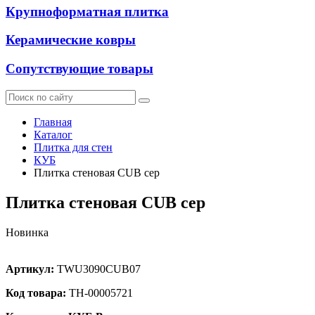
Крупноформатная плитка
Керамические ковры
Сопутствующие товары
Главная
Каталог
Плитка для стен
КУБ
Плитка стеновая CUB cер
Плитка стеновая CUB cер
Новинка
Артикул:
TWU3090CUB07
Код товара:
ТН-00005721