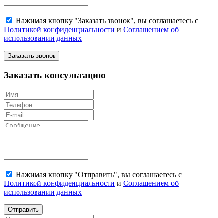
Нажимая кнопку "Заказать звонок", вы соглашаетесь с
Политикой конфиденциальности
и
Соглашением об
использовании данных
Заказать звонок
Заказать консультацию
Нажимая кнопку "Отправить", вы соглашаетесь с
Политикой конфиденциальности
и
Соглашением об
использовании данных
Отправить