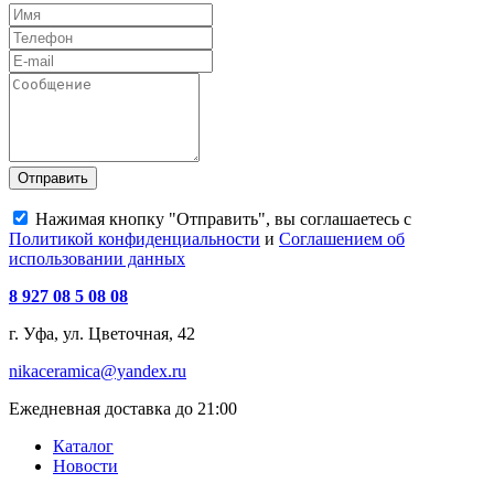
Отправить
Нажимая кнопку "Отправить", вы соглашаетесь с
Политикой конфиденциальности
и
Соглашением об
использовании данных
8 927 08 5 08 08
г. Уфа, ул. Цветочная, 42
nikaceramica@yandex.ru
Ежедневная доставка до 21:00
Каталог
Новости