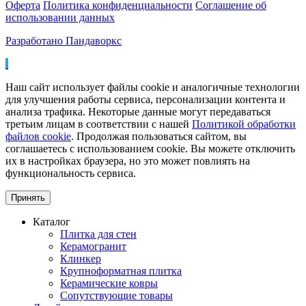
Оферта
Политика конфиденциальности
Соглашение об
использовании данных
Разработано Пандаворкс
Наш сайт использует файлы cookie и аналогичные технологии
для улучшения работы сервиса, персонализации контента и
анализа трафика. Некоторые данные могут передаваться
третьим лицам в соответствии с нашей
Политикой обработки
файлов cookie
. Продолжая пользоваться сайтом, вы
соглашаетесь с использованием cookie. Вы можете отключить
их в настройках браузера, но это может повлиять на
функциональность сервиса.
Принять
Каталог
Плитка для стен
Керамогранит
Клинкер
Крупноформатная плитка
Керамические ковры
Сопутствующие товары