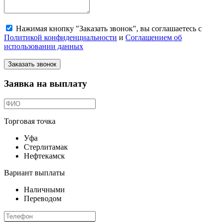
Нажимая кнопку "Заказать звонок", вы соглашаетесь с
Политикой конфиденциальности
и
Соглашением об
использовании данных
Заказать звонок
Заявка на выплату
Торговая точка
Уфа
Стерлитамак
Нефтекамск
Вариант выплаты
Наличными
Переводом