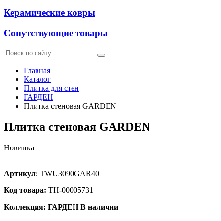
Керамические ковры
Сопутствующие товары
Главная
Каталог
Плитка для стен
ГАРДЕН
Плитка стеновая GARDEN
Плитка стеновая GARDEN
Новинка
Артикул:
TWU3090GAR40
Код товара:
ТН-00005731
Коллекция: ГАРДЕН
В наличии