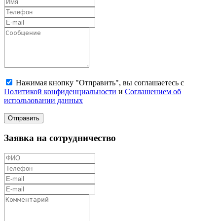
Нажимая кнопку "Отправить", вы соглашаетесь с
Политикой конфиденциальности
и
Соглашением об
использовании данных
Отправить
Заявка на сотрудничество