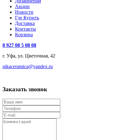
Дизайнерам
Акции
Новости
Где Купить
Доставка
Контакты
Корзина
8 927 08 5 08 08
г. Уфа, ул. Цветочная, 42
nikaceramica@yandex.ru
Заказать звонок