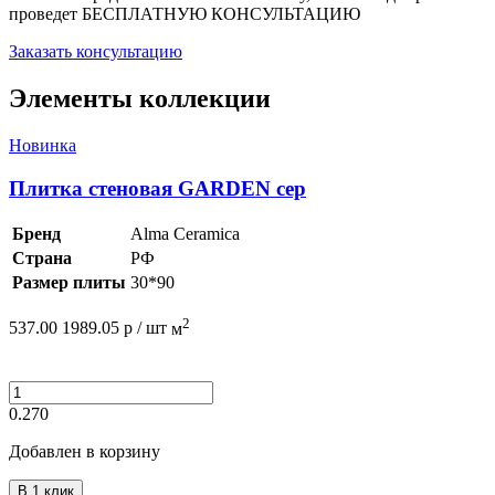
проведет
БЕСПЛАТНУЮ КОНСУЛЬТАЦИЮ
Заказать консультацию
Элементы коллекции
Новинка
Плитка стеновая GARDEN сер
Бренд
Alma Ceramica
Страна
РФ
Размер плиты
30*90
2
537.00
1989.05
р /
шт
м
0.270
Добавлен в корзину
В 1 клик