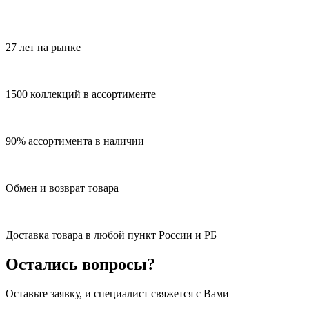
27 лет на рынке
1500 коллекций в ассортименте
90% ассортимента в наличии
Обмен и возврат товара
Доставка товара в любой пункт России и РБ
Остались вопросы?
Оставьте заявку, и специалист свяжется с Вами