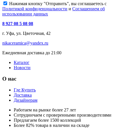
Нажимая кнопку "Отправить", вы соглашаетесь с
Политикой конфиденциальности
и
Соглашением об
использовании данных
8 927 08 5 08 08
г. Уфа, ул. Цветочная, 42
nikaceramica@yandex.ru
Ежедневная доставка до 21:00
Каталог
Новости
О нас
Где Купить
Доставка
Дизайнерам
Работаем на рынке более 27 лет
Сотрудничаем с проверенными производителями
Предлагаем более 1500 коллекций
Более 82% товара в наличии на складе