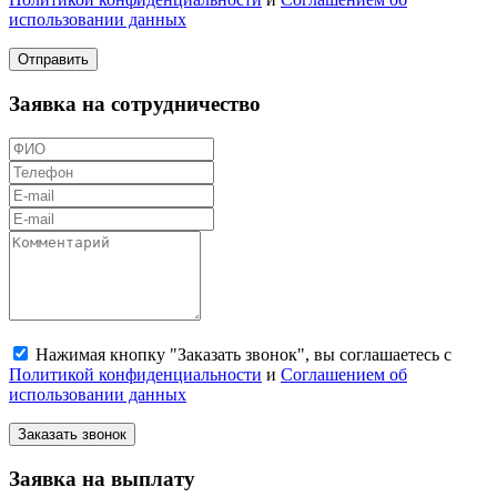
использовании данных
Отправить
Заявка на сотрудничество
Нажимая кнопку "Заказать звонок", вы соглашаетесь с
Политикой конфиденциальности
и
Соглашением об
использовании данных
Заказать звонок
Заявка на выплату