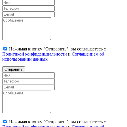
Нажимая кнопку "Отправить", вы соглашаетесь с
Политикой конфиденциальности
и
Соглашением об
использовании данных
Отправить
Нажимая кнопку "Отправить", вы соглашаетесь с
Политикой конфиденциальности
и
Соглашением об