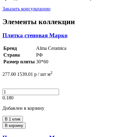
Заказать консультацию
Элементы коллекции
Плитка стеновая Марко
Бренд
Alma Ceramica
Страна
РФ
Размер плиты
30*60
2
277.00
1539.01
р /
шт
м
0.180
Добавлен в корзину
В 1 клик
В корзину