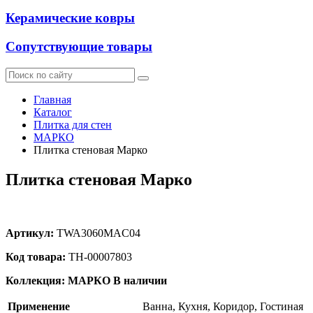
Керамические ковры
Сопутствующие товары
Главная
Каталог
Плитка для стен
МАРКО
Плитка стеновая Марко
Плитка стеновая Марко
Артикул:
TWA3060MAC04
Код товара:
ТН-00007803
Коллекция: МАРКО
В наличии
Применение
Ванна, Кухня, Коридор, Гостиная