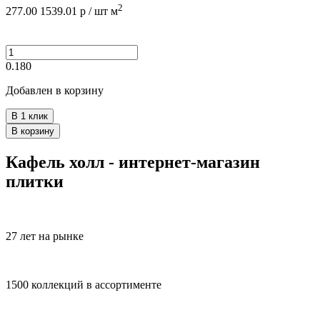
2
277.00
1539.01
р /
шт
м
0.180
Добавлен в корзину
В 1 клик
В корзину
Кафель холл - интернет-магазин
плитки
27 лет на рынке
1500 коллекций в ассортименте