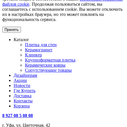
файлов cookie
. Продолжая пользоваться сайтом, вы
соглашаетесь с использованием cookie. Вы можете отключить
их в настройках браузера, но это может повлиять на
функциональность сервиса.
Принять
Каталог
Плитка для стен
Керамогранит
Клинкер
Крупноформатная плитка
Керамические ковры
Сопутствующие товары
Дизайнерам
Акции
Новости
Где Купить
Доставка
Контакты
Корзина
8 927 08 5 08 08
г. Уфа, ул. Цветочная, 42