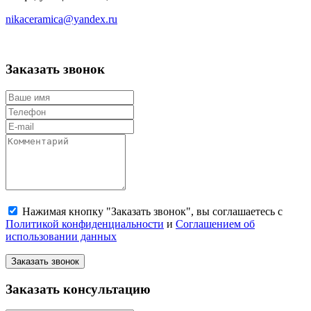
nikaceramica@yandex.ru
Заказать звонок
Нажимая кнопку "Заказать звонок", вы соглашаетесь с
Политикой конфиденциальности
и
Соглашением об
использовании данных
Заказать звонок
Заказать консультацию