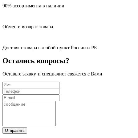
90% ассортимента в наличии
Обмен и возврат товара
Доставка товара в любой пункт России и РБ
Остались вопросы?
Оставьте заявку, и специалист свяжется с Вами
Отправить