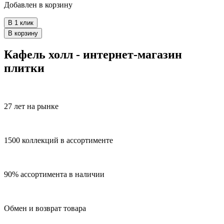
Добавлен в корзину
В 1 клик
В корзину
Кафель холл - интернет-магазин
плитки
27 лет на рынке
1500 коллекций в ассортименте
90% ассортимента в наличии
Обмен и возврат товара