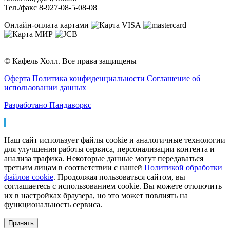
Тел./факс 8-927-08-5-08-08
Онлайн-оплата картами
© Кафель Холл. Все права защищены
Оферта
Политика конфиденциальности
Соглашение об
использовании данных
Разработано Пандаворкс
Наш сайт использует файлы cookie и аналогичные технологии
для улучшения работы сервиса, персонализации контента и
анализа трафика. Некоторые данные могут передаваться
третьим лицам в соответствии с нашей
Политикой обработки
файлов cookie
. Продолжая пользоваться сайтом, вы
соглашаетесь с использованием cookie. Вы можете отключить
их в настройках браузера, но это может повлиять на
функциональность сервиса.
Принять