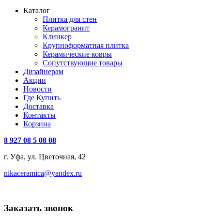
Каталог
Плитка для стен
Керамогранит
Клинкер
Крупноформатная плитка
Керамические ковры
Сопутствующие товары
Дизайнерам
Акции
Новости
Где Купить
Доставка
Контакты
Корзина
8 927 08 5 08 08
г. Уфа, ул. Цветочная, 42
nikaceramica@yandex.ru
Заказать звонок