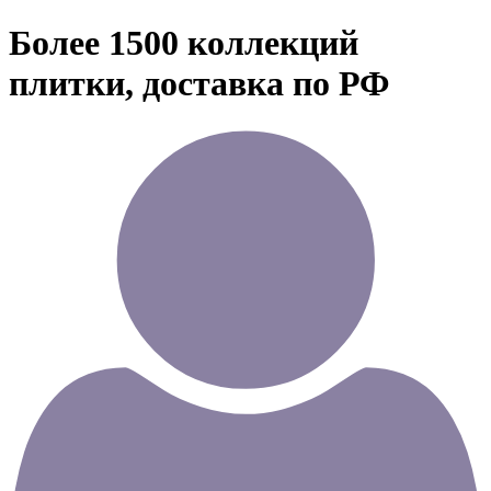
Более 1500 коллекций
плитки, доставка по РФ