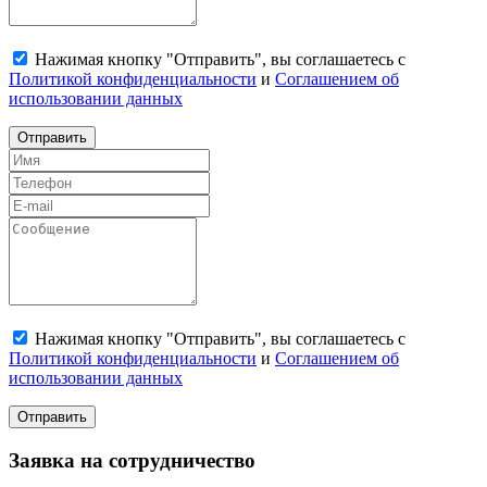
Нажимая кнопку "Отправить", вы соглашаетесь с
Политикой конфиденциальности
и
Соглашением об
использовании данных
Отправить
Нажимая кнопку "Отправить", вы соглашаетесь с
Политикой конфиденциальности
и
Соглашением об
использовании данных
Отправить
Заявка на сотрудничество