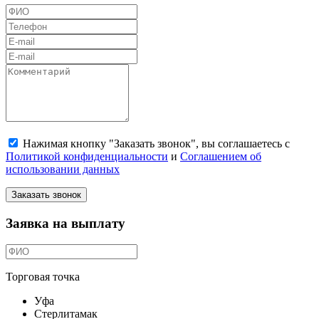
Нажимая кнопку "Заказать звонок", вы соглашаетесь с
Политикой конфиденциальности
и
Соглашением об
использовании данных
Заказать звонок
Заявка на выплату
Торговая точка
Уфа
Стерлитамак