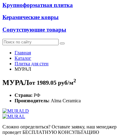
Крупноформатная плитка
Керамические ковры
Сопутствующие товары
Главная
Каталог
Плитка для стен
МУРАЛ
2
МУРАЛ
от
1989.05
руб/м
Страна:
РФ
Производитель:
Alma Ceramica
Сложно определиться? Оставьте заявку, наш менеджер
проведет
БЕСПЛАТНУЮ КОНСУЛЬТАЦИЮ