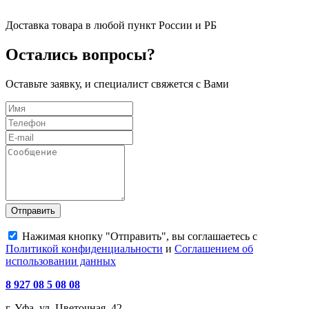
Доставка товара в любой пункт России и РБ
Остались вопросы?
Оставьте заявку, и специалист свяжется с Вами
Отправить
Нажимая кнопку "Отправить", вы соглашаетесь с
Политикой конфиденциальности
и
Соглашением об
использовании данных
8 927 08 5 08 08
г. Уфа, ул. Цветочная, 42