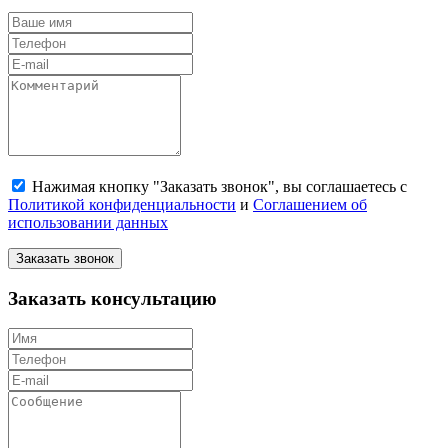
Нажимая кнопку "Заказать звонок", вы соглашаетесь с
Политикой конфиденциальности
и
Соглашением об
использовании данных
Заказать звонок
Заказать консультацию