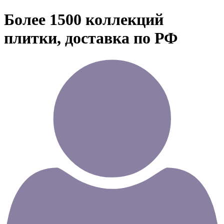
Более 1500 коллекций
плитки, доставка по РФ