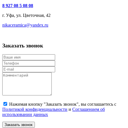
8 927 08 5 08 08
г. Уфа, ул. Цветочная, 42
nikaceramica@yandex.ru
Заказать звонок
Нажимая кнопку "Заказать звонок", вы соглашаетесь с
Политикой конфиденциальности
и
Соглашением об
использовании данных
Заказать звонок