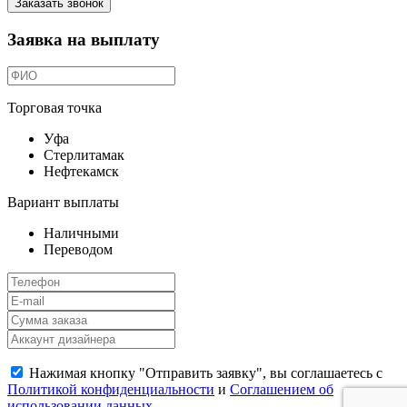
Заказать звонок
Заявка на выплату
Торговая точка
Уфа
Стерлитамак
Нефтекамск
Вариант выплаты
Наличными
Переводом
Нажимая кнопку "Отправить заявку", вы соглашаетесь с
Политикой конфиденциальности
и
Соглашением об
использовании данных