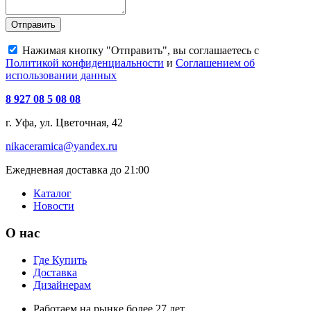
Отправить
Нажимая кнопку "Отправить", вы соглашаетесь с
Политикой конфиденциальности
и
Соглашением об
использовании данных
8 927 08 5 08 08
г. Уфа, ул. Цветочная, 42
nikaceramica@yandex.ru
Ежедневная доставка до 21:00
Каталог
Новости
О нас
Где Купить
Доставка
Дизайнерам
Работаем на рынке более 27 лет