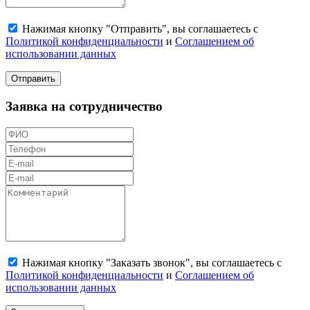
Нажимая кнопку "Отправить", вы соглашаетесь с
Политикой конфиденциальности
и
Соглашением об
использовании данных
Отправить
Заявка на сотрудничество
Нажимая кнопку "Заказать звонок", вы соглашаетесь с
Политикой конфиденциальности
и
Соглашением об
использовании данных