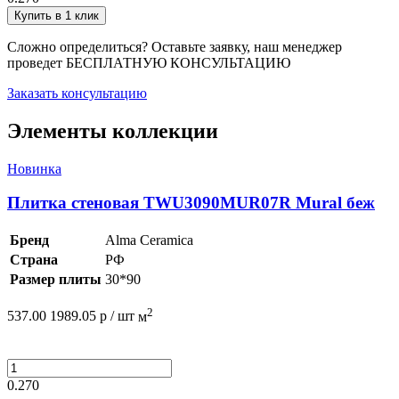
Купить в 1 клик
Сложно определиться? Оставьте заявку, наш менеджер
проведет
БЕСПЛАТНУЮ КОНСУЛЬТАЦИЮ
Заказать консультацию
Элементы коллекции
Новинка
Плитка стеновая TWU3090MUR07R Mural беж
Бренд
Alma Ceramica
Страна
РФ
Размер плиты
30*90
2
537.00
1989.05
р /
шт
м
0.270