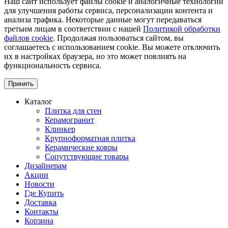
Наш сайт использует файлы cookie и аналогичные технологии
для улучшения работы сервиса, персонализации контента и
анализа трафика. Некоторые данные могут передаваться
третьим лицам в соответствии с нашей
Политикой обработки
файлов cookie
. Продолжая пользоваться сайтом, вы
соглашаетесь с использованием cookie. Вы можете отключить
их в настройках браузера, но это может повлиять на
функциональность сервиса.
Принять
Каталог
Плитка для стен
Керамогранит
Клинкер
Крупноформатная плитка
Керамические ковры
Сопутствующие товары
Дизайнерам
Акции
Новости
Где Купить
Доставка
Контакты
Корзина