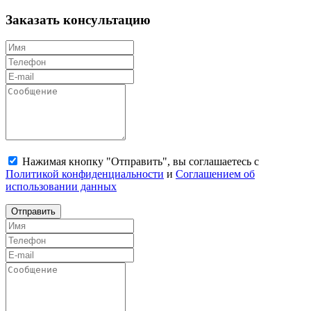
Заказать консультацию
Нажимая кнопку "Отправить", вы соглашаетесь с
Политикой конфиденциальности
и
Соглашением об
использовании данных
Отправить