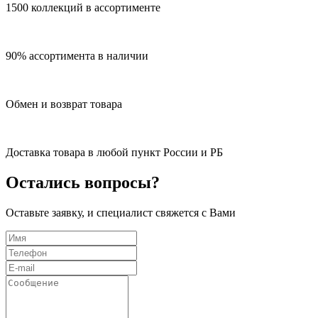
1500 коллекций в ассортименте
90% ассортимента в наличии
Обмен и возврат товара
Доставка товара в любой пункт России и РБ
Остались вопросы?
Оставьте заявку, и специалист свяжется с Вами