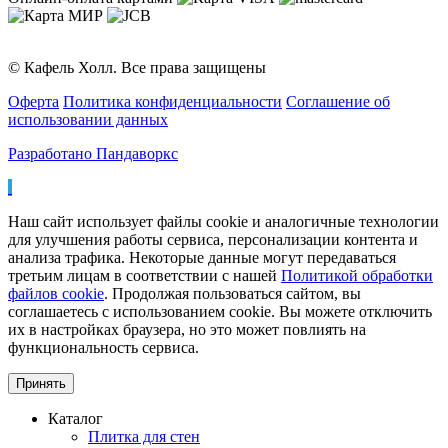
© Кафель Холл. Все права защищены
Оферта
Политика конфиденциальности
Соглашение об
использовании данных
Разработано Пандаворкс
Наш сайт использует файлы cookie и аналогичные технологии
для улучшения работы сервиса, персонализации контента и
анализа трафика. Некоторые данные могут передаваться
третьим лицам в соответствии с нашей
Политикой обработки
файлов cookie
. Продолжая пользоваться сайтом, вы
соглашаетесь с использованием cookie. Вы можете отключить
их в настройках браузера, но это может повлиять на
функциональность сервиса.
Принять
Каталог
Плитка для стен