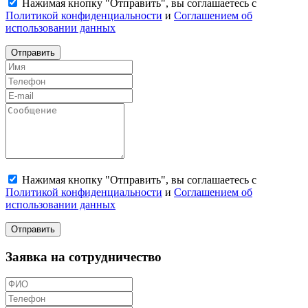
Нажимая кнопку "Отправить", вы соглашаетесь с
Политикой конфиденциальности
и
Соглашением об
использовании данных
Отправить
Нажимая кнопку "Отправить", вы соглашаетесь с
Политикой конфиденциальности
и
Соглашением об
использовании данных
Отправить
Заявка на сотрудничество