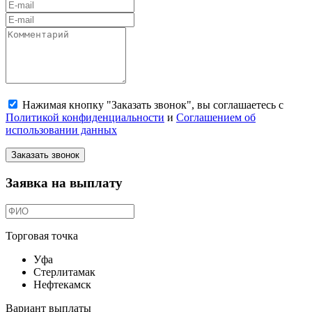
Нажимая кнопку "Заказать звонок", вы соглашаетесь с
Политикой конфиденциальности
и
Соглашением об
использовании данных
Заказать звонок
Заявка на выплату
Торговая точка
Уфа
Стерлитамак
Нефтекамск
Вариант выплаты