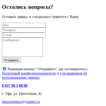
Остались вопросы?
Оставьте заявку, и специалист свяжется с Вами
Отправить
Нажимая кнопку "Отправить", вы соглашаетесь с
Политикой конфиденциальности
и
Соглашением об
использовании данных
8 927 08 5 08 08
г. Уфа, ул. Цветочная, 42
nikaceramica@yandex.ru