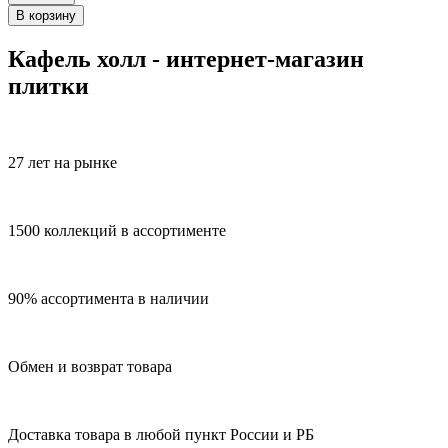
В корзину
Кафель холл - интернет-магазин
плитки
27 лет на рынке
1500 коллекций в ассортименте
90% ассортимента в наличии
Обмен и возврат товара
Доставка товара в любой пункт России и РБ