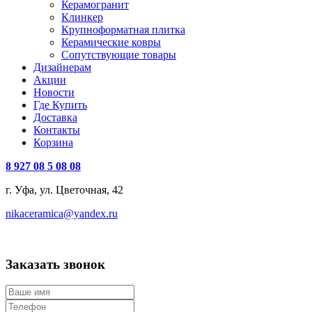
Керамогранит
Клинкер
Крупноформатная плитка
Керамические ковры
Сопутствующие товары
Дизайнерам
Акции
Новости
Где Купить
Доставка
Контакты
Корзина
8 927 08 5 08 08
г. Уфа, ул. Цветочная, 42
nikaceramica@yandex.ru
Заказать звонок