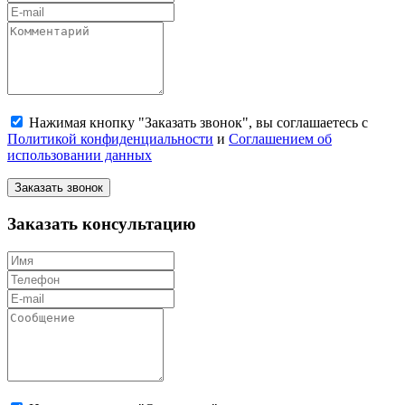
Нажимая кнопку "Заказать звонок", вы соглашаетесь с
Политикой конфиденциальности
и
Соглашением об
использовании данных
Заказать звонок
Заказать консультацию