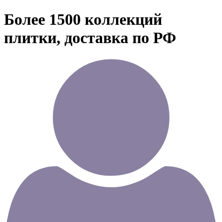
Более 1500 коллекций
плитки, доставка по РФ