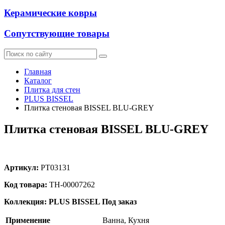
Керамические ковры
Сопутствующие товары
Главная
Каталог
Плитка для стен
PLUS BISSEL
Плитка стеновая BISSEL BLU-GREY
Плитка стеновая BISSEL BLU-GREY
Артикул:
PT03131
Код товара:
ТН-00007262
Коллекция: PLUS BISSEL
Под заказ
Применение
Ванна, Кухня