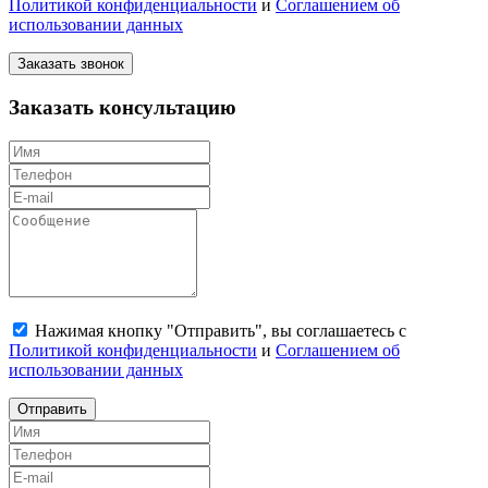
Политикой конфиденциальности
и
Соглашением об
использовании данных
Заказать звонок
Заказать консультацию
Нажимая кнопку "Отправить", вы соглашаетесь с
Политикой конфиденциальности
и
Соглашением об
использовании данных
Отправить