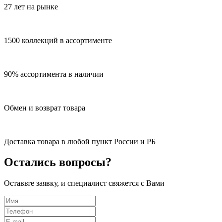
27 лет на рынке
1500 коллекций в ассортименте
90% ассортимента в наличии
Обмен и возврат товара
Доставка товара в любой пункт России и РБ
Остались вопросы?
Оставьте заявку, и специалист свяжется с Вами