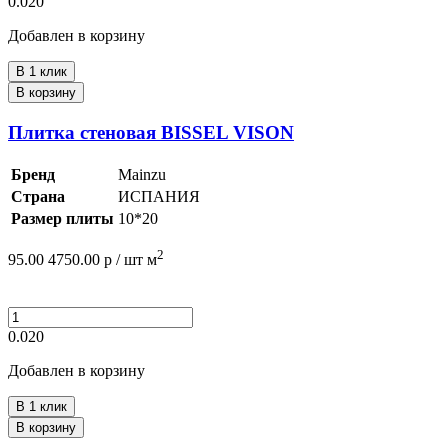
0.020
Добавлен в корзину
В 1 клик
В корзину
Плитка стеновая BISSEL VISON
Бренд
Mainzu
Страна
ИСПАНИЯ
Размер плиты
10*20
2
95.00
4750.00
р /
шт
м
0.020
Добавлен в корзину
В 1 клик
В корзину