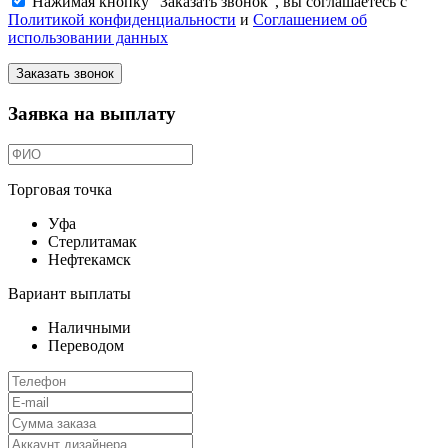
Нажимая кнопку "Заказать звонок", вы соглашаетесь с
Политикой конфиденциальности
и
Соглашением об
использовании данных
Заказать звонок
Заявка на выплату
Торговая точка
Уфа
Стерлитамак
Нефтекамск
Вариант выплаты
Наличными
Переводом