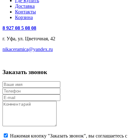
Где Купить
Доставка
Контакты
Корзина
8 927 08 5 08 08
г. Уфа, ул. Цветочная, 42
nikaceramica@yandex.ru
Заказать звонок
Нажимая кнопку "Заказать звонок", вы соглашаетесь с