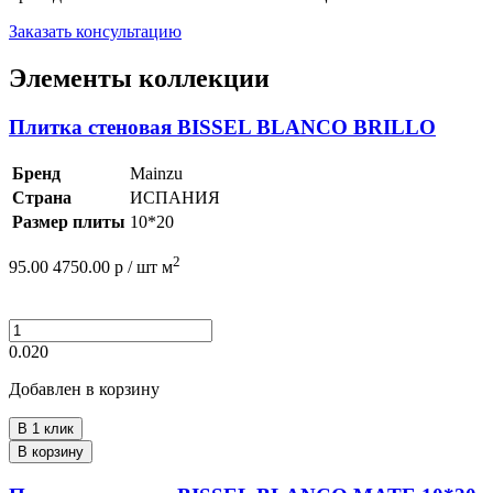
Заказать консультацию
Элементы коллекции
Плитка стеновая BISSEL BLANCO BRILLO
Бренд
Mainzu
Страна
ИСПАНИЯ
Размер плиты
10*20
2
95.00
4750.00
р /
шт
м
0.020
Добавлен в корзину
В 1 клик
В корзину