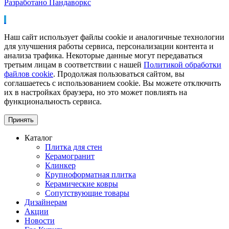
Разработано Пандаворкс
Наш сайт использует файлы cookie и аналогичные технологии
для улучшения работы сервиса, персонализации контента и
анализа трафика. Некоторые данные могут передаваться
третьим лицам в соответствии с нашей
Политикой обработки
файлов cookie
. Продолжая пользоваться сайтом, вы
соглашаетесь с использованием cookie. Вы можете отключить
их в настройках браузера, но это может повлиять на
функциональность сервиса.
Принять
Каталог
Плитка для стен
Керамогранит
Клинкер
Крупноформатная плитка
Керамические ковры
Сопутствующие товары
Дизайнерам
Акции
Новости