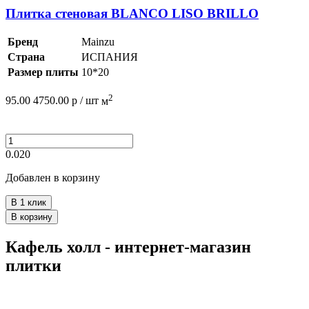
Плитка стеновая BLANCO LISO BRILLO
Бренд
Mainzu
Страна
ИСПАНИЯ
Размер плиты
10*20
2
95.00
4750.00
р /
шт
м
0.020
Добавлен в корзину
В 1 клик
В корзину
Кафель холл - интернет-магазин
плитки