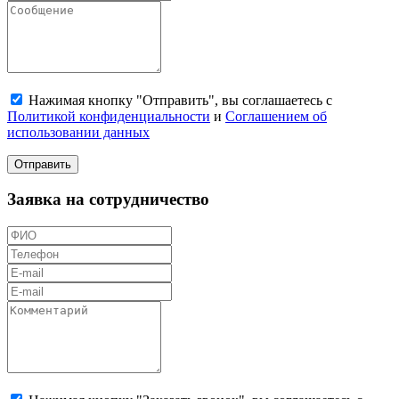
Нажимая кнопку "Отправить", вы соглашаетесь с
Политикой конфиденциальности
и
Соглашением об
использовании данных
Отправить
Заявка на сотрудничество