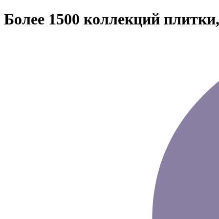
Более 1500 коллекций плитки,