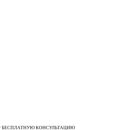
т
БЕСПЛАТНУЮ КОНСУЛЬТАЦИЮ