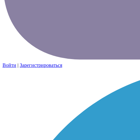
Войти
|
Зарегистрироваться