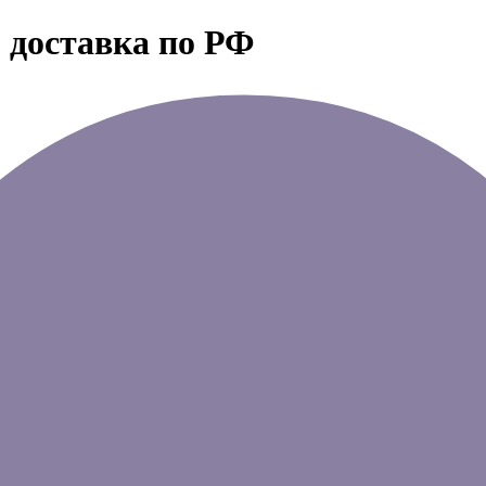
 доставка по РФ